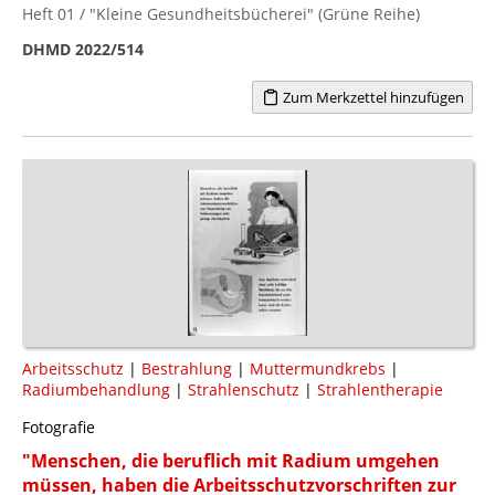
Heft 01 / "Kleine Gesundheitsbücherei" (Grüne Reihe)
DHMD 2022/514
Zum Merkzettel hinzufügen
Arbeitsschutz
|
Bestrahlung
|
Muttermundkrebs
|
Radiumbehandlung
|
Strahlenschutz
|
Strahlentherapie
Fotografie
"Menschen, die beruflich mit Radium umgehen
müssen, haben die Arbeitsschutzvorschriften zur