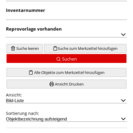
Inventarnummer
Reprovorlage vorhanden
Suche leeren
Suche zum Merkzettel hinzufügen
Suchen
Alle Objekte zum Merkzettel hinzufügen
Ansicht Drucken
Ansicht:
Sortierung nach: