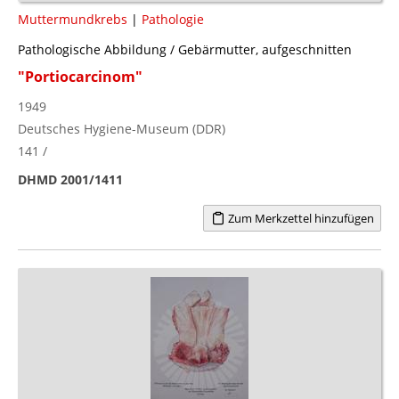
Muttermundkrebs
|
Pathologie
Pathologische Abbildung / Gebärmutter, aufgeschnitten
"Portiocarcinom"
1949
Deutsches Hygiene-Museum (DDR)
141 /
DHMD 2001/1411
Zum Merkzettel hinzufügen