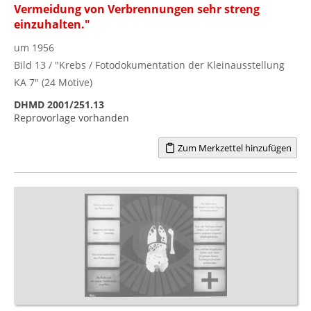
Vermeidung von Verbrennungen sehr streng
einzuhalten."
um 1956
Bild 13 / "Krebs / Fotodokumentation der Kleinausstellung
KA 7" (24 Motive)
DHMD 2001/251.13
Reprovorlage vorhanden
Zum Merkzettel hinzufügen