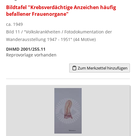
Bildtafel "Krebsverdächtige Anzeichen häufig
befallener Frauenorgane"
ca. 1949
Bild 11 / "Volkskrankheiten / Fotodokumentation der
Wanderausstellung 1947 - 1951" (44 Motive)
DHMD 2001/255.11
Reprovorlage vorhanden
Zum Merkzettel hinzufügen