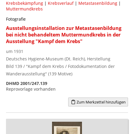
Krebsbekämpfung
|
Krebsverlauf
|
Metastasenbildung
|
Muttermundkrebs
Fotografie
Ausstellungsinstallation zur Metastasenbildung
bei nicht behandeltem Muttermundkrebs in der
Ausstellung "Kampf dem Krebs"
um 1931
Deutsches Hygiene-Museum (Dt. Reich), Herstellung
Bild 139 / "Kampf dem Krebs / Fotodokumentation der
Wanderausstellung" (139 Motive)
DHMD 2001/247.139
Reprovorlage vorhanden
Zum Merkzettel hinzufügen