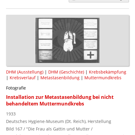
DHM (Ausstellung)
|
DHM (Geschichte)
|
Krebsbekämpfung
|
Krebsverlauf
|
Metastasenbildung
|
Muttermundkrebs
Fotografie
Installation zur Metastasenbildung bei nicht
behandeltem Muttermundkrebs
1933
Deutsches Hygiene-Museum (Dt. Reich), Herstellung
Bild 167 / "Die Frau als Gattin und Mutter /