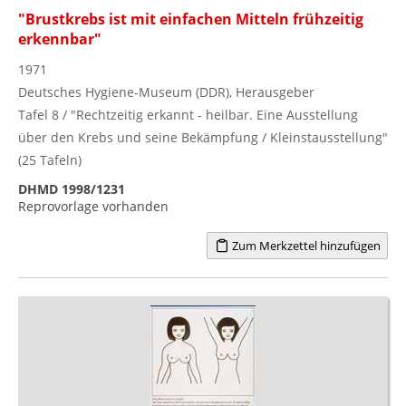
"Brustkrebs ist mit einfachen Mitteln frühzeitig
erkennbar"
1971
Deutsches Hygiene-Museum (DDR), Herausgeber
Tafel 8 / "Rechtzeitig erkannt - heilbar. Eine Ausstellung
über den Krebs und seine Bekämpfung / Kleinstausstellung"
(25 Tafeln)
DHMD 1998/1231
Reprovorlage vorhanden
Zum Merkzettel hinzufügen