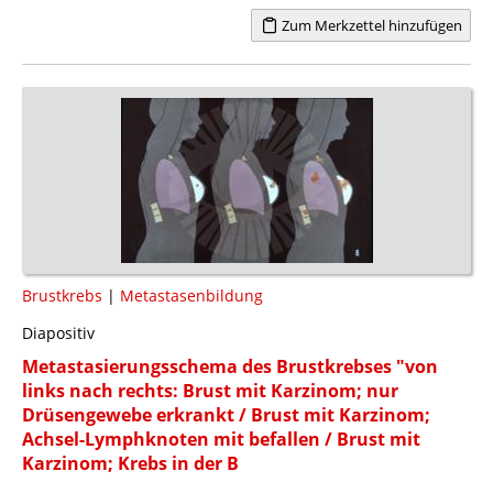
Zum Merkzettel hinzufügen
Brustkrebs
|
Metastasenbildung
Diapositiv
Metastasierungsschema des Brustkrebses "von
links nach rechts: Brust mit Karzinom; nur
Drüsengewebe erkrankt / Brust mit Karzinom;
Achsel-Lymphknoten mit befallen / Brust mit
Karzinom; Krebs in der B