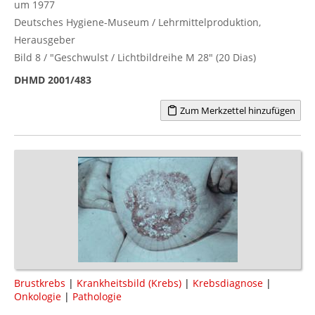
um 1977
Deutsches Hygiene-Museum / Lehrmittelproduktion,
Herausgeber
Bild 8 / "Geschwulst / Lichtbildreihe M 28" (20 Dias)
DHMD 2001/483
Zum Merkzettel hinzufügen
Brustkrebs
|
Krankheitsbild (Krebs)
|
Krebsdiagnose
|
Onkologie
|
Pathologie