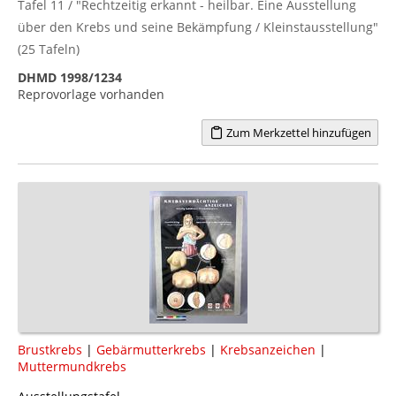
Tafel 11 / "Rechtzeitig erkannt - heilbar. Eine Ausstellung
über den Krebs und seine Bekämpfung / Kleinstausstellung"
(25 Tafeln)
DHMD 1998/1234
Reprovorlage vorhanden
Zum Merkzettel hinzufügen
Brustkrebs
|
Gebärmutterkrebs
|
Krebsanzeichen
|
Muttermundkrebs