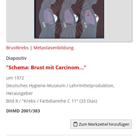
Brustkrebs
|
Metastasenbildung
Diapositiv
"Schema: Brust mit Carcinom..."
um 1972
Deutsches Hygiene-Museum / Lehrmittelproduktion,
Herausgeber
Bild 8 / "Krebs / Farbdiareihe C 11" (33 Dias)
DHMD 2001/383
Zum Merkzettel hinzufügen