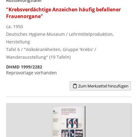
Ausstellungstafel
"Krebsverdächtige Anzeichen häufig befallener
Frauenorgane"
ca. 1950
Deutsches Hygiene-Museum / Lehrmittelproduktion,
Herstellung
Tafel 6 / "Volkskrankheiten, Gruppe 'Krebs' /
Wanderausstellung" (19 Tafeln)
DHMD 1999/2282
Reprovorlage vorhanden
Zum Merkzettel hinzufügen