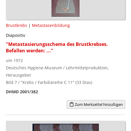
Brustkrebs
|
Metastasenbildung
Diapositiv
"Metastasierungsschema des Brustkrebses.
Befallen werden: ..."
um 1972
Deutsches Hygiene-Museum / Lehrmittelproduktion,
Herausgeber
Bild 7 / "Krebs / Farbdiareihe C 11" (33 Dias)
DHMD 2001/382
Zum Merkzettel hinzufügen