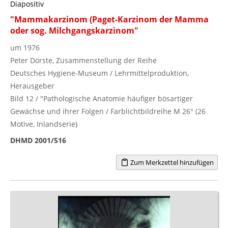
Diapositiv
"Mammakarzinom (Paget-Karzinom der Mamma
oder sog. Milchgangskarzinom"
um 1976
Peter Dörste, Zusammenstellung der Reihe
Deutsches Hygiene-Museum / Lehrmittelproduktion,
Herausgeber
Bild 12 / "Pathologische Anatomie häufiger bösartiger
Gewächse und ihrer Folgen / Farblichtbildreihe M 26" (26
Motive, Inlandserie)
DHMD 2001/516
Zum Merkzettel hinzufügen