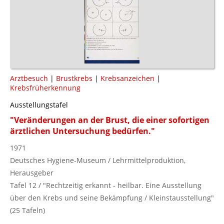
Arztbesuch
|
Brustkrebs
|
Krebsanzeichen
|
Krebsfrüherkennung
Ausstellungstafel
"Veränderungen an der Brust, die einer sofortigen
ärztlichen Untersuchung bedürfen."
1971
Deutsches Hygiene-Museum / Lehrmittelproduktion,
Herausgeber
Tafel 12 / "Rechtzeitig erkannt - heilbar. Eine Ausstellung
über den Krebs und seine Bekämpfung / Kleinstausstellung"
(25 Tafeln)