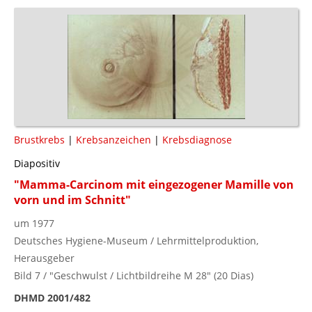
Brustkrebs
|
Krebsanzeichen
|
Krebsdiagnose
Diapositiv
"Mamma-Carcinom mit eingezogener Mamille von
vorn und im Schnitt"
um 1977
Deutsches Hygiene-Museum / Lehrmittelproduktion,
Herausgeber
Bild 7 / "Geschwulst / Lichtbildreihe M 28" (20 Dias)
DHMD 2001/482