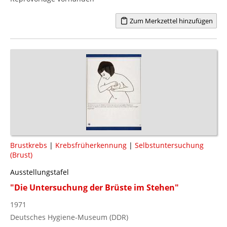
Zum Merkzettel hinzufügen
Brustkrebs
|
Krebsfrüherkennung
|
Selbstuntersuchung
(Brust)
Ausstellungstafel
"Die Untersuchung der Brüste im Stehen"
1971
Deutsches Hygiene-Museum (DDR)