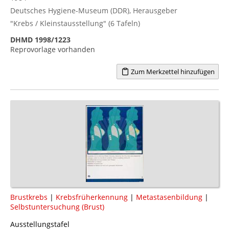
Deutsches Hygiene-Museum (DDR), Herausgeber
"Krebs / Kleinstausstellung" (6 Tafeln)
DHMD 1998/1223
Reprovorlage vorhanden
Zum Merkzettel hinzufügen
Brustkrebs
|
Krebsfrüherkennung
|
Metastasenbildung
|
Selbstuntersuchung (Brust)
Ausstellungstafel