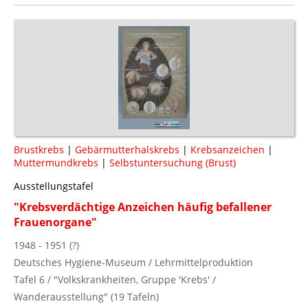
Brustkrebs
|
Gebärmutterhalskrebs
|
Krebsanzeichen
|
Muttermundkrebs
|
Selbstuntersuchung (Brust)
Ausstellungstafel
"Krebsverdächtige Anzeichen häufig befallener
Frauenorgane"
1948 - 1951 (?)
Deutsches Hygiene-Museum / Lehrmittelproduktion
Tafel 6 / "Volkskrankheiten, Gruppe 'Krebs' /
Wanderausstellung" (19 Tafeln)