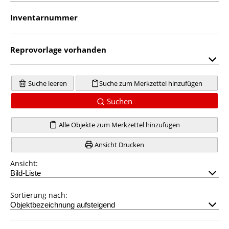
Inventarnummer
Reprovorlage vorhanden
Suche leeren
Suche zum Merkzettel hinzufügen
Suchen
Alle Objekte zum Merkzettel hinzufügen
Ansicht Drucken
Ansicht:
Sortierung nach: