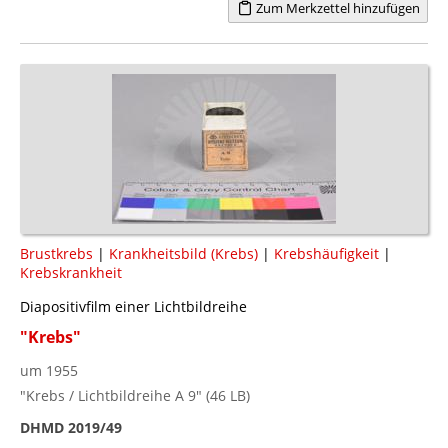
Zum Merkzettel hinzufügen
Brustkrebs
|
Krankheitsbild (Krebs)
|
Krebshäufigkeit
|
Krebskrankheit
Diapositivfilm einer Lichtbildreihe
"Krebs"
um 1955
"Krebs / Lichtbildreihe A 9" (46 LB)
DHMD 2019/49