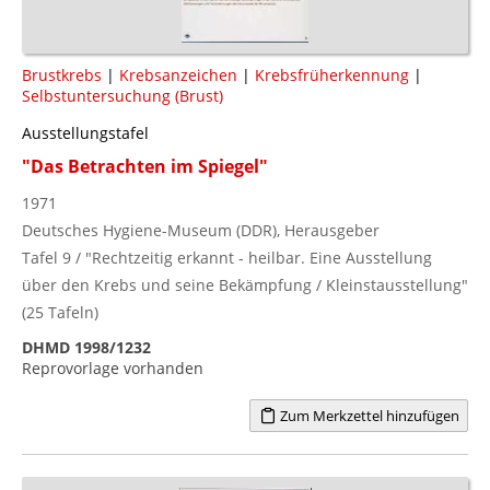
Brustkrebs
|
Krebsanzeichen
|
Krebsfrüherkennung
|
Selbstuntersuchung (Brust)
Ausstellungstafel
"Das Betrachten im Spiegel"
1971
Deutsches Hygiene-Museum (DDR), Herausgeber
Tafel 9 / "Rechtzeitig erkannt - heilbar. Eine Ausstellung
über den Krebs und seine Bekämpfung / Kleinstausstellung"
(25 Tafeln)
DHMD 1998/1232
Reprovorlage vorhanden
Zum Merkzettel hinzufügen