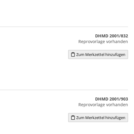
DHMD 2001/832
Reprovorlage vorhanden
Zum Merkzettel hinzufügen
DHMD 2001/903
Reprovorlage vorhanden
Zum Merkzettel hinzufügen