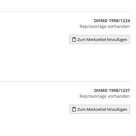
DHMD 1998/1224
Reprovorlage vorhanden
Zum Merkzettel hinzufügen
DHMD 1998/1237
Reprovorlage vorhanden
Zum Merkzettel hinzufügen