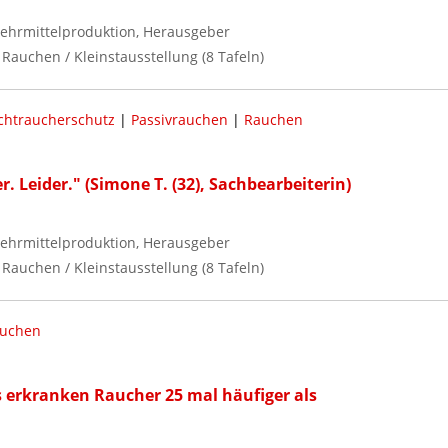
ehrmittelproduktion, Herausgeber
Rauchen / Kleinstausstellung (8 Tafeln)
chtraucherschutz
|
Passivrauchen
|
Rauchen
. Leider." (Simone T. (32), Sachbearbeiterin)
ehrmittelproduktion, Herausgeber
Rauchen / Kleinstausstellung (8 Tafeln)
uchen
s erkranken Raucher 25 mal häufiger als