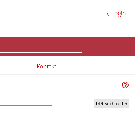
Login
Kontakt
149 Suchtreffer