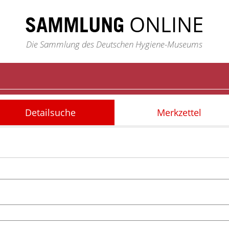
ONLINE
SAMMLUNG
Die Sammlung des Deutschen Hygiene-Museums
Detailsuche
Merkzettel