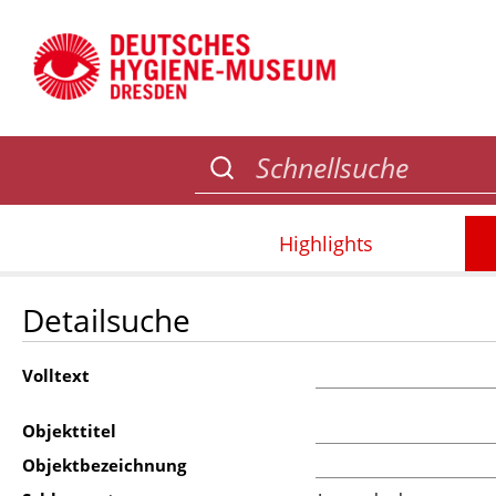
Highlights
Detailsuche
Volltext
Objekttitel
Objektbezeichnung