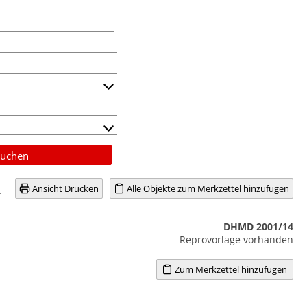
uchen
Ansicht Drucken
Alle Objekte zum Merkzettel hinzufügen
DHMD 2001/14
Reprovorlage vorhanden
Zum Merkzettel hinzufügen