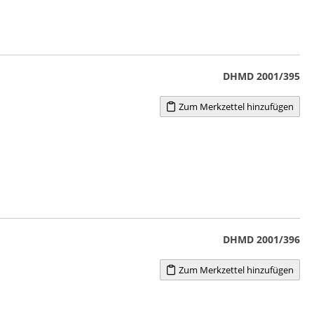
DHMD 2001/395
Zum Merkzettel hinzufügen
DHMD 2001/396
Zum Merkzettel hinzufügen