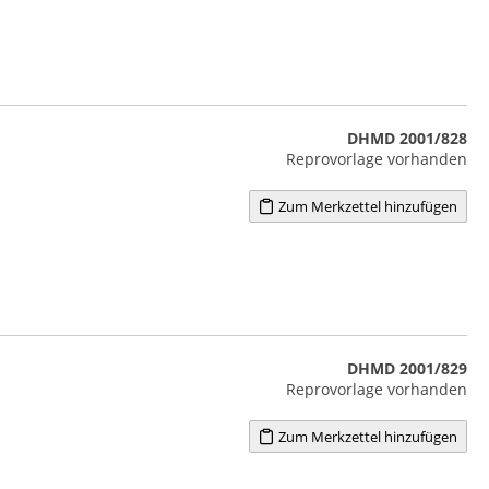
DHMD 2001/828
Reprovorlage vorhanden
Zum Merkzettel hinzufügen
DHMD 2001/829
Reprovorlage vorhanden
Zum Merkzettel hinzufügen