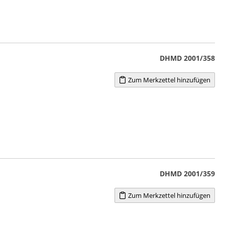
DHMD 2001/358
Zum Merkzettel hinzufügen
DHMD 2001/359
Zum Merkzettel hinzufügen