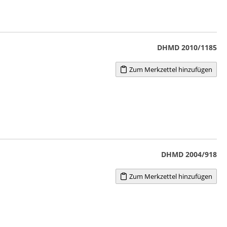
DHMD 2010/1185
Zum Merkzettel hinzufügen
DHMD 2004/918
Zum Merkzettel hinzufügen