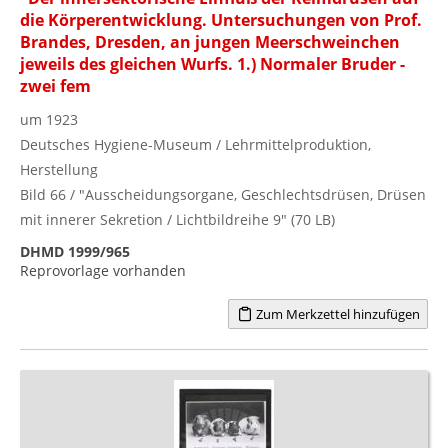
die Körperentwicklung. Untersuchungen von Prof.
Brandes, Dresden, an jungen Meerschweinchen
jeweils des gleichen Wurfs. 1.) Normaler Bruder -
zwei fem
um 1923
Deutsches Hygiene-Museum / Lehrmittelproduktion,
Herstellung
Bild 66 / "Ausscheidungsorgane, Geschlechtsdrüsen, Drüsen
mit innerer Sekretion / Lichtbildreihe 9" (70 LB)
DHMD 1999/965
Reprovorlage vorhanden
Zum Merkzettel hinzufügen