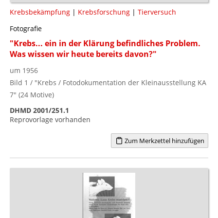
Krebsbekämpfung
|
Krebsforschung
|
Tierversuch
Fotografie
"Krebs... ein in der Klärung befindliches Problem.
Was wissen wir heute bereits davon?"
um 1956
Bild 1 / "Krebs / Fotodokumentation der Kleinausstellung KA
7" (24 Motive)
DHMD 2001/251.1
Reprovorlage vorhanden
Zum Merkzettel hinzufügen