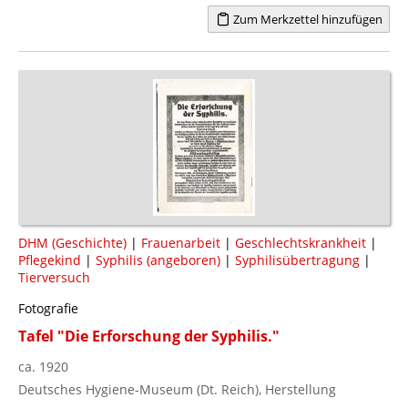
Zum Merkzettel hinzufügen
DHM (Geschichte)
|
Frauenarbeit
|
Geschlechtskrankheit
|
Pflegekind
|
Syphilis (angeboren)
|
Syphilisübertragung
|
Tierversuch
Fotografie
Tafel "Die Erforschung der Syphilis."
ca. 1920
Deutsches Hygiene-Museum (Dt. Reich), Herstellung