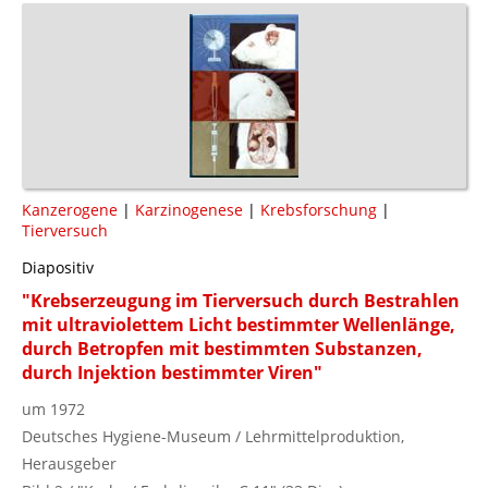
Kanzerogene
|
Karzinogenese
|
Krebsforschung
|
Tierversuch
Diapositiv
"Krebserzeugung im Tierversuch durch Bestrahlen
mit ultraviolettem Licht bestimmter Wellenlänge,
durch Betropfen mit bestimmten Substanzen,
durch Injektion bestimmter Viren"
um 1972
Deutsches Hygiene-Museum / Lehrmittelproduktion,
Herausgeber