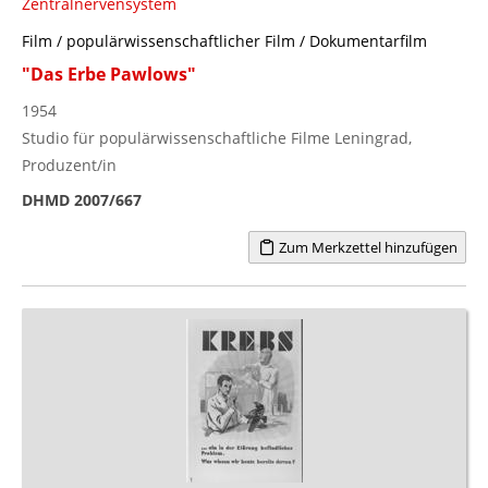
Zentralnervensystem
Film / populärwissenschaftlicher Film / Dokumentarfilm
"Das Erbe Pawlows"
1954
Studio für populärwissenschaftliche Filme Leningrad,
Produzent/in
DHMD 2007/667
Zum Merkzettel hinzufügen