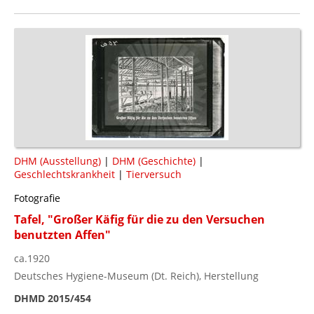
DHM (Ausstellung)
|
DHM (Geschichte)
|
Geschlechtskrankheit
|
Tierversuch
Fotografie
Tafel, "Großer Käfig für die zu den Versuchen
benutzten Affen"
ca.1920
Deutsches Hygiene-Museum (Dt. Reich), Herstellung
DHMD 2015/454