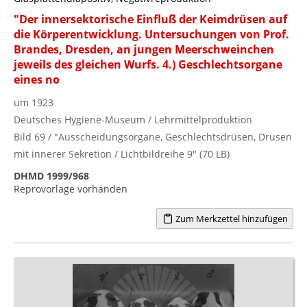
"Der innersektorische Einfluß der Keimdrüsen auf
die Körperentwicklung. Untersuchungen von Prof.
Brandes, Dresden, an jungen Meerschweinchen
jeweils des gleichen Wurfs. 4.) Geschlechtsorgane
eines no
um 1923
Deutsches Hygiene-Museum / Lehrmittelproduktion
Bild 69 / "Ausscheidungsorgane, Geschlechtsdrüsen, Drüsen
mit innerer Sekretion / Lichtbildreihe 9" (70 LB)
DHMD 1999/968
Reprovorlage vorhanden
Zum Merkzettel hinzufügen