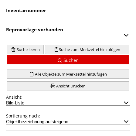
Inventarnummer
Reprovorlage vorhanden
Suche leeren
Suche zum Merkzettel hinzufügen
Suchen
Alle Objekte zum Merkzettel hinzufügen
Ansicht Drucken
Ansicht:
Sortierung nach: