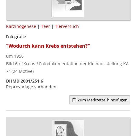
Karzinogenese
|
Teer
|
Tierversuch
Fotografie
"Wodurch kann Krebs entstehen?"
um 1956
Bild 6 / "Krebs / Fotodokumentation der Kleinausstellung KA
7" (24 Motive)
DHMD 2001/251.6
Reprovorlage vorhanden
Zum Merkzettel hinzufügen