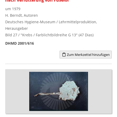
um 1979
H. Berndt, Autoren
Deutsches Hygiene-Museum / Lehrmittelproduktion,
Herausgeber
Bild 27 / "Krebs / Farblichtbildreihe G 13" (47 Dias)
DHMD 2001/616
Zum Merkzettel hinzufügen