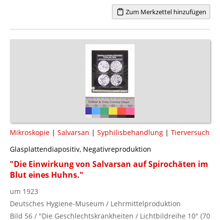
Zum Merkzettel hinzufügen
Mikroskopie
|
Salvarsan
|
Syphilisbehandlung
|
Tierversuch
Glasplattendiapositiv, Negativreproduktion
"Die Einwirkung von Salvarsan auf Spirochäten im
Blut eines Huhns."
um 1923
Deutsches Hygiene-Museum / Lehrmittelproduktion
Bild 56 / "Die Geschlechtskrankheiten / Lichtbildreihe 10" (70