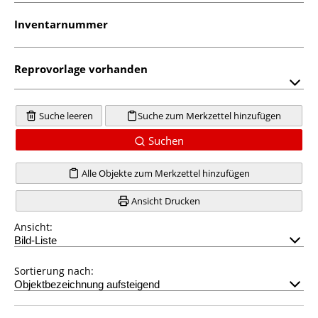
Inventarnummer
Reprovorlage vorhanden
Suche leeren
Suche zum Merkzettel hinzufügen
Suchen
Alle Objekte zum Merkzettel hinzufügen
Ansicht Drucken
Ansicht:
Sortierung nach: