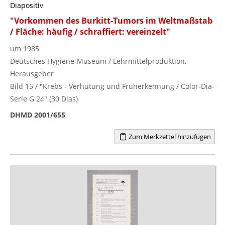
Diapositiv
"Vorkommen des Burkitt-Tumors im Weltmaßstab
/ Fläche: häufig / schraffiert: vereinzelt"
um 1985
Deutsches Hygiene-Museum / Lehrmittelproduktion,
Herausgeber
Bild 15 / "Krebs - Verhütung und Früherkennung / Color-Dia-
Serie G 24" (30 Dias)
DHMD 2001/655
Zum Merkzettel hinzufügen