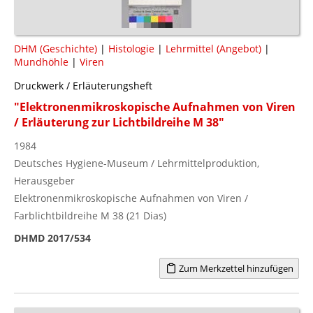
DHM (Geschichte)
|
Histologie
|
Lehrmittel (Angebot)
|
Mundhöhle
|
Viren
Druckwerk / Erläuterungsheft
"Elektronenmikroskopische Aufnahmen von Viren
/ Erläuterung zur Lichtbildreihe M 38"
1984
Deutsches Hygiene-Museum / Lehrmittelproduktion,
Herausgeber
Elektronenmikroskopische Aufnahmen von Viren /
Farblichtbildreihe M 38 (21 Dias)
DHMD 2017/534
Zum Merkzettel hinzufügen