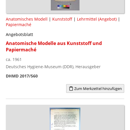
Anatomisches Modell
|
Kunststoff
|
Lehrmittel (Angebot)
|
Papiermaché
Angebotsblatt
Anatomische Modelle aus Kunststoff und
Papiermaché
ca. 1961
Deutsches Hygiene-Museum (DDR), Herausgeber
DHMD 2017/560
Zum Merkzettel hinzufügen