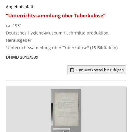
Angebotsblatt
"Unterrichtssammlung über Tuberkulose"
ca. 1931
Deutsches Hygiene-Museum / Lehrmittelproduktion,
Herausgeber
"Unterrichtssammlung über Tuberkulose" (15 Bildtafeln)
DHMD 2013/539
Zum Merkzettel hinzufügen