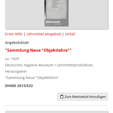
Erste Hilfe
|
Lehrmittel (Angebot)
|
Unfall
Angebotsblatt
"Sammlung Neue "Objektlehre""
ca. 1929
Deutsches Hygiene-Museum / Lehrmittelproduktion,
Herausgeber
"Sammlung Neue "Objektlehre"
DHMD 2013/533
Zum Merkzettel hinzufügen