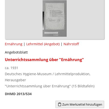
Ernährung
|
Lehrmittel (Angebot)
|
Nährstoff
Angebotsblatt
Unterrichtssammlung über "Ernährung"
ca. 1931
Deutsches Hygiene-Museum / Lehrmittelproduktion,
Herausgeber
"Unterrichtssammlung über Ernährung" (15 Bildtafeln)
DHMD 2013/534
Zum Merkzettel hinzufügen