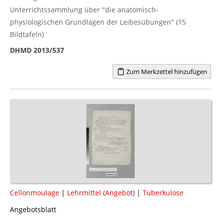
Unterrichtssammlung über "die anatomisch-
physiologischen Grundlagen der Leibesübungen" (15
Bildtafeln)
DHMD 2013/537
Zum Merkzettel hinzufügen
Cellonmoulage
|
Lehrmittel (Angebot)
|
Tuberkulose
Angebotsblatt