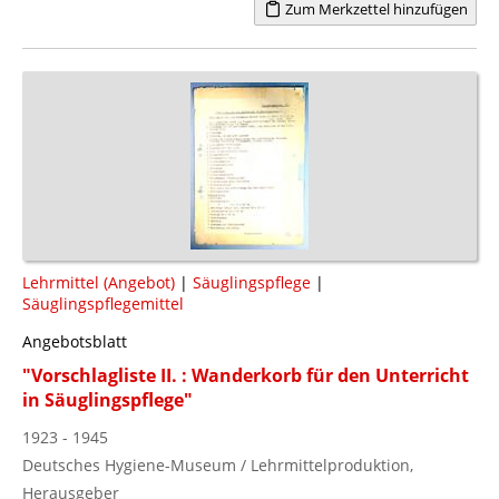
Zum Merkzettel hinzufügen
Lehrmittel (Angebot)
|
Säuglingspflege
|
Säuglingspflegemittel
Angebotsblatt
"Vorschlagliste II. : Wanderkorb für den Unterricht
in Säuglingspflege"
1923 - 1945
Deutsches Hygiene-Museum / Lehrmittelproduktion,
Herausgeber