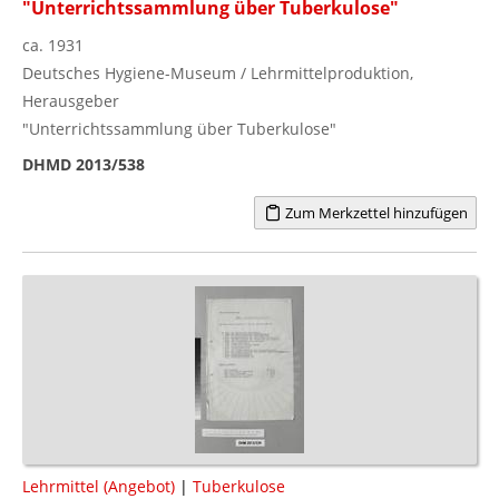
"Unterrichtssammlung über Tuberkulose"
ca. 1931
Deutsches Hygiene-Museum / Lehrmittelproduktion,
Herausgeber
"Unterrichtssammlung über Tuberkulose"
DHMD 2013/538
Zum Merkzettel hinzufügen
Lehrmittel (Angebot)
|
Tuberkulose