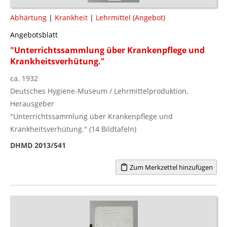
Abhärtung
|
Krankheit
|
Lehrmittel (Angebot)
Angebotsblatt
"Unterrichtssammlung über Krankenpflege und
Krankheitsverhütung."
ca. 1932
Deutsches Hygiene-Museum / Lehrmittelproduktion,
Herausgeber
"Unterrichtssammlung über Krankenpflege und
Krankheitsverhütung." (14 Bildtafeln)
DHMD 2013/541
Zum Merkzettel hinzufügen