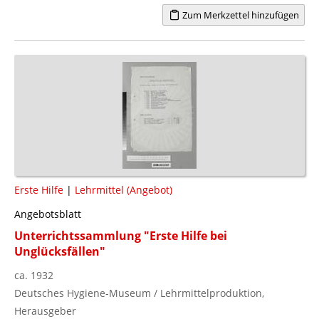
Zum Merkzettel hinzufügen
Erste Hilfe
|
Lehrmittel (Angebot)
Angebotsblatt
Unterrichtssammlung "Erste Hilfe bei
Unglücksfällen"
ca. 1932
Deutsches Hygiene-Museum / Lehrmittelproduktion,
Herausgeber