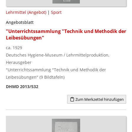
Lehrmittel (Angebot)
|
Sport
Angebotsblatt
"Unterrichtssammlung "Technik und Methodik der
Leibesübungen"
ca. 1929
Deutsches Hygiene-Museum / Lehrmittelproduktion,
Herausgeber
"Unterrichtssammlung "Technik und Methodik der
Leibesübungen" (9 Bildtafeln)
DHMD 2013/532
Zum Merkzettel hinzufügen