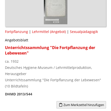
Fortpflanzung
|
Lehrmittel (Angebot)
|
Sexualpädagogik
Angebotsblatt
Unterrichtssammlung "Die Fortpflanzung der
Lebewesen"
ca. 1932
Deutsches Hygiene-Museum / Lehrmittelproduktion,
Herausgeber
Unterrichtssammlung "Die Fortpflanzung der Lebewesen"
(10 Bildtafeln)
DHMD 2013/544
Zum Merkzettel hinzufügen