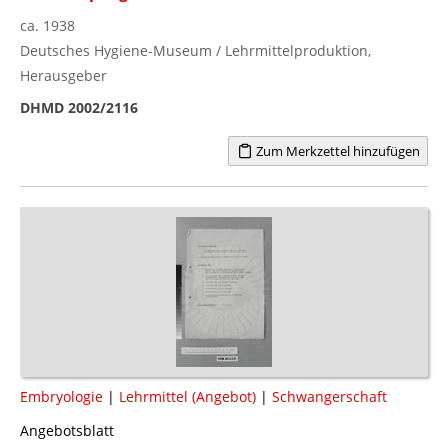
ca. 1938
Deutsches Hygiene-Museum / Lehrmittelproduktion,
Herausgeber
DHMD 2002/2116
Zum Merkzettel hinzufügen
Embryologie
|
Lehrmittel (Angebot)
|
Schwangerschaft
Angebotsblatt