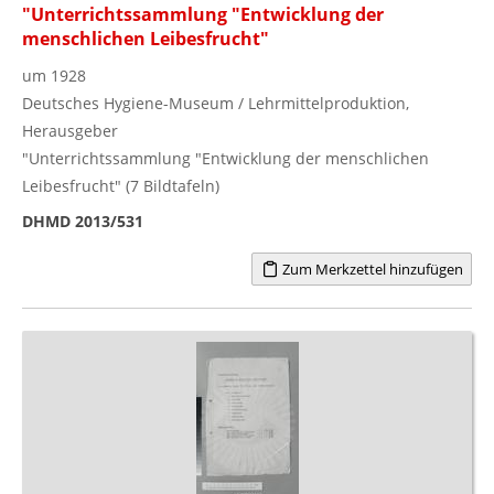
"Unterrichtssammlung "Entwicklung der
menschlichen Leibesfrucht"
um 1928
Deutsches Hygiene-Museum / Lehrmittelproduktion,
Herausgeber
"Unterrichtssammlung "Entwicklung der menschlichen
Leibesfrucht" (7 Bildtafeln)
DHMD 2013/531
Zum Merkzettel hinzufügen