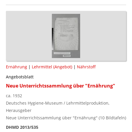
Ernährung
|
Lehrmittel (Angebot)
|
Nährstoff
Angebotsblatt
Neue Unterrichtssammlung über "Ernährung"
ca. 1932
Deutsches Hygiene-Museum / Lehrmittelproduktion,
Herausgeber
Neue Unterrichtssammlung über "Ernährung" (10 Bildtafeln)
DHMD 2013/535