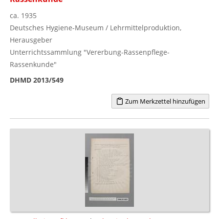
ca. 1935
Deutsches Hygiene-Museum / Lehrmittelproduktion,
Herausgeber
Unterrichtssammlung "Vererbung-Rassenpflege-
Rassenkunde"
DHMD 2013/549
Zum Merkzettel hinzufügen