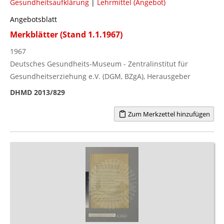
Gesundheitsaufklärung
|
Lehrmittel (Angebot)
Angebotsblatt
Merkblätter (Stand 1.1.1967)
1967
Deutsches Gesundheits-Museum - Zentralinstitut für
Gesundheitserziehung e.V. (DGM, BZgA), Herausgeber
DHMD 2013/829
Zum Merkzettel hinzufügen