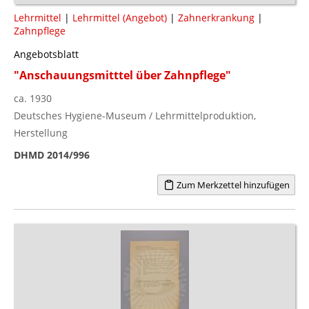
Lehrmittel
|
Lehrmittel (Angebot)
|
Zahnerkrankung
|
Zahnpflege
Angebotsblatt
"Anschauungsmitttel über Zahnpflege"
ca. 1930
Deutsches Hygiene-Museum / Lehrmittelproduktion,
Herstellung
DHMD 2014/996
Zum Merkzettel hinzufügen