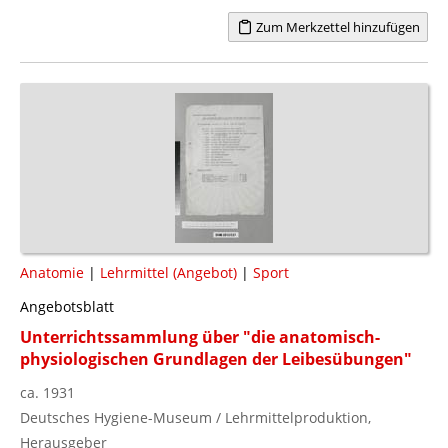
Zum Merkzettel hinzufügen
Anatomie
|
Lehrmittel (Angebot)
|
Sport
Angebotsblatt
Unterrichtssammlung über "die anatomisch-
physiologischen Grundlagen der Leibesübungen"
ca. 1931
Deutsches Hygiene-Museum / Lehrmittelproduktion,
Herausgeber