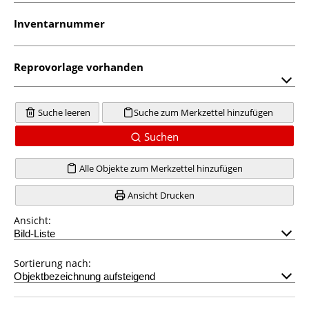
Inventarnummer
Reprovorlage vorhanden
Suche leeren
Suche zum Merkzettel hinzufügen
Suchen
Alle Objekte zum Merkzettel hinzufügen
Ansicht Drucken
Ansicht:
Sortierung nach: