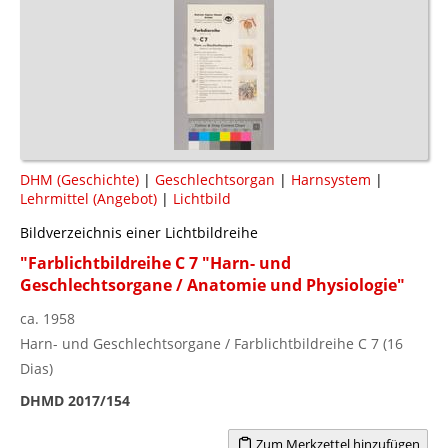
DHM (Geschichte)
|
Geschlechtsorgan
|
Harnsystem
|
Lehrmittel (Angebot)
|
Lichtbild
Bildverzeichnis einer Lichtbildreihe
"Farblichtbildreihe C 7 "Harn- und
Geschlechtsorgane / Anatomie und Physiologie"
ca. 1958
Harn- und Geschlechtsorgane / Farblichtbildreihe C 7 (16
Dias)
DHMD 2017/154
Zum Merkzettel hinzufügen