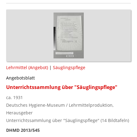
Lehrmittel (Angebot)
|
Säuglingspflege
Angebotsblatt
Unterrichtssammlung über "Säuglingspflege"
ca. 1931
Deutsches Hygiene-Museum / Lehrmittelproduktion,
Herausgeber
Unterrichtssammlung über "Säuglingspflege" (14 Bildtafeln)
DHMD 2013/545