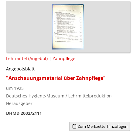
Lehrmittel (Angebot)
|
Zahnpflege
Angebotsblatt
"Anschauungsmaterial über Zahnpflege"
um 1925
Deutsches Hygiene-Museum / Lehrmittelproduktion,
Herausgeber
DHMD 2002/2111
Zum Merkzettel hinzufügen