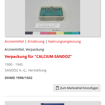
Arzneimittel
|
Ernährung
|
Nahrungsergänzung
Arzneimittel, Verpackung
Verpackung für "CALCIUM-SANDOZ"
1900 - 1945
SANDOZ A.-G., Herstellung
DHMD 1998/1562
Zum Merkzettel hinzufügen