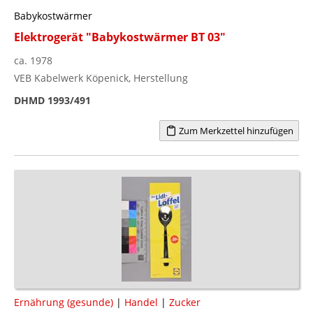
Babykostwärmer
Elektrogerät "Babykostwärmer BT 03"
ca. 1978
VEB Kabelwerk Köpenick, Herstellung
DHMD 1993/491
Zum Merkzettel hinzufügen
Ernährung (gesunde)
|
Handel
|
Zucker