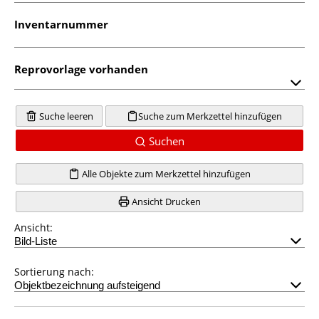
Inventarnummer
Reprovorlage vorhanden
Suche leeren
Suche zum Merkzettel hinzufügen
Suchen
Alle Objekte zum Merkzettel hinzufügen
Ansicht Drucken
Ansicht:
Sortierung nach: