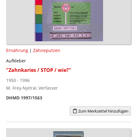
Ernährung
|
Zähneputzen
Aufkleber
"Zahnkaries / STOP / wie?"
1950 - 1996
M. Frey-Nyitral, Verfasser
DHMD 1997/1563
Zum Merkzettel hinzufügen