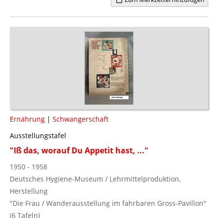
Ernährung
|
Schwangerschaft
Ausstellungstafel
"Iß das, worauf Du Appetit hast, ..."
1950 - 1958
Deutsches Hygiene-Museum / Lehrmittelproduktion,
Herstellung
"Die Frau / Wanderausstellung im fahrbaren Gross-Pavillon"
(6 Tafeln)