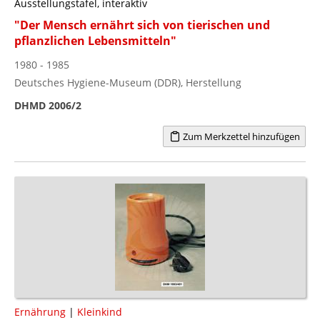
Ausstellungstafel, interaktiv
"Der Mensch ernährt sich von tierischen und
pflanzlichen Lebensmitteln"
1980 - 1985
Deutsches Hygiene-Museum (DDR), Herstellung
DHMD 2006/2
Zum Merkzettel hinzufügen
Ernährung
|
Kleinkind