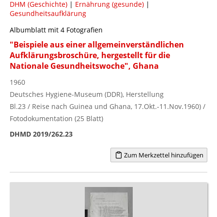
DHM (Geschichte)
|
Ernährung (gesunde)
|
Gesundheitsaufklärung
Albumblatt mit 4 Fotografien
"Beispiele aus einer allgemeinverständlichen
Aufklärungsbroschüre, hergestellt für die
Nationale Gesundheitswoche", Ghana
1960
Deutsches Hygiene-Museum (DDR), Herstellung
Bl.23 / Reise nach Guinea und Ghana, 17.Okt.-11.Nov.1960) /
Fotodokumentation (25 Blatt)
DHMD 2019/262.23
Zum Merkzettel hinzufügen