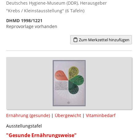
Deutsches Hygiene-Museum (DDR), Herausgeber
"Krebs / Kleinstausstellung" (6 Tafeln)
DHMD 1998/1221
Reprovorlage vorhanden
Zum Merkzettel hinzufügen
Ernährung (gesunde)
|
Übergewicht
|
Vitaminbedarf
Ausstellungstafel
"Gesunde Ernährungsweise"