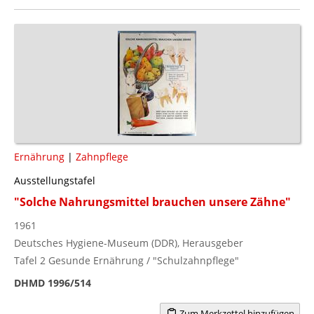
Ernährung
|
Zahnpflege
Ausstellungstafel
"Solche Nahrungsmittel brauchen unsere Zähne"
1961
Deutsches Hygiene-Museum (DDR), Herausgeber
Tafel 2 Gesunde Ernährung / "Schulzahnpflege"
DHMD 1996/514
Zum Merkzettel hinzufügen