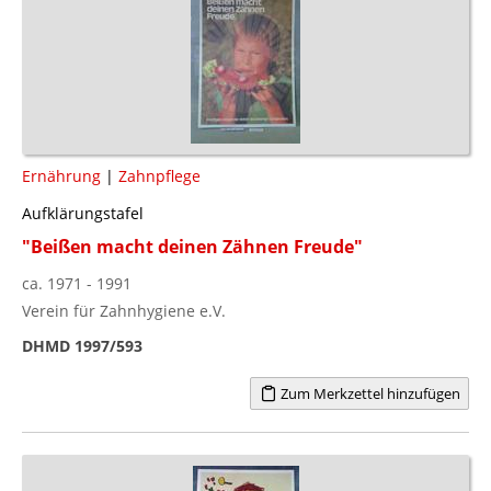
Ernährung
|
Zahnpflege
Aufklärungstafel
"Beißen macht deinen Zähnen Freude"
ca. 1971 - 1991
Verein für Zahnhygiene e.V.
DHMD 1997/593
Zum Merkzettel hinzufügen