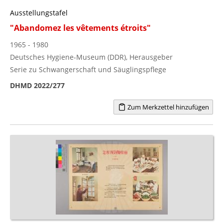
Ausstellungstafel
"Abandomez les vêtements étroits"
1965 - 1980
Deutsches Hygiene-Museum (DDR), Herausgeber
Serie zu Schwangerschaft und Säuglingspflege
DHMD 2022/277
Zum Merkzettel hinzufügen