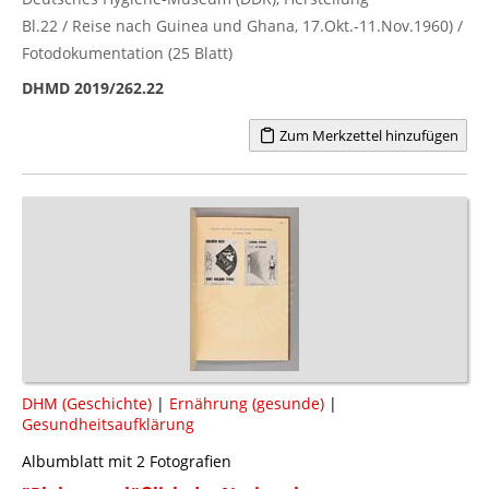
Bl.22 / Reise nach Guinea und Ghana, 17.Okt.-11.Nov.1960) /
Fotodokumentation (25 Blatt)
DHMD 2019/262.22
Zum Merkzettel hinzufügen
DHM (Geschichte)
|
Ernährung (gesunde)
|
Gesundheitsaufklärung
Albumblatt mit 2 Fotografien