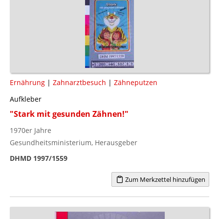
Ernährung
|
Zahnarztbesuch
|
Zähneputzen
Aufkleber
"Stark mit gesunden Zähnen!"
1970er Jahre
Gesundheitsministerium, Herausgeber
DHMD 1997/1559
Zum Merkzettel hinzufügen