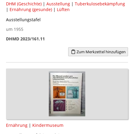
DHM (Geschichte)
|
Ausstellung
|
Tuberkulosebekämpfung
|
Ernährung (gesunde)
|
Lüften
Ausstellungstafel
um 1955
DHMD 2023/161.11
Zum Merkzettel hinzufügen
Ernährung
|
Kindermuseum