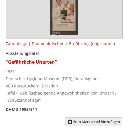
Zahnpflege
|
Daumenlutschen
|
Ernährung (ungesunde)
Ausstellungstafel
"Gefährliche Unarten"
1961
Deutsches Hygiene-Museum (DDR), Herausgeber
VEB Ratsdruckerei Dresden
Tafel 4 Gebißschädigende Angewohnheiten von Kindern /
"Schulzahnpflege"
DHMD 1996/511
Zum Merkzettel hinzufügen