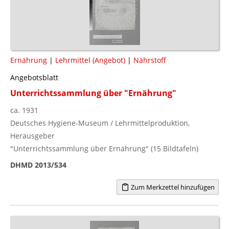
Ernährung
|
Lehrmittel (Angebot)
|
Nährstoff
Angebotsblatt
Unterrichtssammlung über "Ernährung"
ca. 1931
Deutsches Hygiene-Museum / Lehrmittelproduktion,
Herausgeber
"Unterrichtssammlung über Ernährung" (15 Bildtafeln)
DHMD 2013/534
Zum Merkzettel hinzufügen