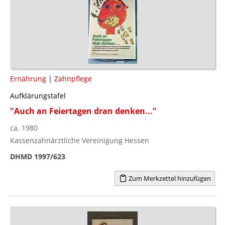
Ernährung
|
Zahnpflege
Aufklärungstafel
"Auch an Feiertagen dran denken..."
ca. 1980
Kassenzahnärztliche Vereinigung Hessen
DHMD 1997/623
Zum Merkzettel hinzufügen