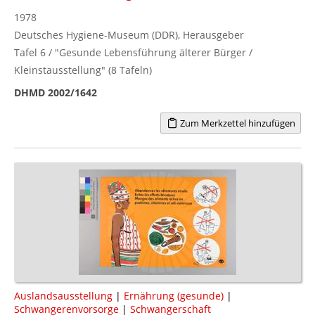
1978
Deutsches Hygiene-Museum (DDR), Herausgeber
Tafel 6 / "Gesunde Lebensführung älterer Bürger /
Kleinstausstellung" (8 Tafeln)
DHMD 2002/1642
Zum Merkzettel hinzufügen
Auslandsausstellung
|
Ernährung (gesunde)
|
Schwangerenvorsorge
|
Schwangerschaft