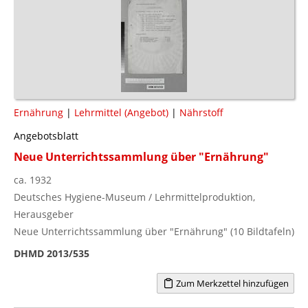
Ernährung
|
Lehrmittel (Angebot)
|
Nährstoff
Angebotsblatt
Neue Unterrichtssammlung über "Ernährung"
ca. 1932
Deutsches Hygiene-Museum / Lehrmittelproduktion,
Herausgeber
Neue Unterrichtssammlung über "Ernährung" (10 Bildtafeln)
DHMD 2013/535
Zum Merkzettel hinzufügen