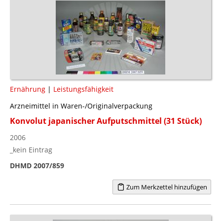
Ernährung
|
Leistungsfähigkeit
Arzneimittel in Waren-/Originalverpackung
Konvolut japanischer Aufputschmittel (31 Stück)
2006
_kein Eintrag
DHMD 2007/859
Zum Merkzettel hinzufügen