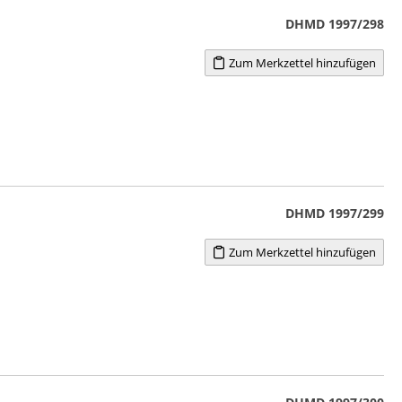
DHMD 1997/298
Zum Merkzettel hinzufügen
DHMD 1997/299
Zum Merkzettel hinzufügen