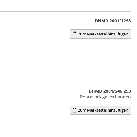
DHMD 2001/1298
Zum Merkzettel hinzufügen
DHMD 2001/246.293
Reprovorlage vorhanden
Zum Merkzettel hinzufügen