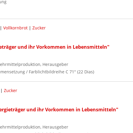
ung
|
Vollkornbrot
|
Zucker
ieträger und ihr Vorkommen in Lebensmitteln"
ehrmittelproduktion, Herausgeber
mensetzung / Farblichtbildreihe C 71" (22 Dias)
|
Zucker
ergieträger und ihr Vorkommen in Lebensmitteln"
ehrmittelproduktion, Herausgeber