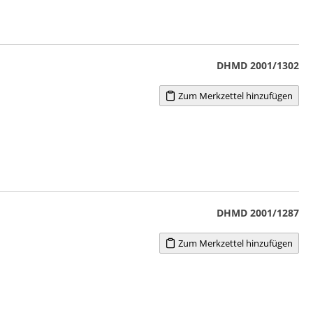
DHMD 2001/1302
Zum Merkzettel hinzufügen
DHMD 2001/1287
Zum Merkzettel hinzufügen