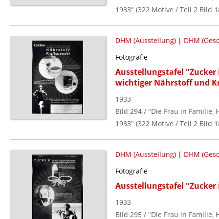
1933" (322 Motive / Teil 2 Bild 1
DHM (Ausstellung)
|
DHM (Gesc
Fotografie
Ausstellungstafel "Zucker 
wichtiger Nährstoff und K
1933
Bild 294 / "Die Frau in Familie
1933" (322 Motive / Teil 2 Bild 1
DHM (Ausstellung)
|
DHM (Gesc
Fotografie
Ausstellungstafel "Zucker 
1933
Bild 295 / "Die Frau in Familie