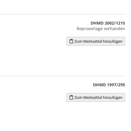
DHMD 2002/1215
Reprovorlage vorhanden
Zum Merkzettel hinzufügen
DHMD 1997/295
Zum Merkzettel hinzufügen