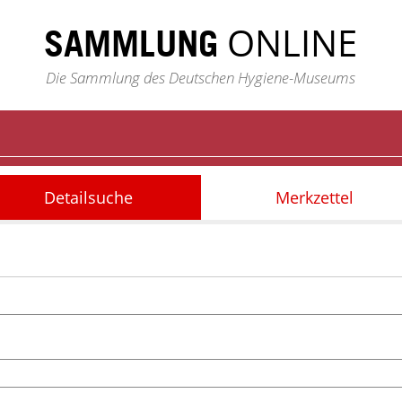
ONLINE
SAMMLUNG
Die Sammlung des Deutschen Hygiene-Museums
Detailsuche
Merkzettel