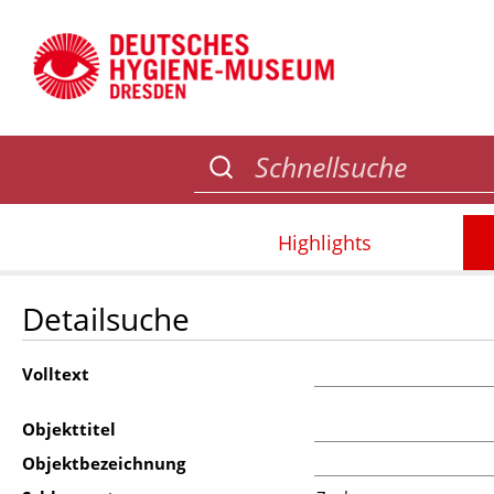
Highlights
Detailsuche
Volltext
Objekttitel
Objektbezeichnung