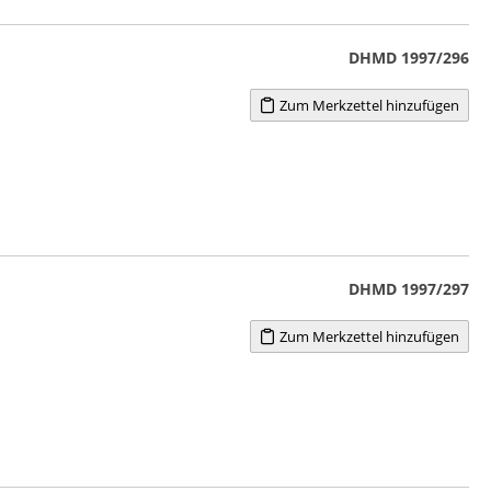
DHMD 1997/296
Zum Merkzettel hinzufügen
DHMD 1997/297
Zum Merkzettel hinzufügen