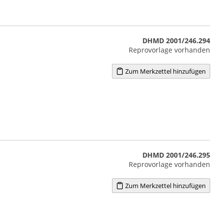
DHMD 2001/246.294
Reprovorlage vorhanden
Zum Merkzettel hinzufügen
DHMD 2001/246.295
Reprovorlage vorhanden
Zum Merkzettel hinzufügen