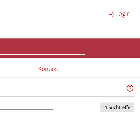
Login
Kontakt
14 Suchtreffer