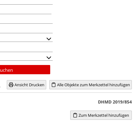
uchen
Ansicht Drucken
Alle Objekte zum Merkzettel hinzufügen
DHMD 2019/854
Zum Merkzettel hinzufügen