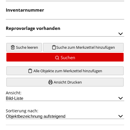
Inventarnummer
Reprovorlage vorhanden
Suche leeren
Suche zum Merkzettel hinzufügen
Suchen
Alle Objekte zum Merkzettel hinzufügen
Ansicht Drucken
Ansicht:
Sortierung nach: