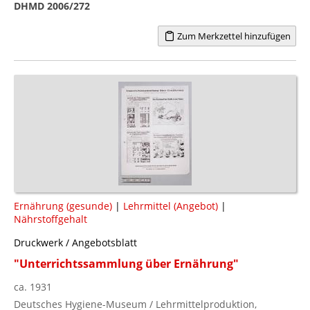
DHMD 2006/272
Zum Merkzettel hinzufügen
Ernährung (gesunde)
|
Lehrmittel (Angebot)
|
Nährstoffgehalt
Druckwerk / Angebotsblatt
"Unterrichtssammlung über Ernährung"
ca. 1931
Deutsches Hygiene-Museum / Lehrmittelproduktion,