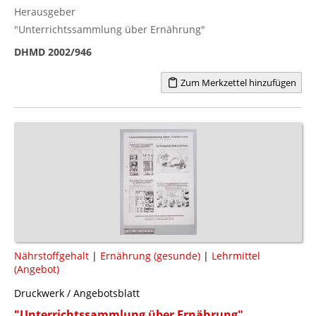
Herausgeber
"Unterrichtssammlung über Ernährung"
DHMD 2002/946
Zum Merkzettel hinzufügen
Nährstoffgehalt
|
Ernährung (gesunde)
|
Lehrmittel
(Angebot)
Druckwerk / Angebotsblatt
"Unterrichtssammlung über Ernährung"