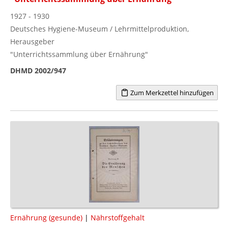
1927 - 1930
Deutsches Hygiene-Museum / Lehrmittelproduktion,
Herausgeber
"Unterrichtssammlung über Ernährung"
DHMD 2002/947
Zum Merkzettel hinzufügen
Ernährung (gesunde)
|
Nährstoffgehalt