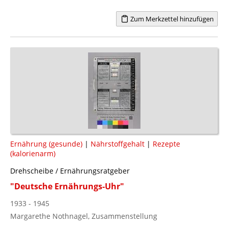
Zum Merkzettel hinzufügen
Ernährung (gesunde)
|
Nährstoffgehalt
|
Rezepte
(kalorienarm)
Drehscheibe / Ernährungsratgeber
"Deutsche Ernährungs-Uhr"
1933 - 1945
Margarethe Nothnagel, Zusammenstellung