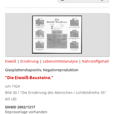
Eiweiß
|
Ernährung
|
Lebensmittelanalyse
|
Nährstoffgehalt
Glasplattendiapositiv, Negativreproduktion
"Die Eiweiß-Bausteine."
um 1924
Bild 30 / "Die Ernährung des Menschen / Lichtbildreihe 35"
(65 LB)
DHMD 2002/1217
Reprovorlage vorhanden