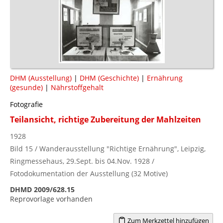
DHM (Ausstellung)
|
DHM (Geschichte)
|
Ernährung
(gesunde)
|
Nährstoffgehalt
Fotografie
Teilansicht, richtige Zubereitung der Mahlzeiten
1928
Bild 15 / Wanderausstellung "Richtige Ernährung", Leipzig,
Ringmessehaus, 29.Sept. bis 04.Nov. 1928 /
Fotodokumentation der Ausstellung (32 Motive)
DHMD 2009/628.15
Reprovorlage vorhanden
Zum Merkzettel hinzufügen