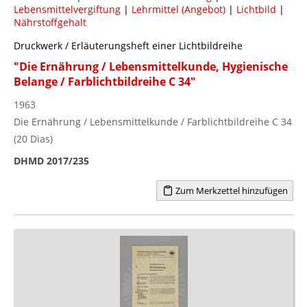
Lebensmittelvergiftung
|
Lehrmittel (Angebot)
|
Lichtbild
|
Nährstoffgehalt
Druckwerk / Erläuterungsheft einer Lichtbildreihe
"Die Ernährung / Lebensmittelkunde, Hygienische
Belange / Farblichtbildreihe C 34"
1963
Die Ernährung / Lebensmittelkunde / Farblichtbildreihe C 34
(20 Dias)
DHMD 2017/235
Zum Merkzettel hinzufügen