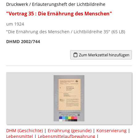
Druckwerk / Erläuterungsheft der Lichtbildreihe
"Vortrag 35 : Die Ernährung des Menschen"
um 1924
"Die Ernährung des Menschen / Lichtbildreihe 35" (65 LB)
DHMD 2002/744
Zum Merkzettel hinzufügen
DHM (Geschichte)
|
Ernährung (gesunde)
|
Konservierung
|
Lebensmittel
|
Lebensmittelaufbewahrung
|