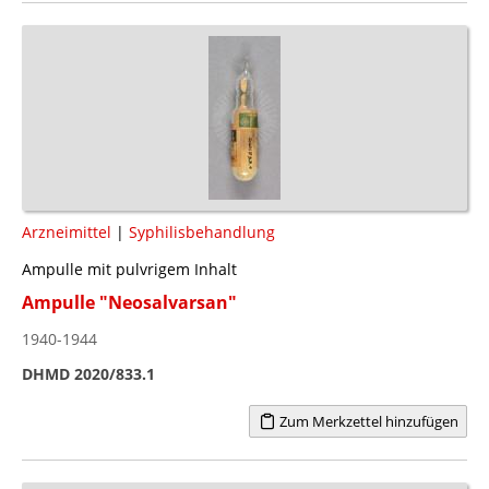
Arzneimittel
|
Syphilisbehandlung
Ampulle mit pulvrigem Inhalt
Ampulle "Neosalvarsan"
1940-1944
DHMD 2020/833.1
Zum Merkzettel hinzufügen