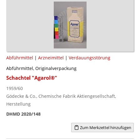
Abführmittel
|
Arzneimittel
|
Verdauungsstörung
Abführmittel, Originalverpackung
Schachtel "Agarol®"
1959/60
Gödecke & Co., Chemische Fabrik Aktiengesellschaft,
Herstellung
DHMD 2020/148
Zum Merkzettel hinzufügen