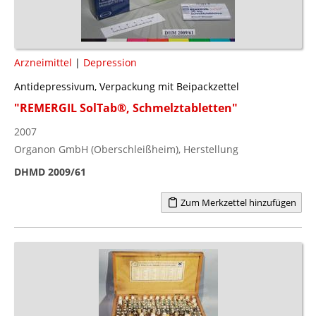
Arzneimittel
|
Depression
Antidepressivum, Verpackung mit Beipackzettel
"REMERGIL SolTab®, Schmelztabletten"
2007
Organon GmbH (Oberschleißheim), Herstellung
DHMD 2009/61
Zum Merkzettel hinzufügen