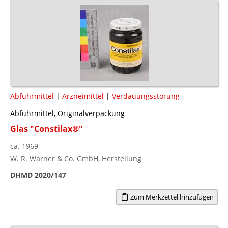
Abführmittel
|
Arzneimittel
|
Verdauungsstörung
Abführmittel, Originalverpackung
Glas "Constilax®"
ca. 1969
W. R. Warner & Co. GmbH, Herstellung
DHMD 2020/147
Zum Merkzettel hinzufügen