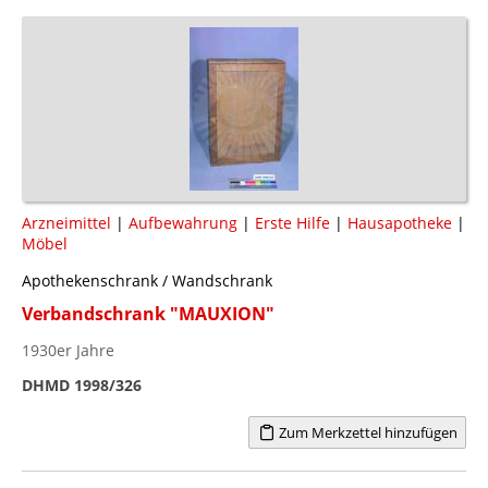
Arzneimittel
|
Aufbewahrung
|
Erste Hilfe
|
Hausapotheke
|
Möbel
Apothekenschrank / Wandschrank
Verbandschrank "MAUXION"
1930er Jahre
DHMD 1998/326
Zum Merkzettel hinzufügen