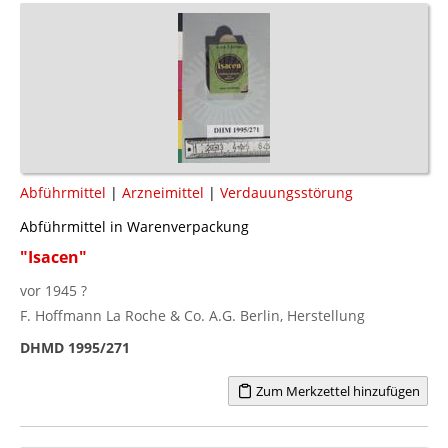
Abführmittel
|
Arzneimittel
|
Verdauungsstörung
Abführmittel in Warenverpackung
"Isacen"
vor 1945 ?
F. Hoffmann La Roche & Co. A.G. Berlin, Herstellung
DHMD 1995/271
Zum Merkzettel hinzufügen