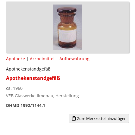
Apotheke
|
Arzneimittel
|
Aufbewahrung
Apothekenstandgefäß
Apothekenstandgefäß
ca. 1960
VEB Glaswerke Ilmenau, Herstellung
DHMD 1992/1144.1
Zum Merkzettel hinzufügen