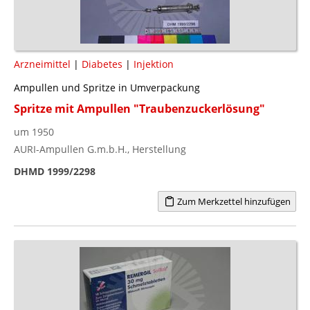
Arzneimittel
|
Diabetes
|
Injektion
Ampullen und Spritze in Umverpackung
Spritze mit Ampullen "Traubenzuckerlösung"
um 1950
AURI-Ampullen G.m.b.H., Herstellung
DHMD 1999/2298
Zum Merkzettel hinzufügen