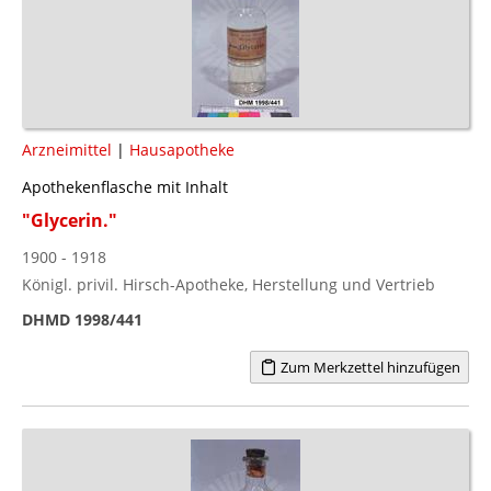
Arzneimittel
|
Hausapotheke
Apothekenflasche mit Inhalt
"Glycerin."
1900 - 1918
Königl. privil. Hirsch-Apotheke, Herstellung und Vertrieb
DHMD 1998/441
Zum Merkzettel hinzufügen