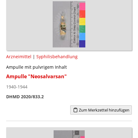
Arzneimittel
|
Syphilisbehandlung
Ampulle mit pulvrigem Inhalt
Ampulle "Neosalvarsan"
1940-1944
DHMD 2020/833.2
Zum Merkzettel hinzufügen