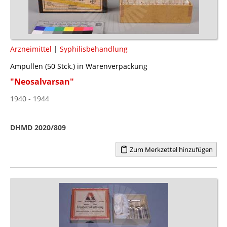
Arzneimittel
|
Syphilisbehandlung
Ampullen (50 Stck.) in Warenverpackung
"Neosalvarsan"
1940 - 1944
DHMD 2020/809
Zum Merkzettel hinzufügen