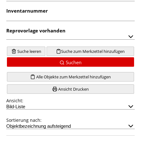
Inventarnummer
Reprovorlage vorhanden
Suche leeren
Suche zum Merkzettel hinzufügen
Suchen
Alle Objekte zum Merkzettel hinzufügen
Ansicht Drucken
Ansicht:
Sortierung nach: