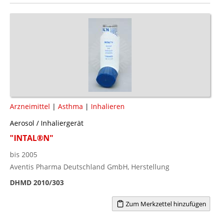
Arzneimittel
|
Asthma
|
Inhalieren
Aerosol / Inhaliergerät
"INTAL®N"
bis 2005
Aventis Pharma Deutschland GmbH, Herstellung
DHMD 2010/303
Zum Merkzettel hinzufügen