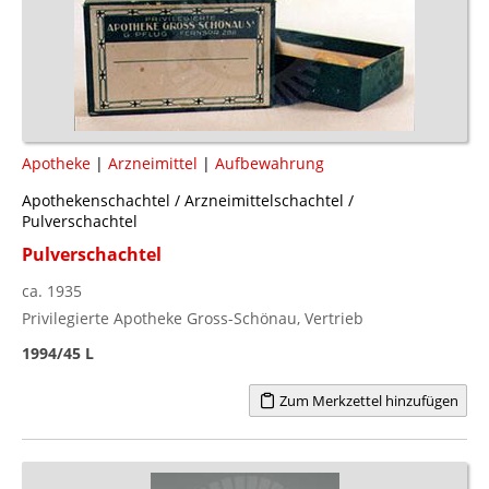
Apotheke
|
Arzneimittel
|
Aufbewahrung
Apothekenschachtel / Arzneimittelschachtel /
Pulverschachtel
Pulverschachtel
ca. 1935
Privilegierte Apotheke Gross-Schönau, Vertrieb
1994/45 L
Zum Merkzettel hinzufügen