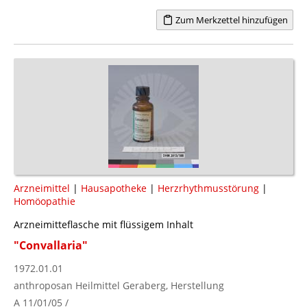
Zum Merkzettel hinzufügen
Arzneimittel
|
Hausapotheke
|
Herzrhythmusstörung
|
Homöopathie
Arzneimitteflasche mit flüssigem Inhalt
"Convallaria"
1972.01.01
anthroposan Heilmittel Geraberg, Herstellung
A 11/01/05 /