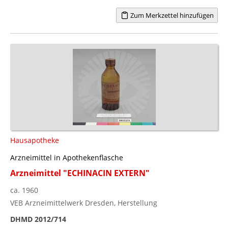
Zum Merkzettel hinzufügen
Hausapotheke
Arzneimittel in Apothekenflasche
Arzneimittel "ECHINACIN EXTERN"
ca. 1960
VEB Arzneimittelwerk Dresden, Herstellung
DHMD 2012/714