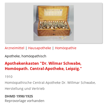
Arzneimittel
|
Hausapotheke
|
Homöopathie
Apotheke, homöopathisch
Apothekenkasten "Dr. Wilmar Schwabe,
Homöopath. Central-Apotheke, Leipzig."
1910
Homöopathische Central-Apotheke Dr. Willmar Schwabe,
Herstellung und Vertrieb
DHMD 1998/1925
Reprovorlage vorhanden