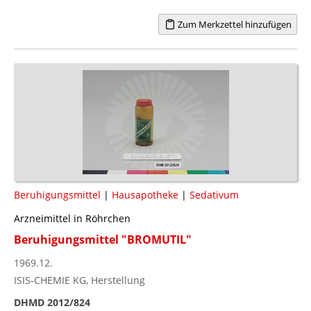
Zum Merkzettel hinzufügen
Beruhigungsmittel
|
Hausapotheke
|
Sedativum
Arzneimittel in Röhrchen
Beruhigungsmittel "BROMUTIL"
1969.12.
ISIS-CHEMIE KG, Herstellung
DHMD 2012/824