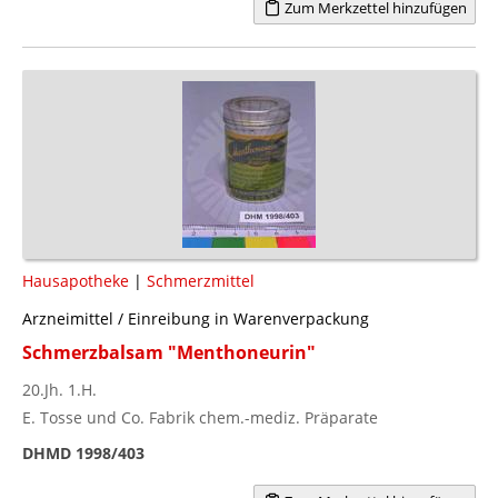
Zum Merkzettel hinzufügen
Hausapotheke
|
Schmerzmittel
Arzneimittel / Einreibung in Warenverpackung
Schmerzbalsam "Menthoneurin"
20.Jh. 1.H.
E. Tosse und Co. Fabrik chem.-mediz. Präparate
DHMD 1998/403