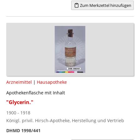
Zum Merkzettel hinzufügen
Arzneimittel
|
Hausapotheke
Apothekenflasche mit Inhalt
"Glycerin."
1900 - 1918
Königl. privil. Hirsch-Apotheke, Herstellung und Vertrieb
DHMD 1998/441