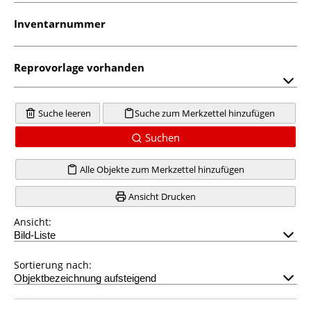
Inventarnummer
Reprovorlage vorhanden
Suche leeren
Suche zum Merkzettel hinzufügen
Suchen
Alle Objekte zum Merkzettel hinzufügen
Ansicht Drucken
Ansicht:
Sortierung nach: