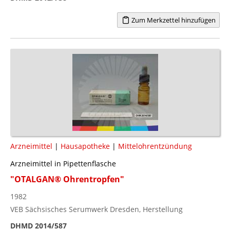
Zum Merkzettel hinzufügen
Arzneimittel
|
Hausapotheke
|
Mittelohrentzündung
Arzneimittel in Pipettenflasche
"OTALGAN® Ohrentropfen"
1982
VEB Sächsisches Serumwerk Dresden, Herstellung
DHMD 2014/587