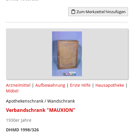
Zum Merkzettel hinzufügen
Arzneimittel
|
Aufbewahrung
|
Erste Hilfe
|
Hausapotheke
|
Möbel
Apothekenschrank / Wandschrank
Verbandschrank "MAUXION"
1930er Jahre
DHMD 1998/326