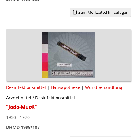
Zum Merkzettel hinzufügen
Desinfektionsmittel
|
Hausapotheke
|
Wundbehandlung
Arzneimittel / Desinfektionsmittel
"Jodo-Muc®"
1930 - 1970
DHMD 1998/107