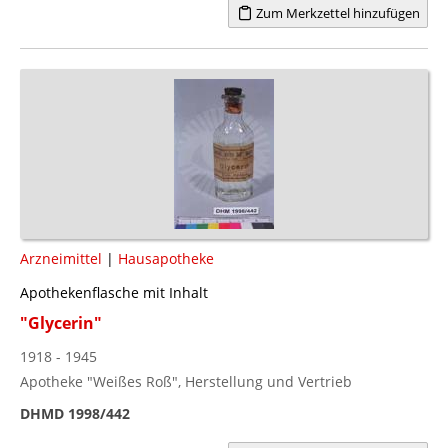
Zum Merkzettel hinzufügen
Arzneimittel
|
Hausapotheke
Apothekenflasche mit Inhalt
"Glycerin"
1918 - 1945
Apotheke "Weißes Roß", Herstellung und Vertrieb
DHMD 1998/442