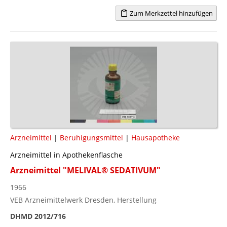
Zum Merkzettel hinzufügen
Arzneimittel
|
Beruhigungsmittel
|
Hausapotheke
Arzneimittel in Apothekenflasche
Arzneimittel "MELIVAL® SEDATIVUM"
1966
VEB Arzneimittelwerk Dresden, Herstellung
DHMD 2012/716