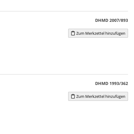
DHMD 2007/893
Zum Merkzettel hinzufügen
DHMD 1993/362
Zum Merkzettel hinzufügen