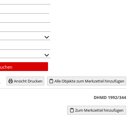
uchen
Ansicht Drucken
Alle Objekte zum Merkzettel hinzufügen
DHMD 1992/344
Zum Merkzettel hinzufügen