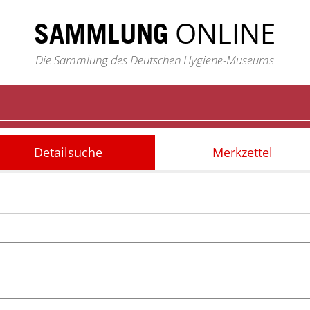
ONLINE
SAMMLUNG
Die Sammlung des Deutschen Hygiene-Museums
Detailsuche
Merkzettel