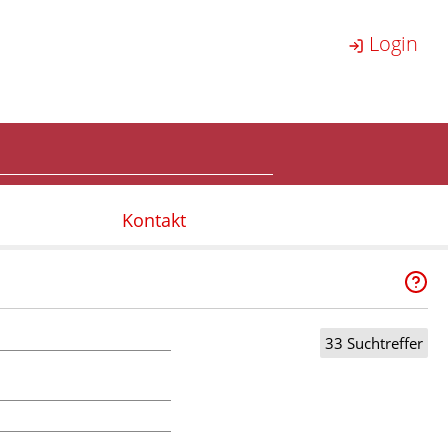
Login
Kontakt
33 Suchtreffer