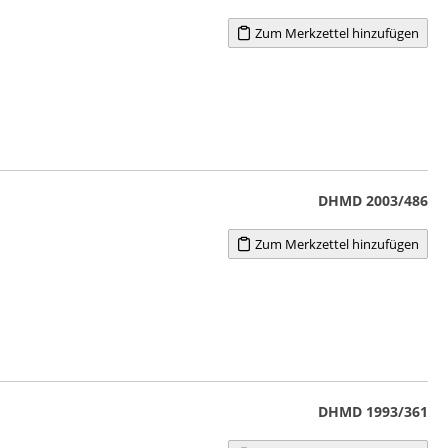
Zum Merkzettel hinzufügen
DHMD 2003/486
Zum Merkzettel hinzufügen
DHMD 1993/361