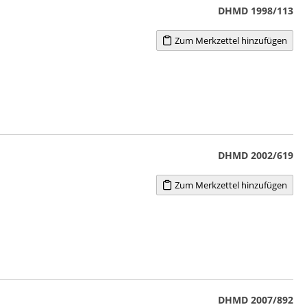
DHMD 1998/113
Zum Merkzettel hinzufügen
DHMD 2002/619
Zum Merkzettel hinzufügen
DHMD 2007/892