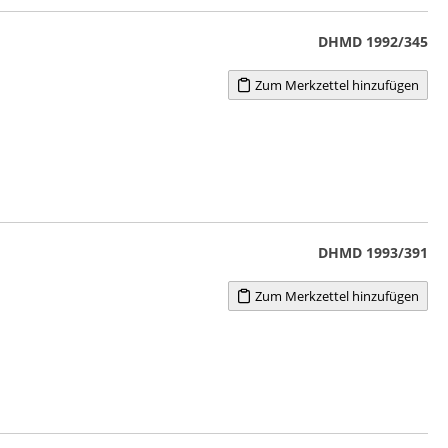
DHMD 1992/345
Zum Merkzettel hinzufügen
DHMD 1993/391
Zum Merkzettel hinzufügen