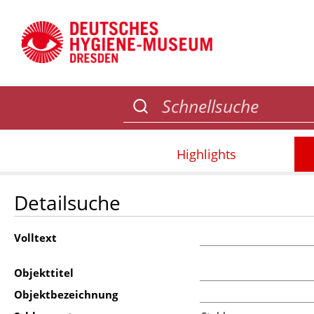
Highlights
Detailsuche
Volltext
Objekttitel
Objektbezeichnung