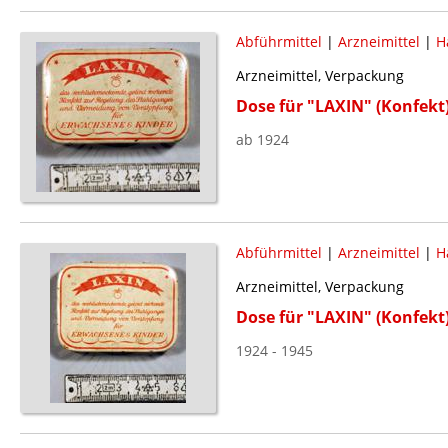
Abführmittel
|
Arzneimittel
|
H
Arzneimittel, Verpackung
Dose für "LAXIN" (Konfekt
ab 1924
Abführmittel
|
Arzneimittel
|
H
Arzneimittel, Verpackung
Dose für "LAXIN" (Konfekt
1924 - 1945