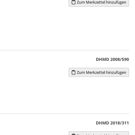
Zum Merkzettel hinzufügen
DHMD 2008/590
Zum Merkzettel hinzufügen
DHMD 2018/311