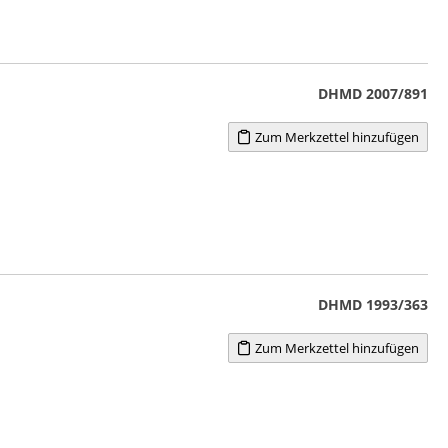
DHMD 2007/891
Zum Merkzettel hinzufügen
DHMD 1993/363
Zum Merkzettel hinzufügen