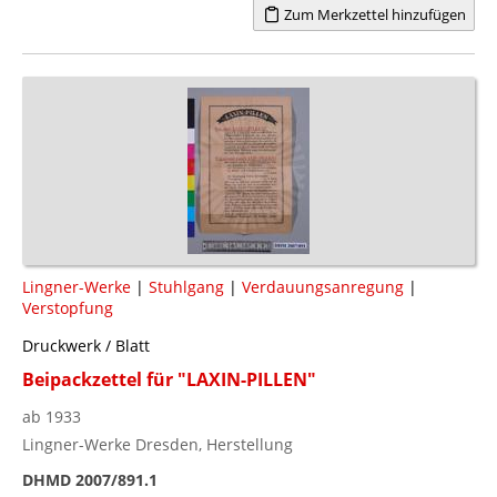
Zum Merkzettel hinzufügen
Lingner-Werke
|
Stuhlgang
|
Verdauungsanregung
|
Verstopfung
Druckwerk / Blatt
Beipackzettel für "LAXIN-PILLEN"
ab 1933
Lingner-Werke Dresden, Herstellung
DHMD 2007/891.1