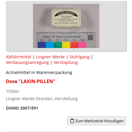
Abführmittel
|
Lingner-Werke
|
Stuhlgang
|
Verdauungsanregung
|
Verstopfung
Arzneimittel in Warenverpackung
Dose "LAXIN-PILLEN"
1930er
Lingner-Werke Dresden, Herstellung
DHMD 2007/891
Zum Merkzettel hinzufügen