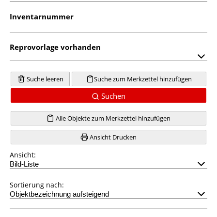
Inventarnummer
Reprovorlage vorhanden
Suche leeren
Suche zum Merkzettel hinzufügen
Suchen
Alle Objekte zum Merkzettel hinzufügen
Ansicht Drucken
Ansicht:
Sortierung nach: