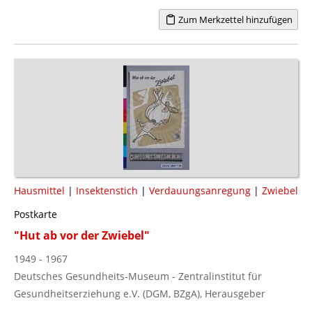
Zum Merkzettel hinzufügen
Hausmittel
|
Insektenstich
|
Verdauungsanregung
|
Zwiebel
Postkarte
"Hut ab vor der Zwiebel"
1949 - 1967
Deutsches Gesundheits-Museum - Zentralinstitut für
Gesundheitserziehung e.V. (DGM, BZgA), Herausgeber