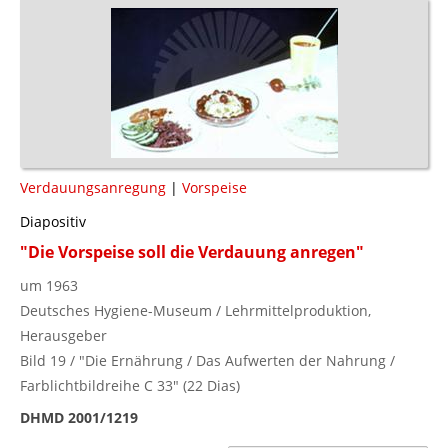
Verdauungsanregung
|
Vorspeise
Diapositiv
"Die Vorspeise soll die Verdauung anregen"
um 1963
Deutsches Hygiene-Museum / Lehrmittelproduktion,
Herausgeber
Bild 19 / "Die Ernährung / Das Aufwerten der Nahrung /
Farblichtbildreihe C 33" (22 Dias)
DHMD 2001/1219