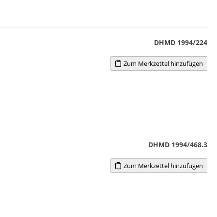
DHMD 1994/224
Zum Merkzettel hinzufügen
DHMD 1994/468.3
Zum Merkzettel hinzufügen