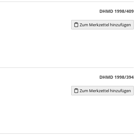
DHMD 1998/409
Zum Merkzettel hinzufügen
DHMD 1998/394
Zum Merkzettel hinzufügen