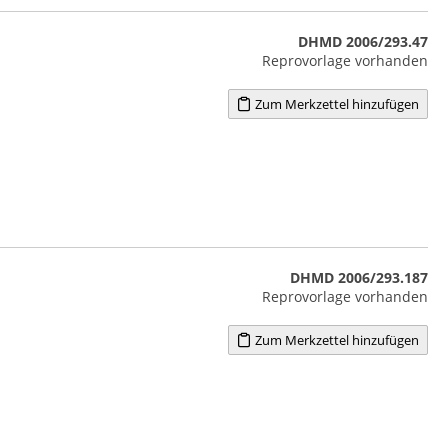
DHMD 2006/293.47
Reprovorlage vorhanden
Zum Merkzettel hinzufügen
DHMD 2006/293.187
Reprovorlage vorhanden
Zum Merkzettel hinzufügen