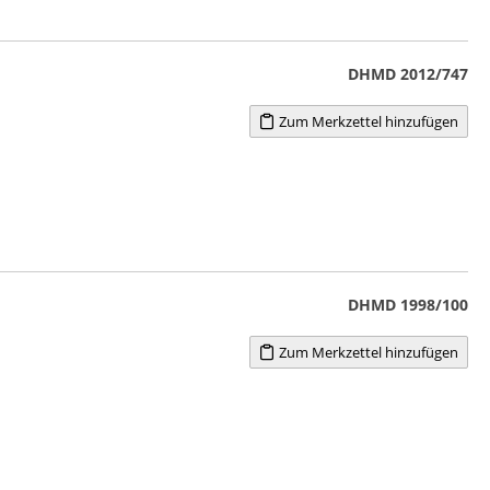
DHMD 2012/747
Zum Merkzettel hinzufügen
DHMD 1998/100
Zum Merkzettel hinzufügen