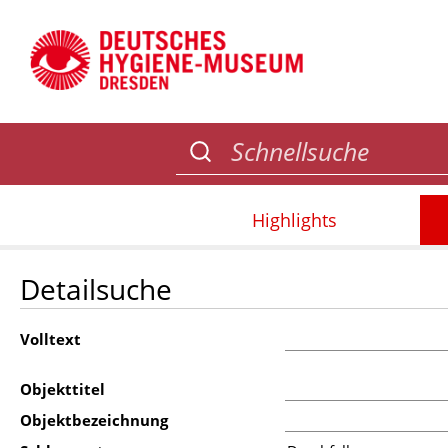
Highlights
Detailsuche
Volltext
Objekttitel
Objektbezeichnung