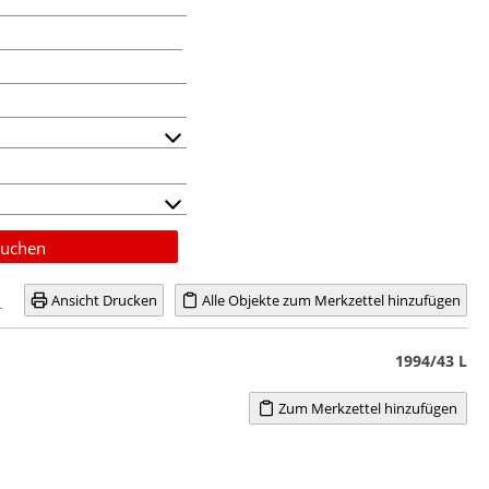
uchen
Ansicht Drucken
Alle Objekte zum Merkzettel hinzufügen
1994/43 L
Zum Merkzettel hinzufügen