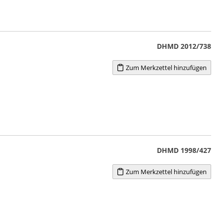
DHMD 2012/738
Zum Merkzettel hinzufügen
DHMD 1998/427
Zum Merkzettel hinzufügen