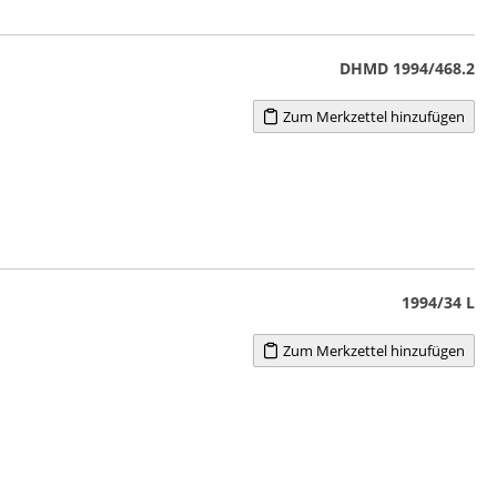
DHMD 1994/468.2
Zum Merkzettel hinzufügen
1994/34 L
Zum Merkzettel hinzufügen