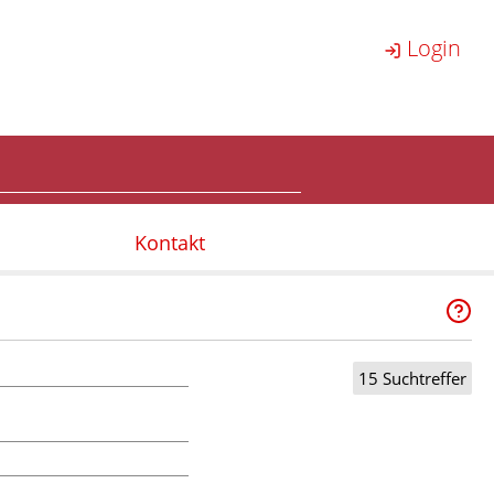
Login
Kontakt
15 Suchtreffer