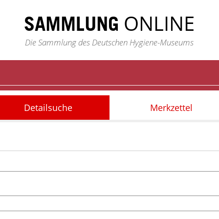
ONLINE
SAMMLUNG
Die Sammlung des Deutschen Hygiene-Museums
Detailsuche
Merkzettel