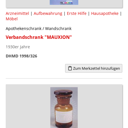
Arzneimittel
|
Aufbewahrung
|
Erste Hilfe
|
Hausapotheke
|
Möbel
Apothekenschrank / Wandschrank
Verbandschrank "MAUXION"
1930er Jahre
DHMD 1998/326
Zum Merkzettel hinzufügen