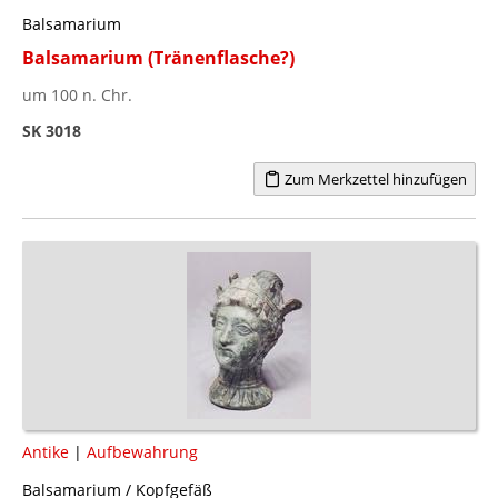
Balsamarium
Balsamarium (Tränenflasche?)
um 100 n. Chr.
SK 3018
Zum Merkzettel hinzufügen
Antike
|
Aufbewahrung
Balsamarium / Kopfgefäß