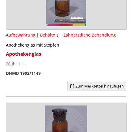
Aufbewahrung
|
Behältnis
|
Zahnärztliche Behandlung
Apothekenglas mit Stopfen
Apothekenglas
20.Jh. 1.H.
DHMD 1992/1149
Zum Merkzettel hinzufügen