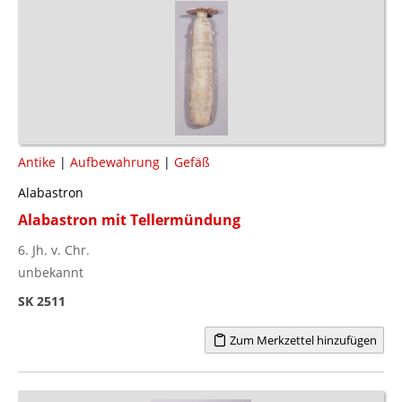
Antike
|
Aufbewahrung
|
Gefäß
Alabastron
Alabastron mit Tellermündung
6. Jh. v. Chr.
unbekannt
SK 2511
Zum Merkzettel hinzufügen