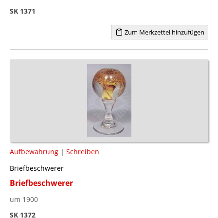
SK 1371
Zum Merkzettel hinzufügen
Aufbewahrung
|
Schreiben
Briefbeschwerer
Briefbeschwerer
um 1900
SK 1372