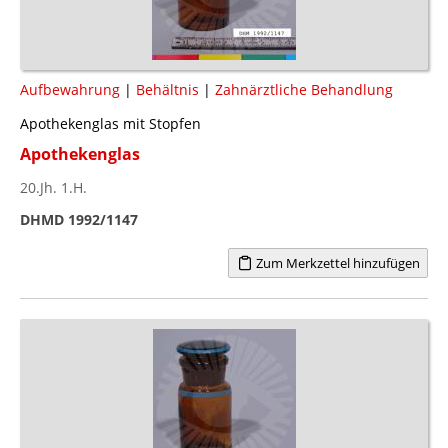
Aufbewahrung
|
Behältnis
|
Zahnärztliche Behandlung
Apothekenglas mit Stopfen
Apothekenglas
20.Jh. 1.H.
DHMD 1992/1147
Zum Merkzettel hinzufügen