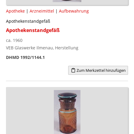
Apotheke
|
Arzneimittel
|
Aufbewahrung
Apothekenstandgefäß
Apothekenstandgefäß
ca. 1960
VEB Glaswerke Ilmenau, Herstellung
DHMD 1992/1144.1
Zum Merkzettel hinzufügen