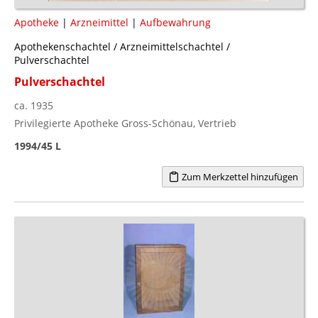
Apotheke
|
Arzneimittel
|
Aufbewahrung
Apothekenschachtel / Arzneimittelschachtel /
Pulverschachtel
Pulverschachtel
ca. 1935
Privilegierte Apotheke Gross-Schönau, Vertrieb
1994/45 L
Zum Merkzettel hinzufügen