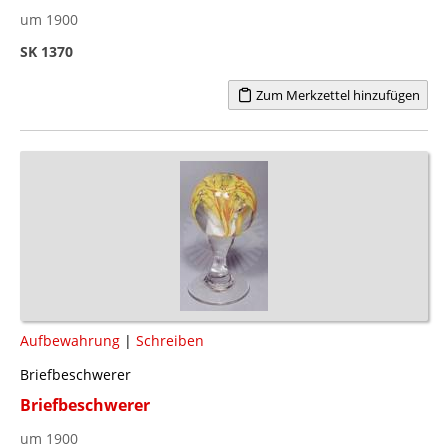
um 1900
SK 1370
Zum Merkzettel hinzufügen
Aufbewahrung
|
Schreiben
Briefbeschwerer
Briefbeschwerer
um 1900