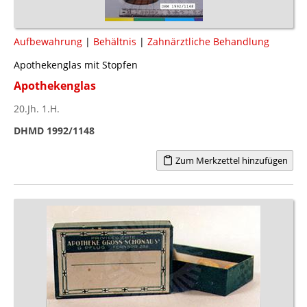
Aufbewahrung
|
Behältnis
|
Zahnärztliche Behandlung
Apothekenglas mit Stopfen
Apothekenglas
20.Jh. 1.H.
DHMD 1992/1148
Zum Merkzettel hinzufügen