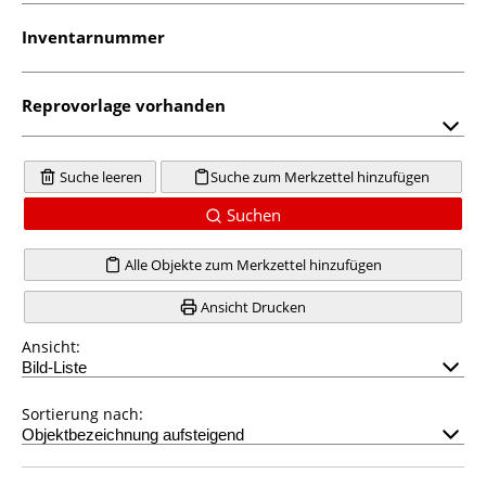
Inventarnummer
Reprovorlage vorhanden
Suche leeren
Suche zum Merkzettel hinzufügen
Suchen
Alle Objekte zum Merkzettel hinzufügen
Ansicht Drucken
Ansicht:
Sortierung nach: