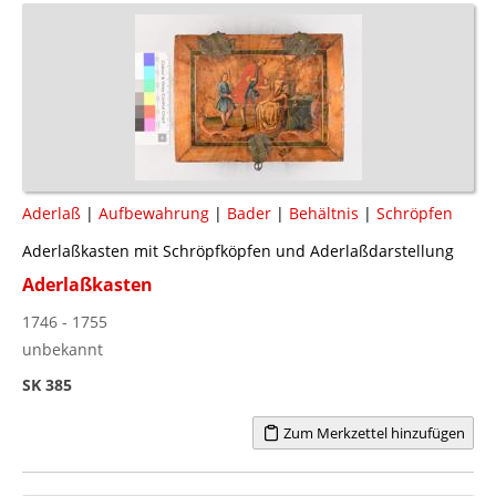
Aderlaß
|
Aufbewahrung
|
Bader
|
Behältnis
|
Schröpfen
Aderlaßkasten mit Schröpfköpfen und Aderlaßdarstellung
Aderlaßkasten
1746 - 1755
unbekannt
SK 385
Zum Merkzettel hinzufügen