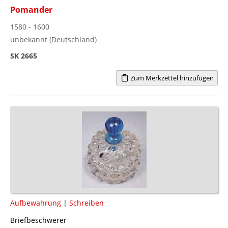
Pomander
1580 - 1600
unbekannt (Deutschland)
SK 2665
Zum Merkzettel hinzufügen
Aufbewahrung
|
Schreiben
Briefbeschwerer