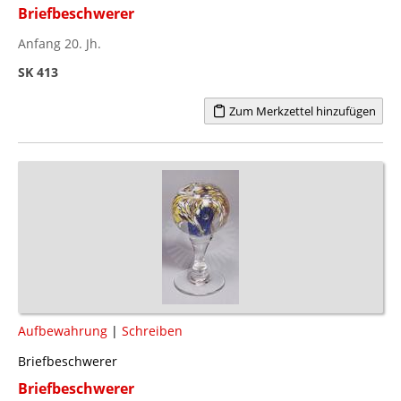
Briefbeschwerer
Anfang 20. Jh.
SK 413
Zum Merkzettel hinzufügen
Aufbewahrung
|
Schreiben
Briefbeschwerer
Briefbeschwerer