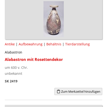
Antike
|
Aufbewahrung
|
Behältnis
|
Tierdarstellung
Alabastron
Alabastron mit Rosettendekor
um 600 v. Chr.
unbekannt
SK 2419
Zum Merkzettel hinzufügen