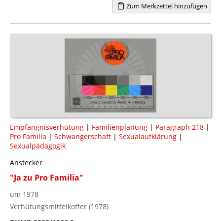
Zum Merkzettel hinzufügen
Empfängnisverhütung
|
Familienplanung
|
Paragraph 218
|
Pro Familia
|
Schwangerschaft
|
Sexualaufklärung
|
Sexualpädagogik
Anstecker
"Ja zu Pro Familia"
um 1978
Verhütungsmittelkoffer (1978)