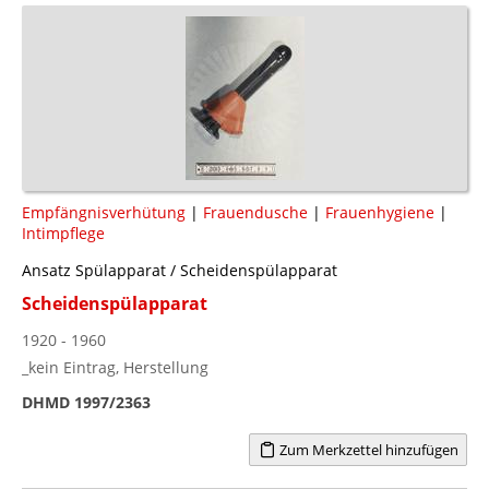
Empfängnisverhütung
|
Frauendusche
|
Frauenhygiene
|
Intimpflege
Ansatz Spülapparat / Scheidenspülapparat
Scheidenspülapparat
1920 - 1960
_kein Eintrag, Herstellung
DHMD 1997/2363
Zum Merkzettel hinzufügen