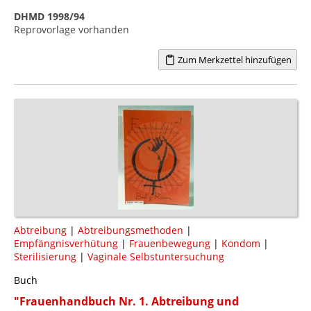
DHMD 1998/94
Reprovorlage vorhanden
Zum Merkzettel hinzufügen
Abtreibung
|
Abtreibungsmethoden
|
Empfängnisverhütung
|
Frauenbewegung
|
Kondom
|
Sterilisierung
|
Vaginale Selbstuntersuchung
Buch
"Frauenhandbuch Nr. 1. Abtreibung und