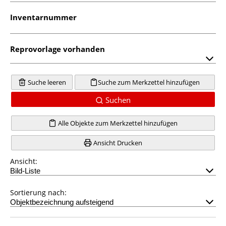
Inventarnummer
Reprovorlage vorhanden
Suche leeren
Suche zum Merkzettel hinzufügen
Suchen
Alle Objekte zum Merkzettel hinzufügen
Ansicht Drucken
Ansicht:
Sortierung nach: