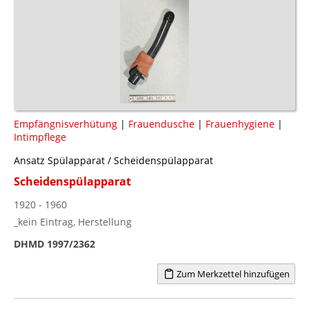
Empfängnisverhütung
|
Frauendusche
|
Frauenhygiene
|
Intimpflege
Ansatz Spülapparat / Scheidenspülapparat
Scheidenspülapparat
1920 - 1960
_kein Eintrag, Herstellung
DHMD 1997/2362
Zum Merkzettel hinzufügen