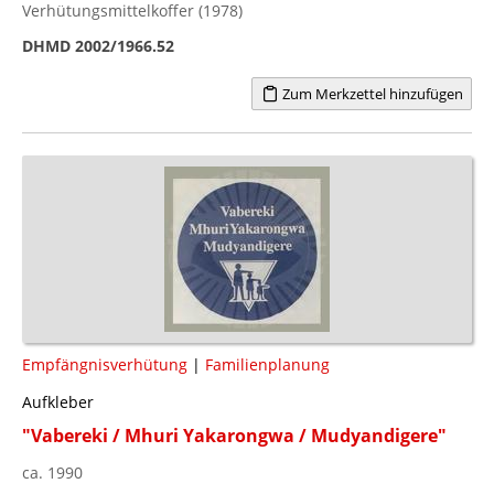
Verhütungsmittelkoffer (1978)
DHMD 2002/1966.52
Zum Merkzettel hinzufügen
Empfängnisverhütung
|
Familienplanung
Aufkleber
"Vabereki / Mhuri Yakarongwa / Mudyandigere"
ca. 1990