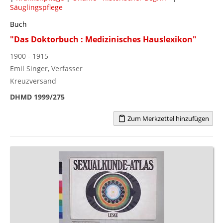
Säuglingspflege
Buch
"Das Doktorbuch : Medizinisches Hauslexikon"
1900 - 1915
Emil Singer, Verfasser
Kreuzversand
DHMD 1999/275
Zum Merkzettel hinzufügen