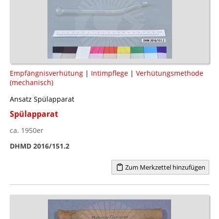
Empfängnisverhütung
|
Intimpflege
|
Verhütungsmethode
(mechanisch)
Ansatz Spülapparat
Spülapparat
ca. 1950er
DHMD 2016/151.2
Zum Merkzettel hinzufügen