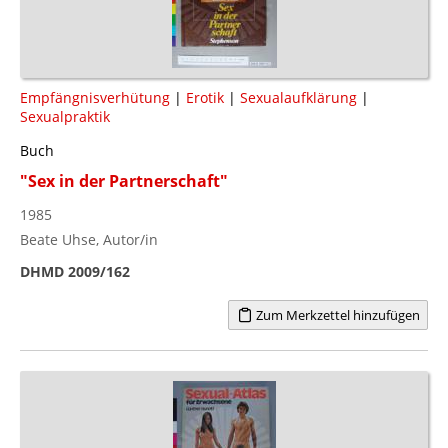
Empfängnisverhütung
|
Erotik
|
Sexualaufklärung
|
Sexualpraktik
Buch
"Sex in der Partnerschaft"
1985
Beate Uhse, Autor/in
DHMD 2009/162
Zum Merkzettel hinzufügen