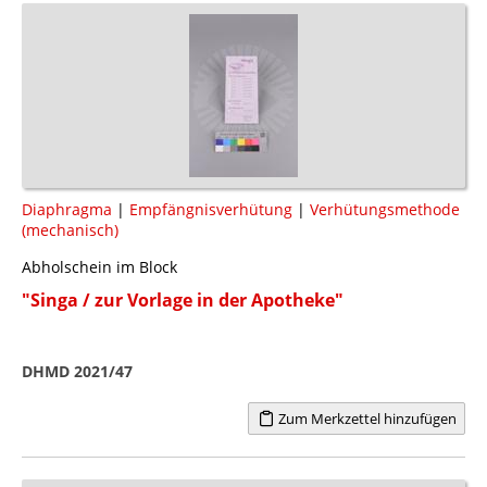
Diaphragma
|
Empfängnisverhütung
|
Verhütungsmethode
(mechanisch)
Abholschein im Block
"Singa / zur Vorlage in der Apotheke"
DHMD 2021/47
Zum Merkzettel hinzufügen