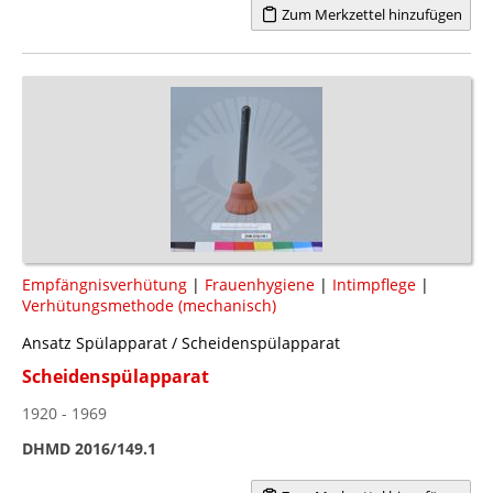
Zum Merkzettel hinzufügen
Empfängnisverhütung
|
Frauenhygiene
|
Intimpflege
|
Verhütungsmethode (mechanisch)
Ansatz Spülapparat / Scheidenspülapparat
Scheidenspülapparat
1920 - 1969
DHMD 2016/149.1