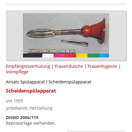
Empfängnisverhütung
|
Frauendusche
|
Frauenhygiene
|
Intimpflege
Ansatz Spülapparat / Scheidenspülapparat
Scheidenspülapparat
um 1955
unbekannt, Herstellung
DHMD 2006/119
Reprovorlage vorhanden