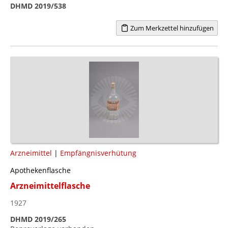
DHMD 2019/538
Zum Merkzettel hinzufügen
Arzneimittel
|
Empfängnisverhütung
Apothekenflasche
Arzneimittelflasche
1927
DHMD 2019/265