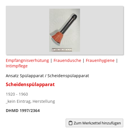
Empfängnisverhütung
|
Frauendusche
|
Frauenhygiene
|
Intimpflege
Ansatz Spülapparat / Scheidenspülapparat
Scheidenspülapparat
1920 - 1960
_kein Eintrag, Herstellung
DHMD 1997/2364
Zum Merkzettel hinzufügen