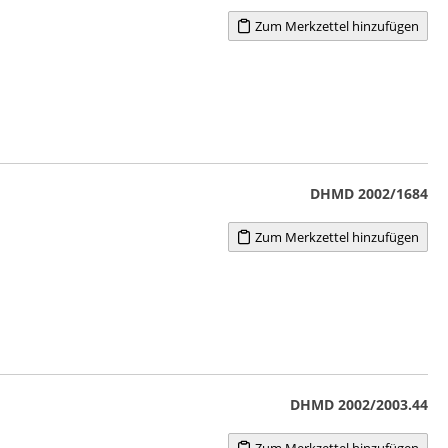
Zum Merkzettel hinzufügen
DHMD 2002/1684
Zum Merkzettel hinzufügen
DHMD 2002/2003.44
Zum Merkzettel hinzufügen