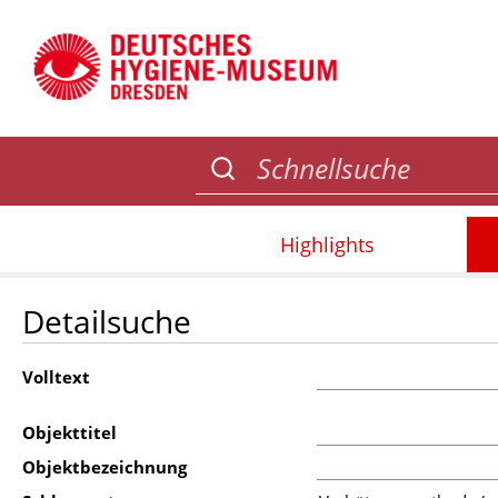
Highlights
Detailsuche
Volltext
Objekttitel
Objektbezeichnung