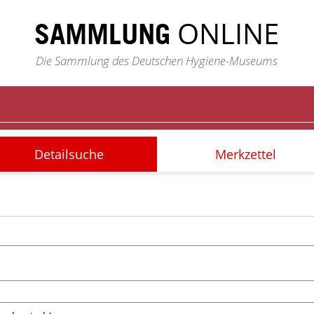
ONLINE
SAMMLUNG
Die Sammlung des Deutschen Hygiene-Museums
Detailsuche
Merkzettel