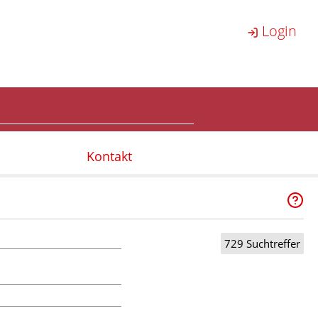
Login
Kontakt
729 Suchtreffer