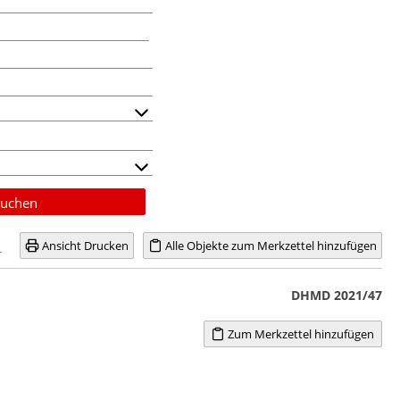
uchen
Ansicht Drucken
Alle Objekte zum Merkzettel hinzufügen
DHMD 2021/47
Zum Merkzettel hinzufügen