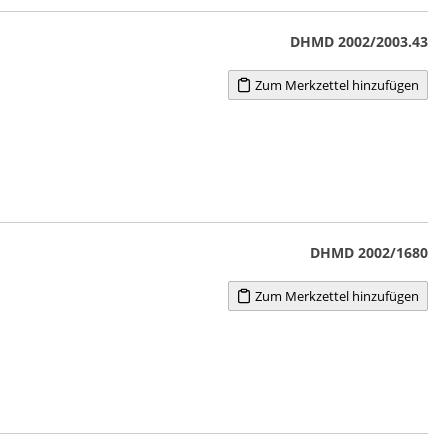
DHMD 2002/2003.43
Zum Merkzettel hinzufügen
DHMD 2002/1680
Zum Merkzettel hinzufügen