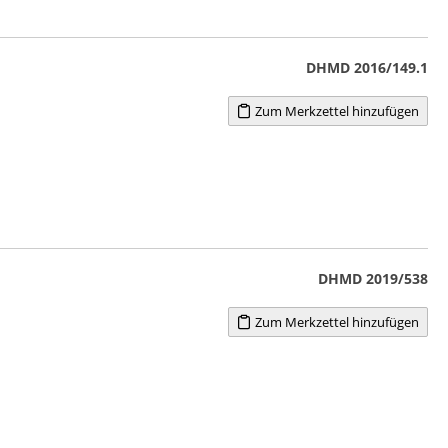
DHMD 2016/149.1
Zum Merkzettel hinzufügen
DHMD 2019/538
Zum Merkzettel hinzufügen