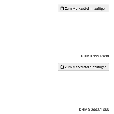
Zum Merkzettel hinzufügen
DHMD 1997/498
Zum Merkzettel hinzufügen
DHMD 2002/1683