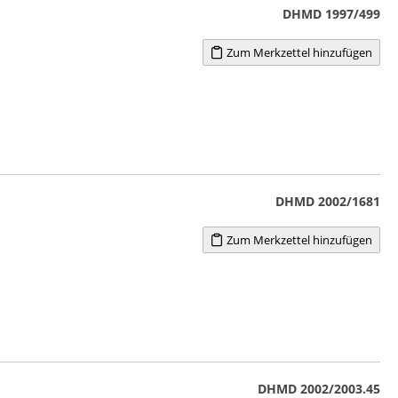
DHMD 1997/499
Zum Merkzettel hinzufügen
DHMD 2002/1681
Zum Merkzettel hinzufügen
DHMD 2002/2003.45