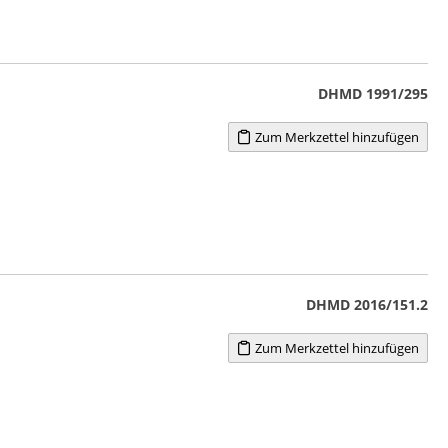
DHMD 1991/295
Zum Merkzettel hinzufügen
DHMD 2016/151.2
Zum Merkzettel hinzufügen