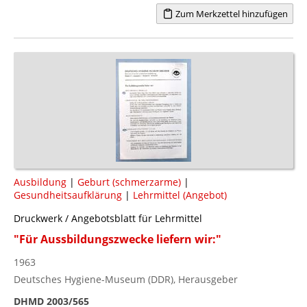
Zum Merkzettel hinzufügen
Ausbildung
|
Geburt (schmerzarme)
|
Gesundheitsaufklärung
|
Lehrmittel (Angebot)
Druckwerk / Angebotsblatt für Lehrmittel
"Für Aussbildungszwecke liefern wir:"
1963
Deutsches Hygiene-Museum (DDR), Herausgeber
DHMD 2003/565