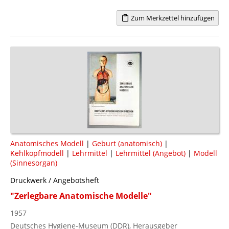
Zum Merkzettel hinzufügen
Anatomisches Modell
|
Geburt (anatomisch)
|
Kehlkopfmodell
|
Lehrmittel
|
Lehrmittel (Angebot)
|
Modell
(Sinnesorgan)
Druckwerk / Angebotsheft
"Zerlegbare Anatomische Modelle"
1957
Deutsches Hygiene-Museum (DDR), Herausgeber