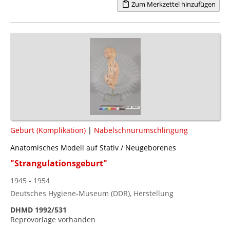
Zum Merkzettel hinzufügen
Geburt (Komplikation)
|
Nabelschnurumschlingung
Anatomisches Modell auf Stativ / Neugeborenes
"Strangulationsgeburt"
1945 - 1954
Deutsches Hygiene-Museum (DDR), Herstellung
DHMD 1992/531
Reprovorlage vorhanden