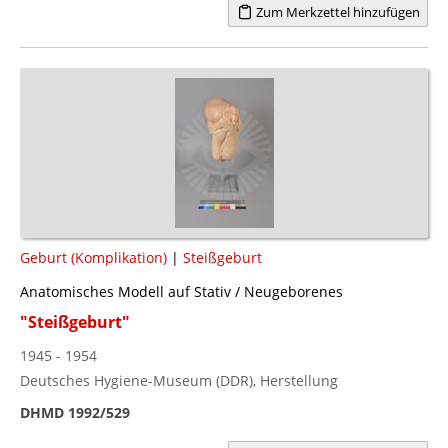
Zum Merkzettel hinzufügen
Geburt (Komplikation)
|
Steißgeburt
Anatomisches Modell auf Stativ / Neugeborenes
"Steißgeburt"
1945 - 1954
Deutsches Hygiene-Museum (DDR), Herstellung
DHMD 1992/529