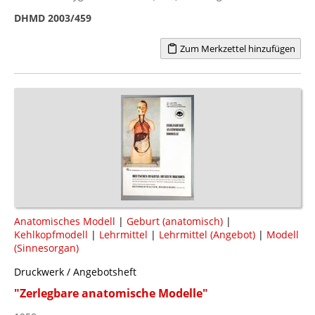
DHMD 2003/459
Zum Merkzettel hinzufügen
Anatomisches Modell
|
Geburt (anatomisch)
|
Kehlkopfmodell
|
Lehrmittel
|
Lehrmittel (Angebot)
|
Modell
(Sinnesorgan)
Druckwerk / Angebotsheft
"Zerlegbare anatomische Modelle"