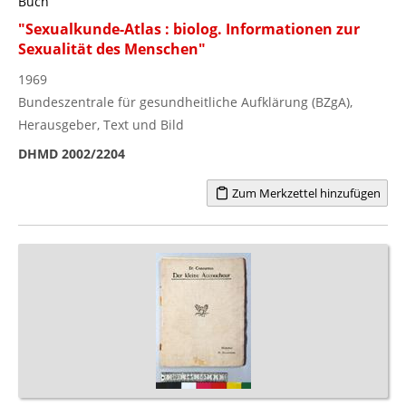
Buch
"Sexualkunde-Atlas : biolog. Informationen zur
Sexualität des Menschen"
1969
Bundeszentrale für gesundheitliche Aufklärung (BZgA),
Herausgeber, Text und Bild
DHMD 2002/2204
Zum Merkzettel hinzufügen