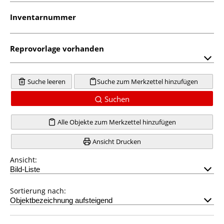
Inventarnummer
Reprovorlage vorhanden
Suche leeren
Suche zum Merkzettel hinzufügen
Suchen
Alle Objekte zum Merkzettel hinzufügen
Ansicht Drucken
Ansicht:
Sortierung nach: