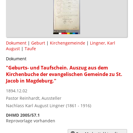
Dokument
|
Geburt
|
Kirchengemeinde
|
Lingner, Karl
August
|
Taufe
Dokument
"Geburts- und Taufschein. Auszug aus dem
Kirchenbuche der evangelischen Gemeinde zu St.
Jacob in Magdeburg."
1894.12.02
Pastor Reinhardt, Aussteller
Nachlass Karl August Lingner (1861 - 1916)
DHMD 2005/57.1
Reprovorlage vorhanden