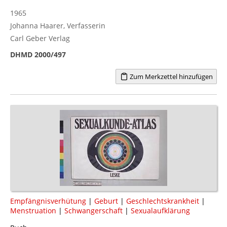
1965
Johanna Haarer, Verfasserin
Carl Geber Verlag
DHMD 2000/497
Zum Merkzettel hinzufügen
Empfängnisverhütung
|
Geburt
|
Geschlechtskrankheit
|
Menstruation
|
Schwangerschaft
|
Sexualaufklärung