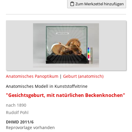
Zum Merkzettel hinzufügen
Anatomisches Panoptikum
|
Geburt (anatomisch)
Anatomisches Modell in Kunststoffvitrine
"Gesichtsgeburt, mit natürlichen Beckenknochen"
nach 1890
Rudolf Pohl
DHMD 2011/6
Reprovorlage vorhanden