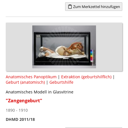
Zum Merkzettel hinzufügen
Anatomisches Panoptikum
|
Extraktion (geburtshilflich)
|
Geburt (anatomisch)
|
Geburtshilfe
Anatomisches Modell in Glasvitrine
"Zangengeburt"
1890 - 1910
DHMD 2011/18