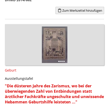
Zum Merkzettel hinzufügen
Geburt
Ausstellungstafel
"Die düsteren Jahre des Zarismus, wo bei der
überwiegenden Zahl von Entbindungen statt
ärztlicher Fachkräfte ungeschulte und unwissende
Hebammen Geburtshilfe leisteten ..."