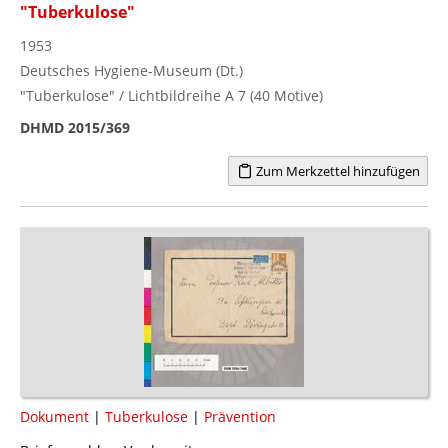
"Tuberkulose"
1953
Deutsches Hygiene-Museum (Dt.)
"Tuberkulose" / Lichtbildreihe A 7 (40 Motive)
DHMD 2015/369
Zum Merkzettel hinzufügen
Dokument
|
Tuberkulose
|
Prävention