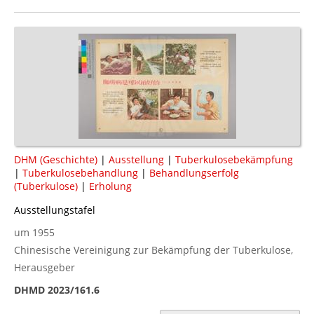
DHM (Geschichte)
|
Ausstellung
|
Tuberkulosebekämpfung
|
Tuberkulosebehandlung
|
Behandlungserfolg
(Tuberkulose)
|
Erholung
Ausstellungstafel
um 1955
Chinesische Vereinigung zur Bekämpfung der Tuberkulose,
Herausgeber
DHMD 2023/161.6