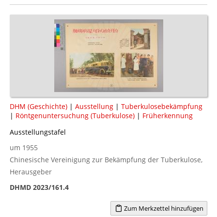
DHM (Geschichte)
|
Ausstellung
|
Tuberkulosebekämpfung
|
Röntgenuntersuchung (Tuberkulose)
|
Früherkennung
Ausstellungstafel
um 1955
Chinesische Vereinigung zur Bekämpfung der Tuberkulose,
Herausgeber
DHMD 2023/161.4
Zum Merkzettel hinzufügen