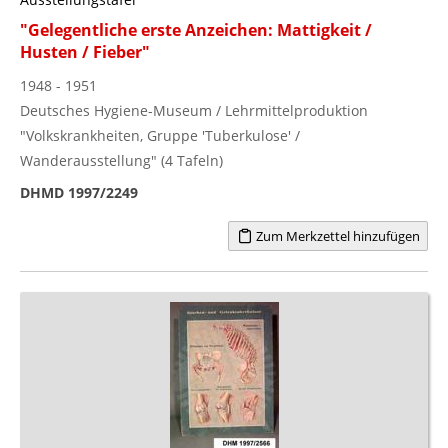
"Gelegentliche erste Anzeichen: Mattigkeit /
Husten / Fieber"
1948 - 1951
Deutsches Hygiene-Museum / Lehrmittelproduktion
"Volkskrankheiten, Gruppe 'Tuberkulose' /
Wanderausstellung" (4 Tafeln)
DHMD 1997/2249
Zum Merkzettel hinzufügen