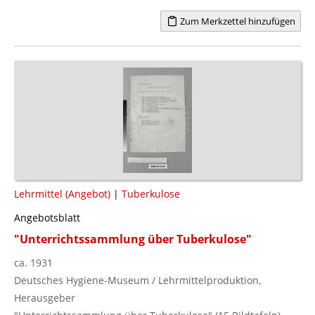
Zum Merkzettel hinzufügen
Lehrmittel (Angebot)
|
Tuberkulose
Angebotsblatt
"Unterrichtssammlung über Tuberkulose"
ca. 1931
Deutsches Hygiene-Museum / Lehrmittelproduktion,
Herausgeber