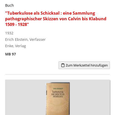
Buch
"Tuberkulose als Schicksal : eine Sammlung
pathographischer Skizzen von Calvin bis Klabund
1509 - 1928"
1932
Erich Ebstein, Verfasser
Enke, Verlag
MB 97
Zum Merkzettel hinzufügen