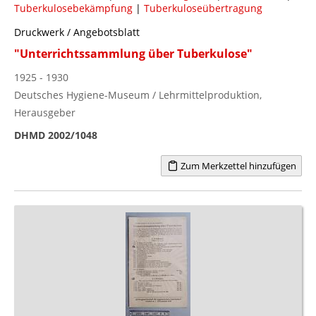
Tuberkulosebekämpfung
|
Tuberkuloseübertragung
Druckwerk / Angebotsblatt
"Unterrichtssammlung über Tuberkulose"
1925 - 1930
Deutsches Hygiene-Museum / Lehrmittelproduktion,
Herausgeber
DHMD 2002/1048
Zum Merkzettel hinzufügen