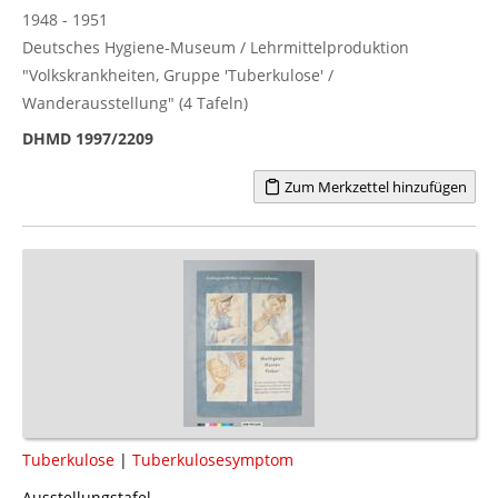
1948 - 1951
Deutsches Hygiene-Museum / Lehrmittelproduktion
"Volkskrankheiten, Gruppe 'Tuberkulose' /
Wanderausstellung" (4 Tafeln)
DHMD 1997/2209
Zum Merkzettel hinzufügen
Tuberkulose
|
Tuberkulosesymptom
Ausstellungstafel