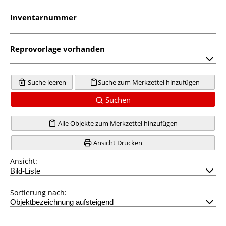
Inventarnummer
Reprovorlage vorhanden
Suche leeren
Suche zum Merkzettel hinzufügen
Suchen
Alle Objekte zum Merkzettel hinzufügen
Ansicht Drucken
Ansicht:
Sortierung nach: