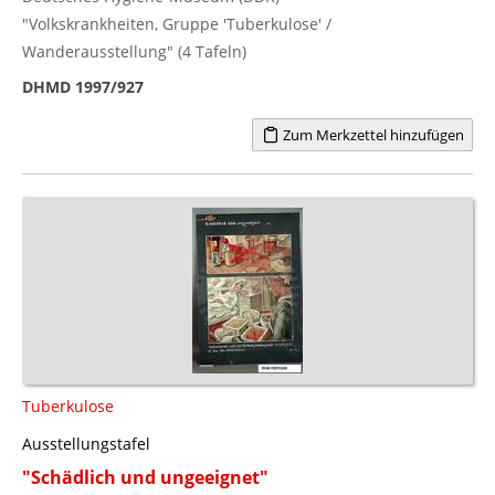
"Volkskrankheiten, Gruppe 'Tuberkulose' /
Wanderausstellung" (4 Tafeln)
DHMD 1997/927
Zum Merkzettel hinzufügen
Tuberkulose
Ausstellungstafel
"Schädlich und ungeeignet"