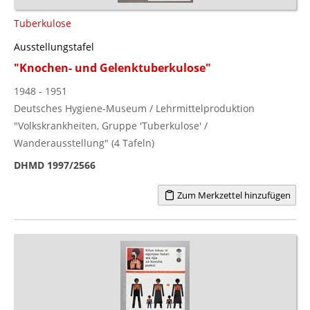
Tuberkulose
Ausstellungstafel
"Knochen- und Gelenktuberkulose"
1948 - 1951
Deutsches Hygiene-Museum / Lehrmittelproduktion
"Volkskrankheiten, Gruppe 'Tuberkulose' /
Wanderausstellung" (4 Tafeln)
DHMD 1997/2566
Zum Merkzettel hinzufügen