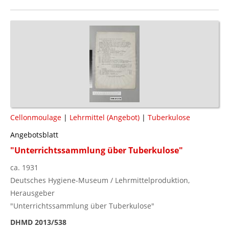
Cellonmoulage
|
Lehrmittel (Angebot)
|
Tuberkulose
Angebotsblatt
"Unterrichtssammlung über Tuberkulose"
ca. 1931
Deutsches Hygiene-Museum / Lehrmittelproduktion,
Herausgeber
"Unterrichtssammlung über Tuberkulose"
DHMD 2013/538