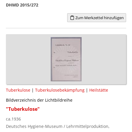
DHMD 2015/272
Zum Merkzettel hinzufügen
Tuberkulose
|
Tuberkulosebekämpfung
|
Heilstätte
Bildverzeichnis der Lichtbildreihe
"Tuberkulose"
ca.1936
Deutsches Hygiene-Museum / Lehrmittelproduktion,