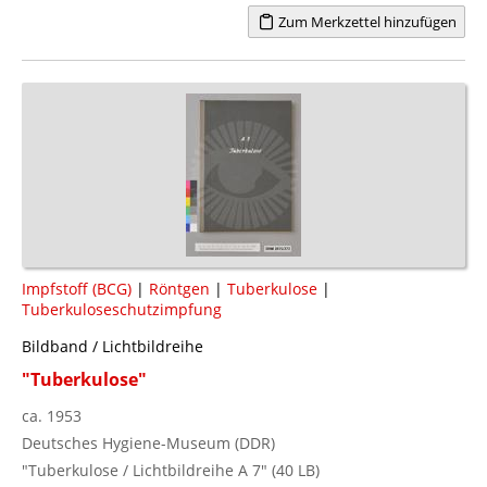
Zum Merkzettel hinzufügen
Impfstoff (BCG)
|
Röntgen
|
Tuberkulose
|
Tuberkuloseschutzimpfung
Bildband / Lichtbildreihe
"Tuberkulose"
ca. 1953
Deutsches Hygiene-Museum (DDR)
"Tuberkulose / Lichtbildreihe A 7" (40 LB)