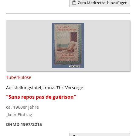
Zum Merkzettel hinzufügen
Tuberkulose
Ausstellungstafel, franz. Tbc-Vorsorge
"Sans repos pas de guérison"
ca. 1960er Jahre
_kein Eintrag
DHMD 1997/2215