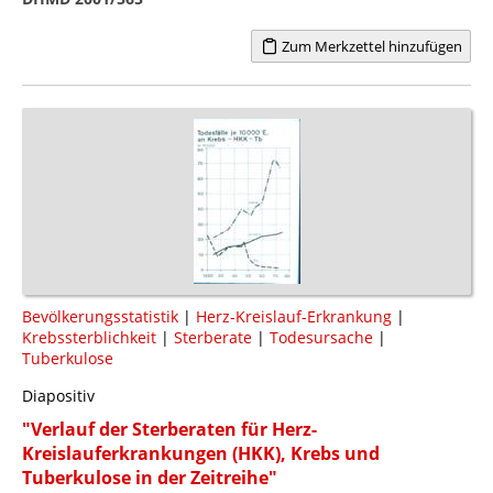
Zum Merkzettel hinzufügen
Bevölkerungsstatistik
|
Herz-Kreislauf-Erkrankung
|
Krebssterblichkeit
|
Sterberate
|
Todesursache
|
Tuberkulose
Diapositiv
"Verlauf der Sterberaten für Herz-
Kreislauferkrankungen (HKK), Krebs und
Tuberkulose in der Zeitreihe"