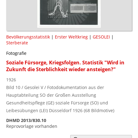
Bevölkerungsstatistik
|
Erster Weltkrieg
|
GESOLEI
|
Sterberate
Fotografie
Soziale Fürsorge, Kriegsfolgen. Statistik "Wird in
Zukunft die Sterblichkeit wieder ansteigen?"
1926
Bild 10 / Gesolei V / Fotodokumentation aus der
Hauptabteilung SO der Großen Ausstellung
Gesundheitspflege (GE) soziale Fürsorge (SO) und
Leibesübungen (LEI) Düsseldorf 1926 (68 Bildmotive)
DHMD 2013/830.10
Reprovorlage vorhanden