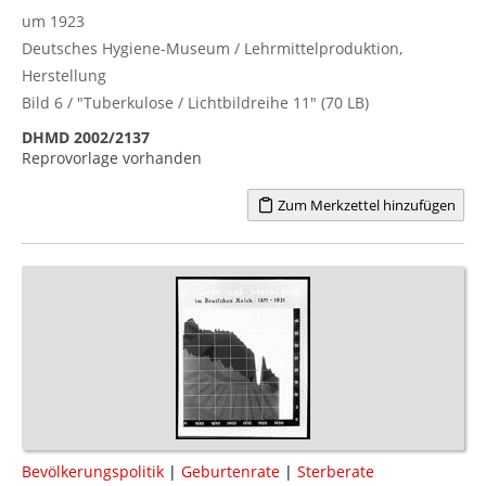
um 1923
Deutsches Hygiene-Museum / Lehrmittelproduktion,
Herstellung
Bild 6 / "Tuberkulose / Lichtbildreihe 11" (70 LB)
DHMD 2002/2137
Reprovorlage vorhanden
Zum Merkzettel hinzufügen
Bevölkerungspolitik
|
Geburtenrate
|
Sterberate