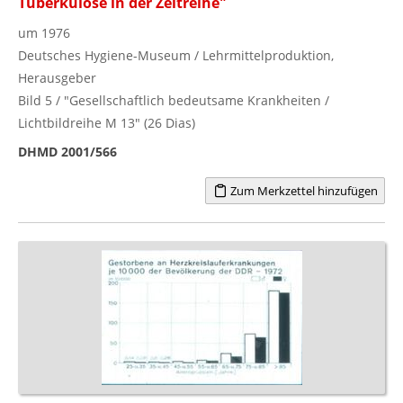
Tuberkulose in der Zeitreihe"
um 1976
Deutsches Hygiene-Museum / Lehrmittelproduktion,
Herausgeber
Bild 5 / "Gesellschaftlich bedeutsame Krankheiten /
Lichtbildreihe M 13" (26 Dias)
DHMD 2001/566
Zum Merkzettel hinzufügen