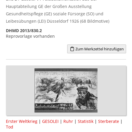
Hauptabteilung GE der Großen Ausstellung
Gesundheitspflege (GE) soziale Fürsorge (SO) und
Leibesübungen (LEI) Düsseldorf 1926 (68 Bildmotive)
DHMD 2013/830.2
Reprovorlage vorhanden
Zum Merkzettel hinzufügen
Erster Weltkrieg
|
GESOLEI
|
Ruhr
|
Statistik
|
Sterberate
|
Tod