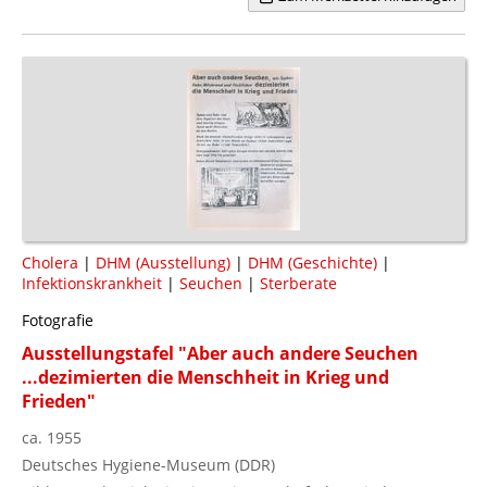
Cholera
|
DHM (Ausstellung)
|
DHM (Geschichte)
|
Infektionskrankheit
|
Seuchen
|
Sterberate
Fotografie
Ausstellungstafel "Aber auch andere Seuchen
...dezimierten die Menschheit in Krieg und
Frieden"
ca. 1955
Deutsches Hygiene-Museum (DDR)