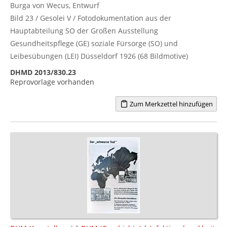
Burga von Wecus, Entwurf
Bild 23 / Gesolei V / Fotodokumentation aus der
Hauptabteilung SO der Großen Ausstellung
Gesundheitspflege (GE) soziale Fürsorge (SO) und
Leibesübungen (LEI) Düsseldorf 1926 (68 Bildmotive)
DHMD 2013/830.23
Reprovorlage vorhanden
Zum Merkzettel hinzufügen