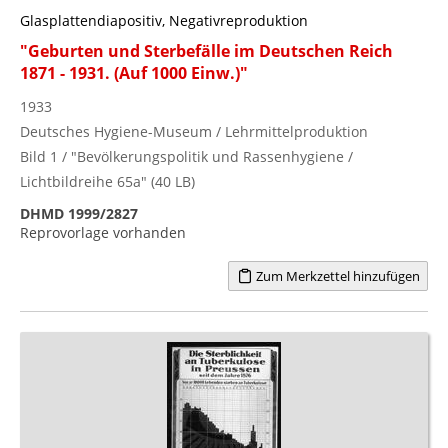
Glasplattendiapositiv, Negativreproduktion
"Geburten und Sterbefälle im Deutschen Reich
1871 - 1931. (Auf 1000 Einw.)"
1933
Deutsches Hygiene-Museum / Lehrmittelproduktion
Bild 1 / "Bevölkerungspolitik und Rassenhygiene /
Lichtbildreihe 65a" (40 LB)
DHMD 1999/2827
Reprovorlage vorhanden
Zum Merkzettel hinzufügen