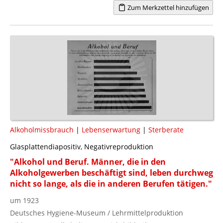
Zum Merkzettel hinzufügen
Alkoholmissbrauch
|
Lebenserwartung
|
Sterberate
Glasplattendiapositiv, Negativreproduktion
"Alkohol und Beruf. Männer, die in den
Alkoholgewerben beschäftigt sind, leben durchweg
nicht so lange, als die in anderen Berufen tätigen."
um 1923
Deutsches Hygiene-Museum / Lehrmittelproduktion