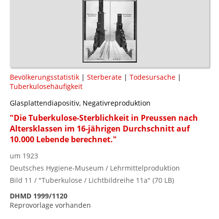
Bevölkerungsstatistik
|
Sterberate
|
Todesursache
|
Tuberkulosehäufigkeit
Glasplattendiapositiv, Negativreproduktion
"Die Tuberkulose-Sterblichkeit in Preussen nach
Altersklassen im 16-jährigen Durchschnitt auf
10.000 Lebende berechnet."
um 1923
Deutsches Hygiene-Museum / Lehrmittelproduktion
Bild 11 / "Tuberkulose / Lichtbildreihe 11a" (70 LB)
DHMD 1999/1120
Reprovorlage vorhanden