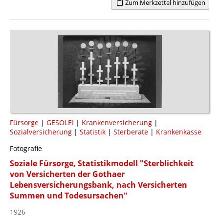
Zum Merkzettel hinzufügen
Fürsorge
|
GESOLEI
|
Krankenversicherung
|
Sozialversicherung
|
Statistik
|
Sterberate
|
Krankenkasse
Fotografie
Soziale Fürsorge, Statistikmodell "Sterblichkeit
von Versicherten der Gothaer
Lebensversicherungsbank, nach Versicherten
Summen und Todesursachen"
1926