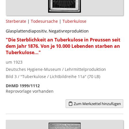
Sterberate
|
Todesursache
|
Tuberkulose
Glasplattendiapositiv, Negativreproduktion
"Die Sterblichkeit an Tuberkulose in Preussen seit
dem Jahr 1876. Von je 10.000 Lebenden starben an
Tuberkulose..."
um 1923
Deutsches Hygiene-Museum / Lehrmittelproduktion
Bild 3 / "Tuberkulose / Lichtbildreihe 11a" (70 LB)
DHMD 1999/1112
Reprovorlage vorhanden
Zum Merkzettel hinzufügen