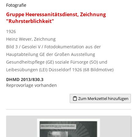
Fotografie
Gruppe Heeressanitätsdienst, Zeichnung
"Ruhrsterblichkeit"
1926
Heinz Wever, Zeichnung
Bild 3 / Gesolei V / Fotodokumentation aus der
Hauptabteilung GE der Großen Ausstellung
Gesundheitspflege (GE) soziale Fürsorge (SO) und
Leibesübungen (LEI) Düsseldorf 1926 (68 Bildmotive)
DHMD 2013/830.3
Reprovorlage vorhanden
Zum Merkzettel hinzufügen