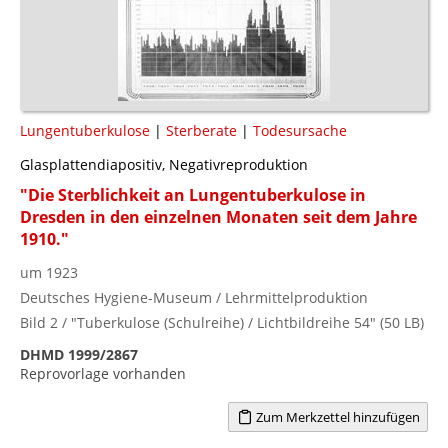
Lungentuberkulose
|
Sterberate
|
Todesursache
Glasplattendiapositiv, Negativreproduktion
"Die Sterblichkeit an Lungentuberkulose in
Dresden in den einzelnen Monaten seit dem Jahre
1910."
um 1923
Deutsches Hygiene-Museum / Lehrmittelproduktion
Bild 2 / "Tuberkulose (Schulreihe) / Lichtbildreihe 54" (50 LB)
DHMD 1999/2867
Reprovorlage vorhanden
Zum Merkzettel hinzufügen