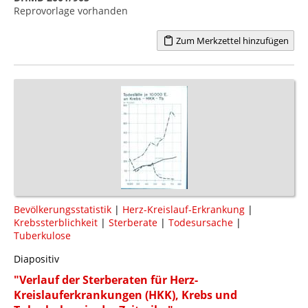
Reprovorlage vorhanden
Zum Merkzettel hinzufügen
Bevölkerungsstatistik
|
Herz-Kreislauf-Erkrankung
|
Krebssterblichkeit
|
Sterberate
|
Todesursache
|
Tuberkulose
Diapositiv
"Verlauf der Sterberaten für Herz-
Kreislauferkrankungen (HKK), Krebs und