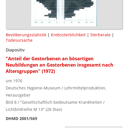
Bevölkerungsstatistik
|
Krebssterblichkeit
|
Sterberate
|
Todesursache
Diapositiv
"Anteil der Gestorbenen an bösartigen
Neubildungen an Gestorbenen insgesamt nach
Altersgruppen" (1972)
um 1976
Deutsches Hygiene-Museum / Lehrmittelproduktion,
Herausgeber
Bild 8 / "Gesellschaftlich bedeutsame Krankheiten /
Lichtbildreihe M 13" (26 Dias)
DHMD 2001/569