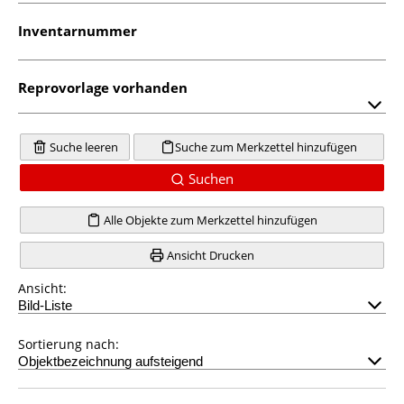
Inventarnummer
Reprovorlage vorhanden
Suche leeren
Suche zum Merkzettel hinzufügen
Suchen
Alle Objekte zum Merkzettel hinzufügen
Ansicht Drucken
Ansicht:
Sortierung nach: