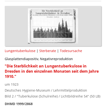
Lungentuberkulose
|
Sterberate
|
Todesursache
Glasplattendiapositiv, Negativreproduktion
"Die Sterblichkeit an Lungentuberkulose in
Dresden in den einzelnen Monaten seit dem Jahre
1910."
um 1923
Deutsches Hygiene-Museum / Lehrmittelproduktion
Bild 2 / "Tuberkulose (Schulreihe) / Lichtbildreihe 54" (50 LB)
DHMD 1999/2868