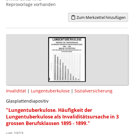
Reprovorlage vorhanden
Zum Merkzettel hinzufügen
Invalidität
|
Lungentuberkulose
|
Sozialversicherung
Glasplattendiapositiv
"Lungentuberkulose. Häufigkeit der
Lungentuberkulose als Invaliditätsursache in 3
grossen Berufsklassen 1895 - 1899."
um 1923