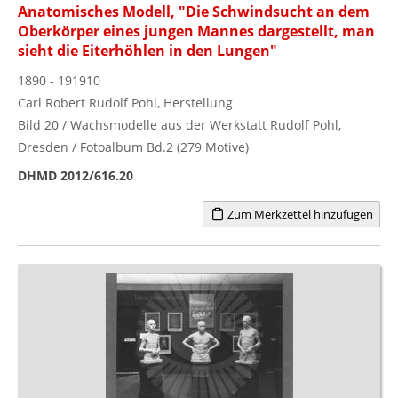
Anatomisches Modell, "Die Schwindsucht an dem
Oberkörper eines jungen Mannes dargestellt, man
sieht die Eiterhöhlen in den Lungen"
1890 - 191910
Carl Robert Rudolf Pohl, Herstellung
Bild 20 / Wachsmodelle aus der Werkstatt Rudolf Pohl,
Dresden / Fotoalbum Bd.2 (279 Motive)
DHMD 2012/616.20
Zum Merkzettel hinzufügen