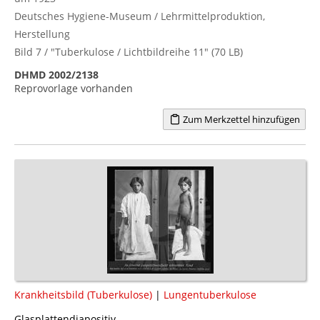
Deutsches Hygiene-Museum / Lehrmittelproduktion,
Herstellung
Bild 7 / "Tuberkulose / Lichtbildreihe 11" (70 LB)
DHMD 2002/2138
Reprovorlage vorhanden
Zum Merkzettel hinzufügen
Krankheitsbild (Tuberkulose)
|
Lungentuberkulose
Glasplattendiapositiv