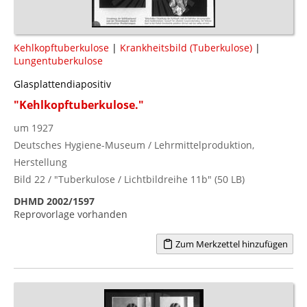
Kehlkopftuberkulose
|
Krankheitsbild (Tuberkulose)
|
Lungentuberkulose
Glasplattendiapositiv
"Kehlkopftuberkulose."
um 1927
Deutsches Hygiene-Museum / Lehrmittelproduktion,
Herstellung
Bild 22 / "Tuberkulose / Lichtbildreihe 11b" (50 LB)
DHMD 2002/1597
Reprovorlage vorhanden
Zum Merkzettel hinzufügen