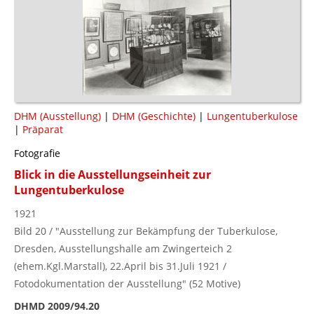
DHM (Ausstellung)
|
DHM (Geschichte)
|
Lungentuberkulose
|
Präparat
Fotografie
Blick in die Ausstellungseinheit zur
Lungentuberkulose
1921
Bild 20 / "Ausstellung zur Bekämpfung der Tuberkulose,
Dresden, Ausstellungshalle am Zwingerteich 2
(ehem.Kgl.Marstall), 22.April bis 31.Juli 1921 /
Fotodokumentation der Ausstellung" (52 Motive)
DHMD 2009/94.20