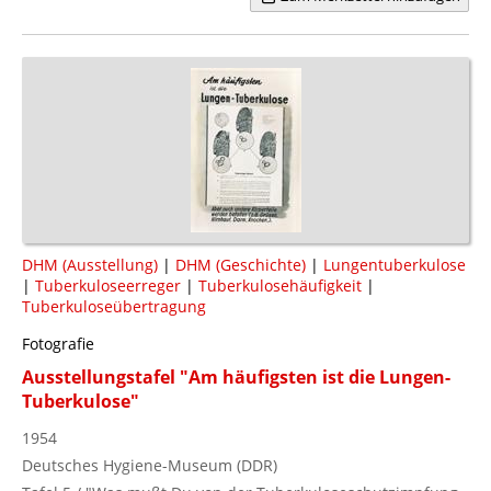
DHM (Ausstellung)
|
DHM (Geschichte)
|
Lungentuberkulose
|
Tuberkuloseerreger
|
Tuberkulosehäufigkeit
|
Tuberkuloseübertragung
Fotografie
Ausstellungstafel "Am häufigsten ist die Lungen-
Tuberkulose"
1954
Deutsches Hygiene-Museum (DDR)