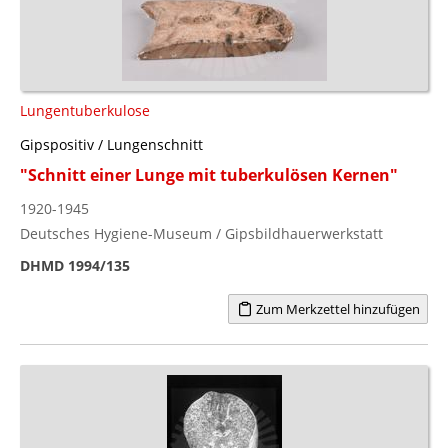
Lungentuberkulose
Gipspositiv / Lungenschnitt
"Schnitt einer Lunge mit tuberkulösen Kernen"
1920-1945
Deutsches Hygiene-Museum / Gipsbildhauerwerkstatt
DHMD 1994/135
Zum Merkzettel hinzufügen