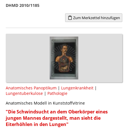
DHMD 2010/1185
Zum Merkzettel hinzufügen
Anatomisches Panoptikum
|
Lungenkrankheit
|
Lungentuberkulose
|
Pathologie
Anatomisches Modell in Kunststoffvitrine
"Die Schwindsucht an dem Oberkörper eines
jungen Mannes dargestellt, man sieht die
Eiterhöhlen in den Lungen"