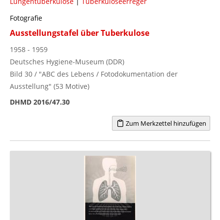
Lungentuberkulose
|
Tuberkuloseerreger
Fotografie
Ausstellungstafel über Tuberkulose
1958 - 1959
Deutsches Hygiene-Museum (DDR)
Bild 30 / "ABC des Lebens / Fotodokumentation der
Ausstellung" (53 Motive)
DHMD 2016/47.30
Zum Merkzettel hinzufügen