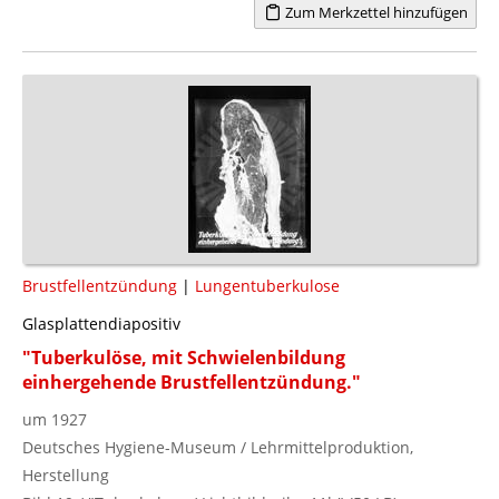
Zum Merkzettel hinzufügen
Brustfellentzündung
|
Lungentuberkulose
Glasplattendiapositiv
"Tuberkulöse, mit Schwielenbildung
einhergehende Brustfellentzündung."
um 1927
Deutsches Hygiene-Museum / Lehrmittelproduktion,
Herstellung