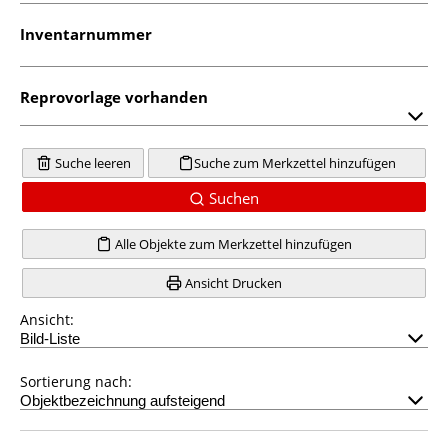
Inventarnummer
Reprovorlage vorhanden
Suche leeren
Suche zum Merkzettel hinzufügen
Suchen
Alle Objekte zum Merkzettel hinzufügen
Ansicht Drucken
Ansicht:
Sortierung nach: