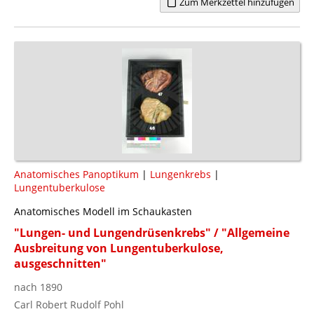
Zum Merkzettel hinzufügen
Anatomisches Panoptikum
|
Lungenkrebs
|
Lungentuberkulose
Anatomisches Modell im Schaukasten
"Lungen- und Lungendrüsenkrebs" / "Allgemeine
Ausbreitung von Lungentuberkulose,
ausgeschnitten"
nach 1890
Carl Robert Rudolf Pohl