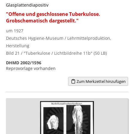
Glasplattendiapositiv
"Offene und geschlossene Tuberkulose.
Grobschematisch dargestellt."
um 1927
Deutsches Hygiene-Museum / Lehrmittelproduktion,
Herstellung
Bild 21 / "Tuberkulose / Lichtbildreihe 11b" (50 LB)
DHMD 2002/1596
Reprovorlage vorhanden
Zum Merkzettel hinzufügen