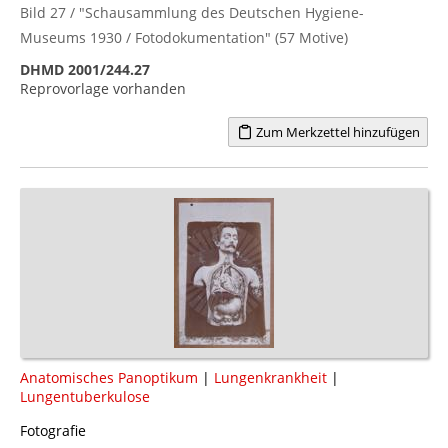
Bild 27 / "Schausammlung des Deutschen Hygiene-
Museums 1930 / Fotodokumentation" (57 Motive)
DHMD 2001/244.27
Reprovorlage vorhanden
Zum Merkzettel hinzufügen
Anatomisches Panoptikum
|
Lungenkrankheit
|
Lungentuberkulose
Fotografie