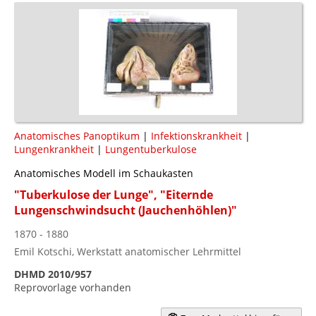
Anatomisches Panoptikum
|
Infektionskrankheit
|
Lungenkrankheit
|
Lungentuberkulose
Anatomisches Modell im Schaukasten
"Tuberkulose der Lunge", "Eiternde
Lungenschwindsucht (Jauchenhöhlen)"
1870 - 1880
Emil Kotschi, Werkstatt anatomischer Lehrmittel
DHMD 2010/957
Reprovorlage vorhanden