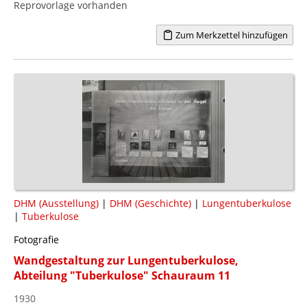
Reprovorlage vorhanden
Zum Merkzettel hinzufügen
DHM (Ausstellung)
|
DHM (Geschichte)
|
Lungentuberkulose
|
Tuberkulose
Fotografie
Wandgestaltung zur Lungentuberkulose,
Abteilung "Tuberkulose" Schauraum 11
1930