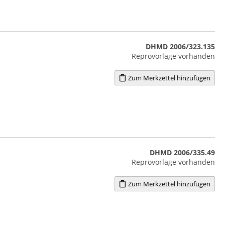
DHMD 2006/323.135
Reprovorlage vorhanden
Zum Merkzettel hinzufügen
DHMD 2006/335.49
Reprovorlage vorhanden
Zum Merkzettel hinzufügen