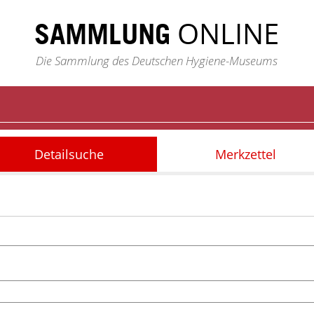
ONLINE
SAMMLUNG
Die Sammlung des Deutschen Hygiene-Museums
Detailsuche
Merkzettel