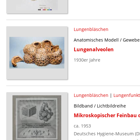
Lungenbläschen
Anatomisches Modell / Gewebesc
Lungenalveolen
1930er Jahre
Lungenbläschen
|
Lungenfunkt
Bildband / Lichtbildreihe
Mikroskopischer Feinbau 
ca. 1953
Deutsches Hygiene-Museum (D