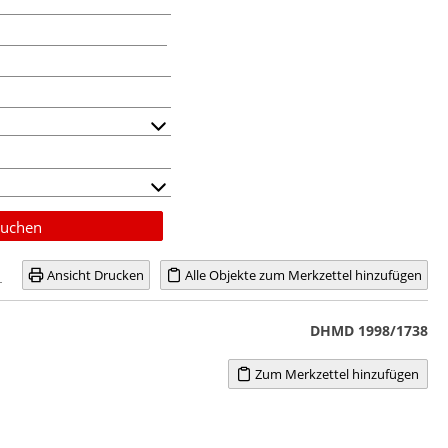
uchen
Ansicht Drucken
Alle Objekte zum Merkzettel hinzufügen
DHMD 1998/1738
Zum Merkzettel hinzufügen