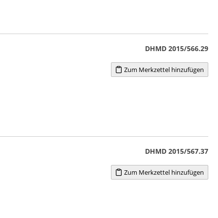
DHMD 2015/566.29
Zum Merkzettel hinzufügen
DHMD 2015/567.37
Zum Merkzettel hinzufügen