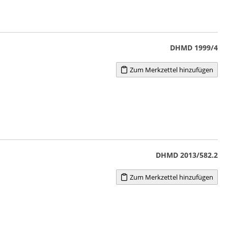
DHMD 1999/4
Zum Merkzettel hinzufügen
DHMD 2013/582.2
Zum Merkzettel hinzufügen