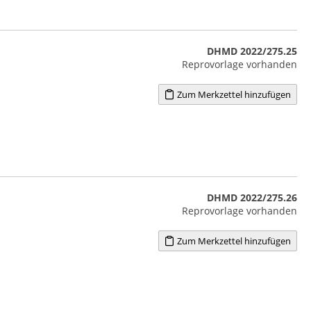
DHMD 2022/275.25
Reprovorlage vorhanden
Zum Merkzettel hinzufügen
DHMD 2022/275.26
Reprovorlage vorhanden
Zum Merkzettel hinzufügen