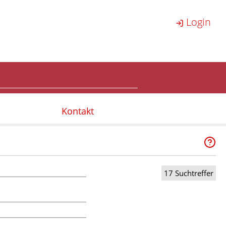
Login
Kontakt
17 Suchtreffer