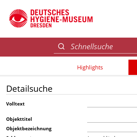
Highlights
Detailsuche
Volltext
Objekttitel
Objektbezeichnung