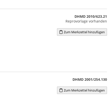
DHMD 2010/623.21
Reprovorlage vorhanden
Zum Merkzettel hinzufügen
DHMD 2001/254.130
Zum Merkzettel hinzufügen