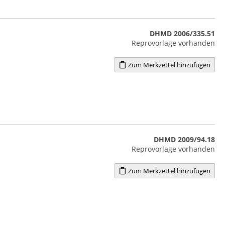
DHMD 2006/335.51
Reprovorlage vorhanden
Zum Merkzettel hinzufügen
DHMD 2009/94.18
Reprovorlage vorhanden
Zum Merkzettel hinzufügen