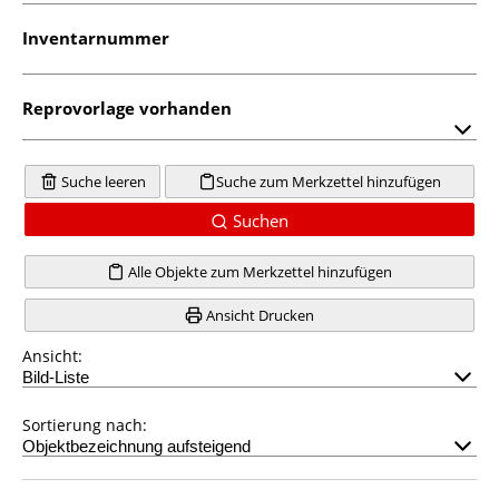
Inventarnummer
Reprovorlage vorhanden
Suche leeren
Suche zum Merkzettel hinzufügen
Suchen
Alle Objekte zum Merkzettel hinzufügen
Ansicht Drucken
Ansicht:
Sortierung nach: