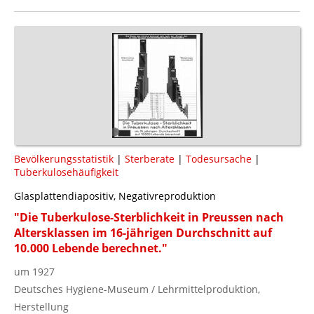
Bevölkerungsstatistik
|
Sterberate
|
Todesursache
|
Tuberkulosehäufigkeit
Glasplattendiapositiv, Negativreproduktion
"Die Tuberkulose-Sterblichkeit in Preussen nach
Altersklassen im 16-jährigen Durchschnitt auf
10.000 Lebende berechnet."
um 1927
Deutsches Hygiene-Museum / Lehrmittelproduktion,
Herstellung