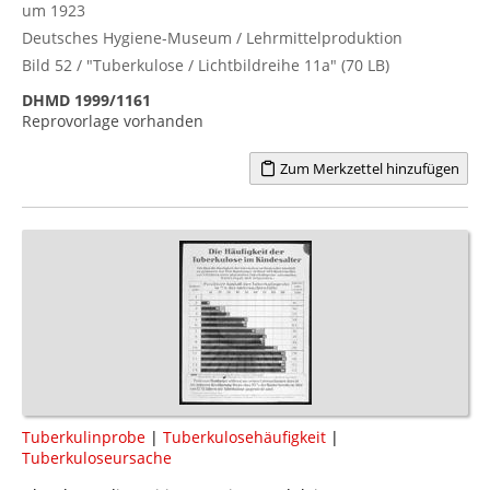
um 1923
Deutsches Hygiene-Museum / Lehrmittelproduktion
Bild 52 / "Tuberkulose / Lichtbildreihe 11a" (70 LB)
DHMD 1999/1161
Reprovorlage vorhanden
Zum Merkzettel hinzufügen
Tuberkulinprobe
|
Tuberkulosehäufigkeit
|
Tuberkuloseursache