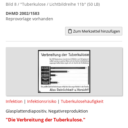
Bild 8 / "Tuberkulose / Lichtbildreihe 11b" (50 LB)
DHMD 2002/1583
Reprovorlage vorhanden
Zum Merkzettel hinzufügen
Infektion
|
Infektionsrisiko
|
Tuberkulosehäufigkeit
Glasplattendiapositiv, Negativreproduktion
"Die Verbreitung der Tuberkulose."