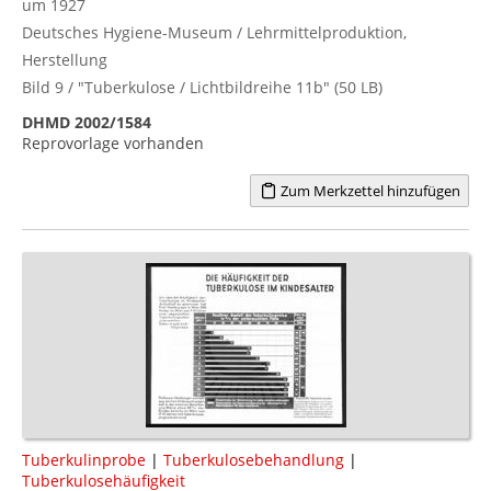
um 1927
Deutsches Hygiene-Museum / Lehrmittelproduktion,
Herstellung
Bild 9 / "Tuberkulose / Lichtbildreihe 11b" (50 LB)
DHMD 2002/1584
Reprovorlage vorhanden
Zum Merkzettel hinzufügen
Tuberkulinprobe
|
Tuberkulosebehandlung
|
Tuberkulosehäufigkeit