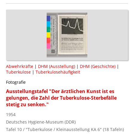
Abwehrkräfte
|
DHM (Ausstellung)
|
DHM (Geschichte)
|
Tuberkulose
|
Tuberkulosehäufigkeit
Fotografie
Ausstellungstafel "Der ärztlichen Kunst ist es
gelungen, die Zahl der Tuberkulose-Sterbefälle
stetig zu senken."
1954
Deutsches Hygiene-Museum (DDR)
Tafel 10 / "Tuberkulose / Kleinausstellung KA 6" (18 Tafeln)