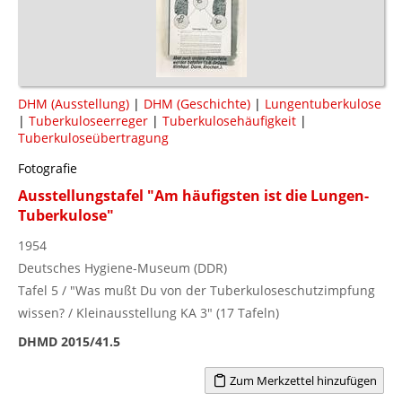
DHM (Ausstellung)
|
DHM (Geschichte)
|
Lungentuberkulose
|
Tuberkuloseerreger
|
Tuberkulosehäufigkeit
|
Tuberkuloseübertragung
Fotografie
Ausstellungstafel "Am häufigsten ist die Lungen-
Tuberkulose"
1954
Deutsches Hygiene-Museum (DDR)
Tafel 5 / "Was mußt Du von der Tuberkuloseschutzimpfung
wissen? / Kleinausstellung KA 3" (17 Tafeln)
DHMD 2015/41.5
Zum Merkzettel hinzufügen