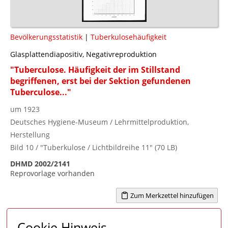
Bevölkerungsstatistik
|
Tuberkulosehäufigkeit
Glasplattendiapositiv, Negativreproduktion
"Tuberculose. Häufigkeit der im Stillstand
begriffenen, erst bei der Sektion gefundenen
Tuberculose..."
um 1923
Deutsches Hygiene-Museum / Lehrmittelproduktion,
Herstellung
Bild 10 / "Tuberkulose / Lichtbildreihe 11" (70 LB)
DHMD 2002/2141
Reprovorlage vorhanden
Zum Merkzettel hinzufügen
Cookie Hinweis