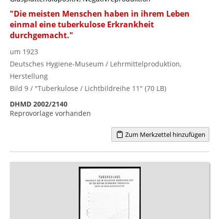
"Die meisten Menschen haben in ihrem Leben
einmal eine tuberkulose Erkrankheit
durchgemacht."
um 1923
Deutsches Hygiene-Museum / Lehrmittelproduktion,
Herstellung
Bild 9 / "Tuberkulose / Lichtbildreihe 11" (70 LB)
DHMD 2002/2140
Reprovorlage vorhanden
Zum Merkzettel hinzufügen