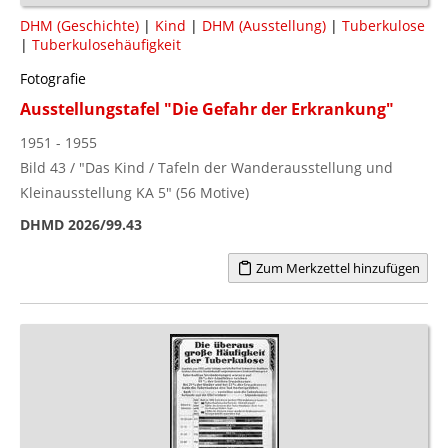
DHM (Geschichte)
|
Kind
|
DHM (Ausstellung)
|
Tuberkulose
|
Tuberkulosehäufigkeit
Fotografie
Ausstellungstafel "Die Gefahr der Erkrankung"
1951 - 1955
Bild 43 / "Das Kind / Tafeln der Wanderausstellung und
Kleinausstellung KA 5" (56 Motive)
DHMD 2026/99.43
Zum Merkzettel hinzufügen