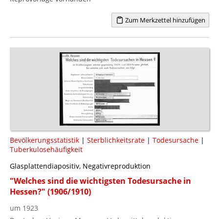
Zum Merkzettel hinzufügen
Bevölkerungsstatistik
|
Sterblichkeitsrate
|
Todesursache
|
Tuberkulosehäufigkeit
Glasplattendiapositiv, Negativreproduktion
"Welches sind die wichtigsten Todesursache in
Hessen?" (1906/1910)
um 1923