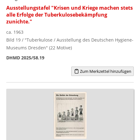
Ausstellungstafel "Krisen und Kriege machen stets
alle Erfolge der Tuberkulosebekämpfung
zunichte."
ca. 1963
Bild 19 / "Tuberkulose / Ausstellung des Deutschen Hygiene-
Museums Dresden" (22 Motive)
DHMD 2025/58.19
Zum Merkzettel hinzufügen