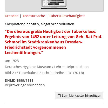
Dresden
|
Todesursache
|
Tuberkulosehäufigkeit
Glasplattendiapositiv, Negativreproduktion
"Die überaus große Häufigkeit der Tuberkulose.
Ergebnis von 1452 unter Leitung von Geh. Rat Prof.
Schmorl im Stadtkrankenhaus Dresden-
Friedrichstadt vorgenommenen
Leichenöffnungen."
um 1923
Deutsches Hygiene-Museum / Lehrmittelproduktion
Bild 2 / "Tuberkulose / Lichtbildreihe 11a" (70 LB)
DHMD 1999/1111
Reprovorlage vorhanden
Zum Merkzettel hinzufügen