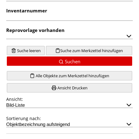
Inventarnummer
Reprovorlage vorhanden
Suche leeren
Suche zum Merkzettel hinzufügen
Suchen
Alle Objekte zum Merkzettel hinzufügen
Ansicht Drucken
Ansicht:
Sortierung nach: