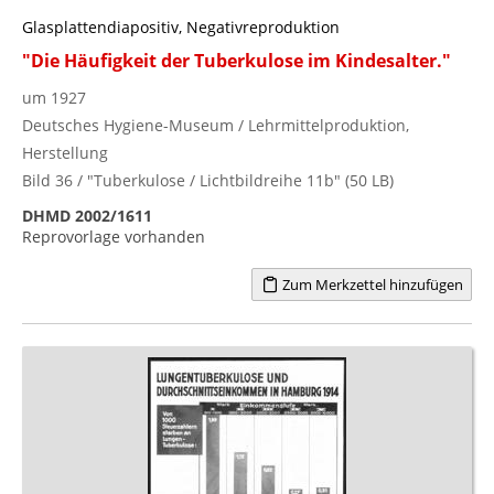
Glasplattendiapositiv, Negativreproduktion
"Die Häufigkeit der Tuberkulose im Kindesalter."
um 1927
Deutsches Hygiene-Museum / Lehrmittelproduktion,
Herstellung
Bild 36 / "Tuberkulose / Lichtbildreihe 11b" (50 LB)
DHMD 2002/1611
Reprovorlage vorhanden
Zum Merkzettel hinzufügen