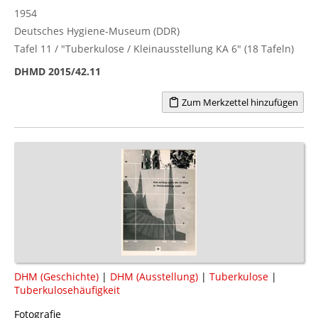
1954
Deutsches Hygiene-Museum (DDR)
Tafel 11 / "Tuberkulose / Kleinausstellung KA 6" (18 Tafeln)
DHMD 2015/42.11
Zum Merkzettel hinzufügen
DHM (Geschichte)
|
DHM (Ausstellung)
|
Tuberkulose
|
Tuberkulosehäufigkeit
Fotografie