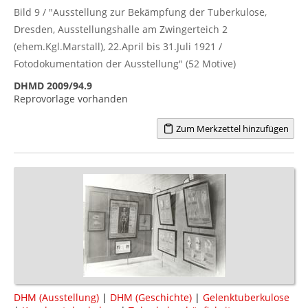
Bild 9 / "Ausstellung zur Bekämpfung der Tuberkulose,
Dresden, Ausstellungshalle am Zwingerteich 2
(ehem.Kgl.Marstall), 22.April bis 31.Juli 1921 /
Fotodokumentation der Ausstellung" (52 Motive)
DHMD 2009/94.9
Reprovorlage vorhanden
Zum Merkzettel hinzufügen
DHM (Ausstellung)
|
DHM (Geschichte)
|
Gelenktuberkulose