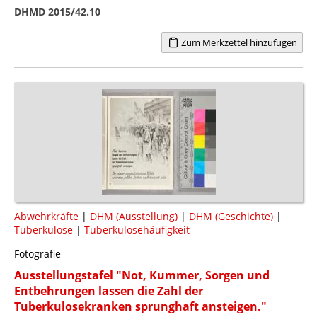
DHMD 2015/42.10
Zum Merkzettel hinzufügen
Abwehrkräfte
|
DHM (Ausstellung)
|
DHM (Geschichte)
|
Tuberkulose
|
Tuberkulosehäufigkeit
Fotografie
Ausstellungstafel "Not, Kummer, Sorgen und
Entbehrungen lassen die Zahl der
Tuberkulosekranken sprunghaft ansteigen."