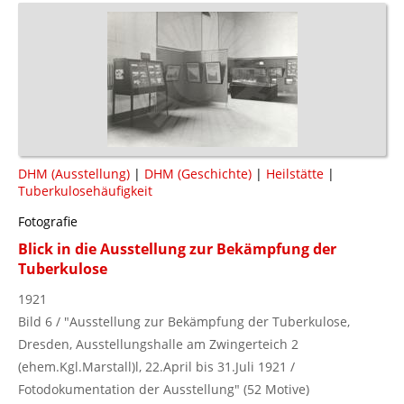
DHM (Ausstellung)
|
DHM (Geschichte)
|
Heilstätte
|
Tuberkulosehäufigkeit
Fotografie
Blick in die Ausstellung zur Bekämpfung der
Tuberkulose
1921
Bild 6 / "Ausstellung zur Bekämpfung der Tuberkulose,
Dresden, Ausstellungshalle am Zwingerteich 2
(ehem.Kgl.Marstall)l, 22.April bis 31.Juli 1921 /
Fotodokumentation der Ausstellung" (52 Motive)