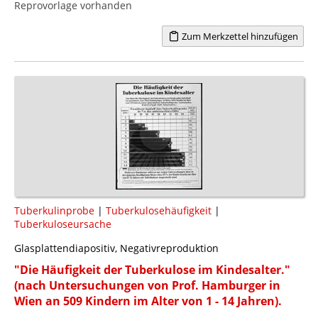
Reprovorlage vorhanden
Zum Merkzettel hinzufügen
Tuberkulinprobe
|
Tuberkulosehäufigkeit
|
Tuberkuloseursache
Glasplattendiapositiv, Negativreproduktion
"Die Häufigkeit der Tuberkulose im Kindesalter."
(nach Untersuchungen von Prof. Hamburger in
Wien an 509 Kindern im Alter von 1 - 14 Jahren).