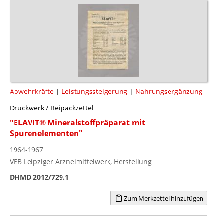
Abwehrkräfte
|
Leistungssteigerung
|
Nahrungsergänzung
Druckwerk / Beipackzettel
"ELAVIT® Mineralstoffpräparat mit
Spurenelementen"
1964-1967
VEB Leipziger Arzneimittelwerk, Herstellung
DHMD 2012/729.1
Zum Merkzettel hinzufügen