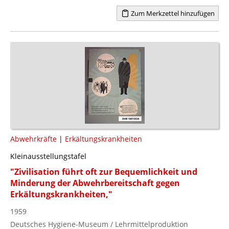
Zum Merkzettel hinzufügen
Abwehrkräfte
|
Erkältungskrankheiten
Kleinausstellungstafel
"Zivilisation führt oft zur Bequemlichkeit und
Minderung der Abwehrbereitschaft gegen
Erkältungskrankheiten,"
1959
Deutsches Hygiene-Museum / Lehrmittelproduktion