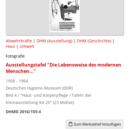
Abwehrkräfte
|
DHM (Ausstellung)
|
DHM (Geschichte)
|
Haut
|
Umwelt
Fotografie
Ausstellungstafel "Die Lebensweise des modernen
Menschen..."
1958 - 1964
Deutsches Hygiene-Museum (DDR)
Bild 4 / "Haut- und Körperpflege / Tafeln der
Kleinausstellung KA 25" (23 Motive)
DHMD 2016/159.4
Zum Merkzettel hinzufügen