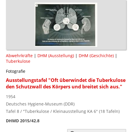
Abwehrkräfte
|
DHM (Ausstellung)
|
DHM (Geschichte)
|
Tuberkulose
Fotografie
Ausstellungstafel "Oft überwindet die Tuberkulose
den Schutzwall des Körpers und breitet sich aus."
1954
Deutsches Hygiene-Museum (DDR)
Tafel 8 / "Tuberkulose / Kleinausstellung KA 6" (18 Tafeln)
DHMD 2015/42.8