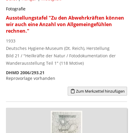
Fotografie
Ausstellungstafel "Zu den Abwehrkräften können
wir auch eine Anzahl von Allgemeingefühlen
rechnen."
1933
Deutsches Hygiene-Museum (Dt. Reich), Herstellung
Bild 21 / "Heilkräfte der Natur / Fotodokumentation der
Wanderausstellung Teil 1" (118 Motive)
DHMD 2006/293.21
Reprovorlage vorhanden
Zum Merkzettel hinzufügen