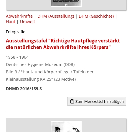
Abwehrkräfte
|
DHM (Ausstellung)
|
DHM (Geschichte)
|
Haut
|
Umwelt
Fotografie
Ausstellungstafel "Richtige Hautpflege verstärkt
die natürlichen Abwehrkräfte Ihres Körpers"
1958 - 1964
Deutsches Hygiene-Museum (DDR)
Bild 3 / "Haut- und Körperpflege / Tafeln der
Kleinausstellung KA 25" (23 Motive)
DHMD 2016/159.3
Zum Merkzettel hinzufügen