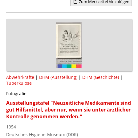
Zum Merkzettel hinzufügen
Abwehrkräfte
|
DHM (Ausstellung)
|
DHM (Geschichte)
|
Tuberkulose
Fotografie
Ausstellungstafel "Neuzeitliche Medikamente sind
gut Hilfsmittel, aber nur, wenn sie unter ärztlicher
Kontrolle genommen werden."
1954
Deutsches Hygiene-Museum (DDR)