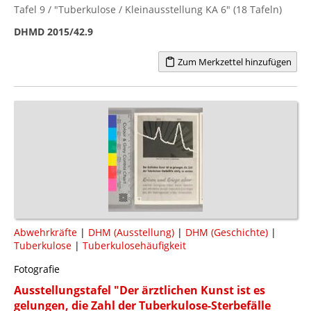
Tafel 9 / "Tuberkulose / Kleinausstellung KA 6" (18 Tafeln)
DHMD 2015/42.9
Zum Merkzettel hinzufügen
Abwehrkräfte
|
DHM (Ausstellung)
|
DHM (Geschichte)
|
Tuberkulose
|
Tuberkulosehäufigkeit
Fotografie
Ausstellungstafel "Der ärztlichen Kunst ist es
gelungen, die Zahl der Tuberkulose-Sterbefälle