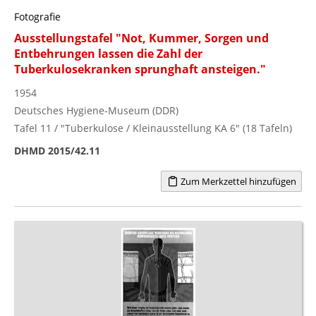
Fotografie
Ausstellungstafel "Not, Kummer, Sorgen und
Entbehrungen lassen die Zahl der
Tuberkulosekranken sprunghaft ansteigen."
1954
Deutsches Hygiene-Museum (DDR)
Tafel 11 / "Tuberkulose / Kleinausstellung KA 6" (18 Tafeln)
DHMD 2015/42.11
Zum Merkzettel hinzufügen