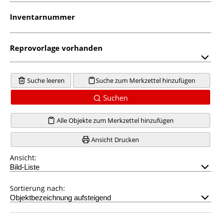
Inventarnummer
Reprovorlage vorhanden
Suche leeren
Suche zum Merkzettel hinzufügen
Suchen
Alle Objekte zum Merkzettel hinzufügen
Ansicht Drucken
Ansicht:
Sortierung nach: