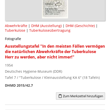
Abwehrkräfte
|
DHM (Ausstellung)
|
DHM (Geschichte)
|
Tuberkulose
|
Tuberkuloseübertragung
Fotografie
Ausstellungstafel "In den meisten Fällen vermögen
die natürlichen Abwehrkräfte der Tuberkulose
Herr zu werden, aber nicht immer!"
1954
Deutsches Hygiene-Museum (DDR)
Tafel 7 / "Tuberkulose / Kleinausstellung KA 6" (18 Tafeln)
DHMD 2015/42.7
Zum Merkzettel hinzufügen