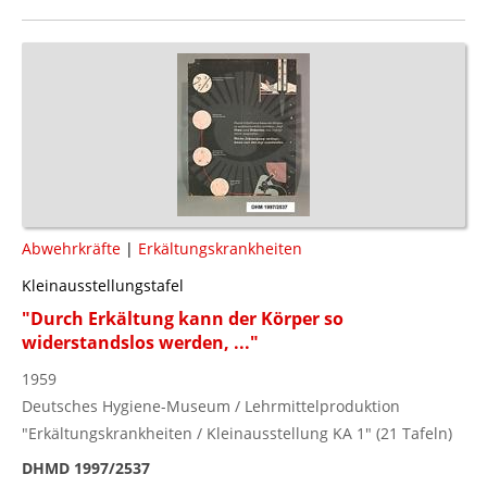
Abwehrkräfte
|
Erkältungskrankheiten
Kleinausstellungstafel
"Durch Erkältung kann der Körper so
widerstandslos werden, ..."
1959
Deutsches Hygiene-Museum / Lehrmittelproduktion
"Erkältungskrankheiten / Kleinausstellung KA 1" (21 Tafeln)
DHMD 1997/2537