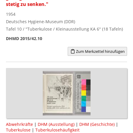
stetig zu senken."
1954
Deutsches Hygiene-Museum (DDR)
Tafel 10 / "Tuberkulose / Kleinausstellung KA 6" (18 Tafeln)
DHMD 2015/42.10
Zum Merkzettel hinzufügen
Abwehrkräfte
|
DHM (Ausstellung)
|
DHM (Geschichte)
|
Tuberkulose
|
Tuberkulosehäufigkeit