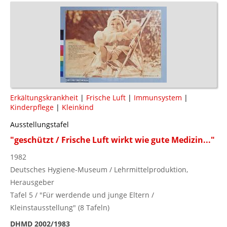
Erkältungskrankheit
|
Frische Luft
|
Immunsystem
|
Kinderpflege
|
Kleinkind
Ausstellungstafel
"geschützt / Frische Luft wirkt wie gute Medizin..."
1982
Deutsches Hygiene-Museum / Lehrmittelproduktion,
Herausgeber
Tafel 5 / "Für werdende und junge Eltern /
Kleinstausstellung" (8 Tafeln)
DHMD 2002/1983