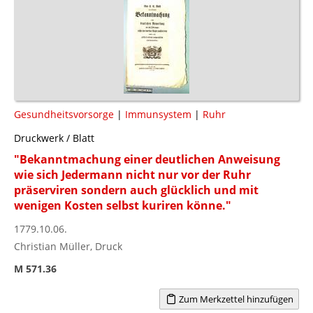
Gesundheitsvorsorge
|
Immunsystem
|
Ruhr
Druckwerk / Blatt
"Bekanntmachung einer deutlichen Anweisung
wie sich Jedermann nicht nur vor der Ruhr
präserviren sondern auch glücklich und mit
wenigen Kosten selbst kuriren könne."
1779.10.06.
Christian Müller, Druck
M 571.36
Zum Merkzettel hinzufügen