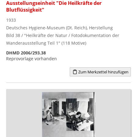
Ausstellungseinheit "Die Heilkräfte der
Blutflüssigkeit"
1933
Deutsches Hygiene-Museum (Dt. Reich), Herstellung
Bild 38 / "Heilkräfte der Natur / Fotodokumentation der
Wanderausstellung Teil 1" (118 Motive)
DHMD 2006/293.38
Reprovorlage vorhanden
Zum Merkzettel hinzufügen