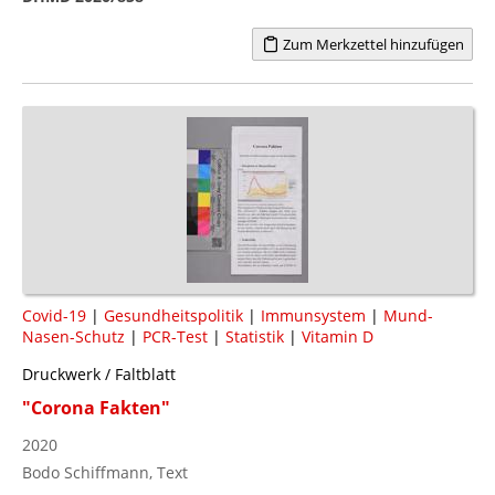
Zum Merkzettel hinzufügen
Covid-19
|
Gesundheitspolitik
|
Immunsystem
|
Mund-
Nasen-Schutz
|
PCR-Test
|
Statistik
|
Vitamin D
Druckwerk / Faltblatt
"Corona Fakten"
2020
Bodo Schiffmann, Text