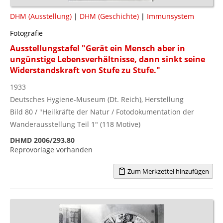
DHM (Ausstellung)
|
DHM (Geschichte)
|
Immunsystem
Fotografie
Ausstellungstafel "Gerät ein Mensch aber in
ungünstige Lebensverhältnisse, dann sinkt seine
Widerstandskraft von Stufe zu Stufe."
1933
Deutsches Hygiene-Museum (Dt. Reich), Herstellung
Bild 80 / "Heilkräfte der Natur / Fotodokumentation der
Wanderausstellung Teil 1" (118 Motive)
DHMD 2006/293.80
Reprovorlage vorhanden
Zum Merkzettel hinzufügen