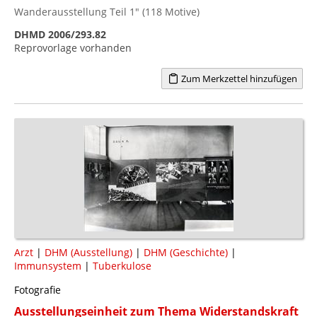
Wanderausstellung Teil 1" (118 Motive)
DHMD 2006/293.82
Reprovorlage vorhanden
Zum Merkzettel hinzufügen
Arzt
|
DHM (Ausstellung)
|
DHM (Geschichte)
|
Immunsystem
|
Tuberkulose
Fotografie
Ausstellungseinheit zum Thema Widerstandskraft