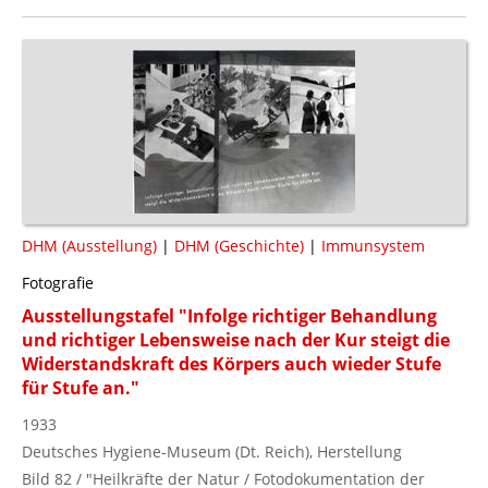
DHM (Ausstellung)
|
DHM (Geschichte)
|
Immunsystem
Fotografie
Ausstellungstafel "Infolge richtiger Behandlung
und richtiger Lebensweise nach der Kur steigt die
Widerstandskraft des Körpers auch wieder Stufe
für Stufe an."
1933
Deutsches Hygiene-Museum (Dt. Reich), Herstellung
Bild 82 / "Heilkräfte der Natur / Fotodokumentation der