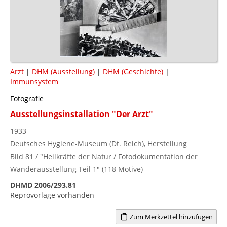
Arzt
|
DHM (Ausstellung)
|
DHM (Geschichte)
|
Immunsystem
Fotografie
Ausstellungsinstallation "Der Arzt"
1933
Deutsches Hygiene-Museum (Dt. Reich), Herstellung
Bild 81 / "Heilkräfte der Natur / Fotodokumentation der
Wanderausstellung Teil 1" (118 Motive)
DHMD 2006/293.81
Reprovorlage vorhanden
Zum Merkzettel hinzufügen