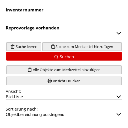
Inventarnummer
Reprovorlage vorhanden
Suche leeren
Suche zum Merkzettel hinzufügen
Suchen
Alle Objekte zum Merkzettel hinzufügen
Ansicht Drucken
Ansicht:
Sortierung nach: