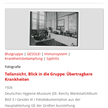
Blutgruppe
|
GESOLEI
|
Immunsystem
|
Krankheitsbekämpfung
|
Syphilis
Fotografie
Teilansicht, Blick in die Gruppe: Übertragbare
Krankheiten
1926
Deutsches Hygiene-Museum (Dt. Reich), Werkstatt/Album
Bild 3 / Gesolei VI / Fotodokumentation aus der
Hauptabteilung GE der Großen Ausstellung