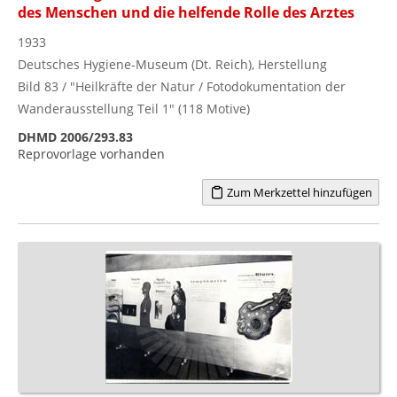
des Menschen und die helfende Rolle des Arztes
1933
Deutsches Hygiene-Museum (Dt. Reich), Herstellung
Bild 83 / "Heilkräfte der Natur / Fotodokumentation der
Wanderausstellung Teil 1" (118 Motive)
DHMD 2006/293.83
Reprovorlage vorhanden
Zum Merkzettel hinzufügen