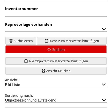
Inventarnummer
Reprovorlage vorhanden
Suche leeren
Suche zum Merkzettel hinzufügen
Suchen
Alle Objekte zum Merkzettel hinzufügen
Ansicht Drucken
Ansicht:
Sortierung nach: