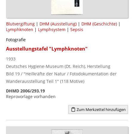
Blutvergiftung
|
DHM (Ausstellung)
|
DHM (Geschichte)
|
Lymphknoten
|
Lymphsystem
|
Sepsis
Fotografie
Ausstellungstafel "Lymphknoten"
1933
Deutsches Hygiene-Museum (Dt. Reich), Herstellung
Bild 19 / "Heilkräfte der Natur / Fotodokumentation der
Wanderausstellung Teil 1" (118 Motive)
DHMD 2006/293.19
Reprovorlage vorhanden
Zum Merkzettel hinzufügen