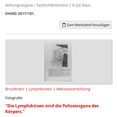
Atmungsorgane / Farblichtbildreihe C 8 (20 Dias)
DHMD 2017/181
Zum Merkzettel hinzufügen
Brustkrebs
|
Lymphknoten
|
Metastasenbildung
Fotografie
"Die Lymphdrüsen sind die Polizeiorgane des
Körpers."