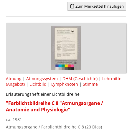
Zum Merkzettel hinzufügen
Atmung
|
Atmungssystem
|
DHM (Geschichte)
|
Lehrmittel
(Angebot)
|
Lichtbild
|
Lymphknoten
|
Stimme
Erläuterungsheft einer Lichtbildreihe
"Farblichtbildreihe C 8 "Atmungsorgane /
Anatomie und Physiologie"
ca. 1981
Atmungsorgane / Farblichtbildreihe C 8 (20 Dias)