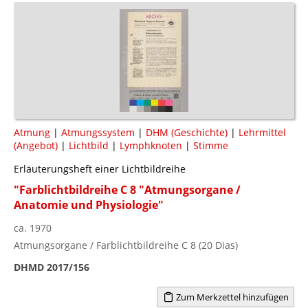
Atmung
|
Atmungssystem
|
DHM (Geschichte)
|
Lehrmittel
(Angebot)
|
Lichtbild
|
Lymphknoten
|
Stimme
Erläuterungsheft einer Lichtbildreihe
"Farblichtbildreihe C 8 "Atmungsorgane /
Anatomie und Physiologie"
ca. 1970
Atmungsorgane / Farblichtbildreihe C 8 (20 Dias)
DHMD 2017/156
Zum Merkzettel hinzufügen