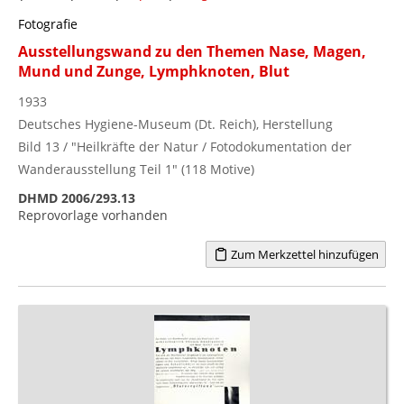
Fotografie
Ausstellungswand zu den Themen Nase, Magen,
Mund und Zunge, Lymphknoten, Blut
1933
Deutsches Hygiene-Museum (Dt. Reich), Herstellung
Bild 13 / "Heilkräfte der Natur / Fotodokumentation der
Wanderausstellung Teil 1" (118 Motive)
DHMD 2006/293.13
Reprovorlage vorhanden
Zum Merkzettel hinzufügen