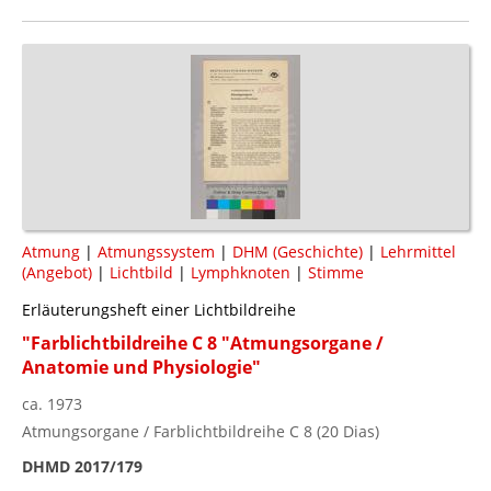
Atmung
|
Atmungssystem
|
DHM (Geschichte)
|
Lehrmittel
(Angebot)
|
Lichtbild
|
Lymphknoten
|
Stimme
Erläuterungsheft einer Lichtbildreihe
"Farblichtbildreihe C 8 "Atmungsorgane /
Anatomie und Physiologie"
ca. 1973
Atmungsorgane / Farblichtbildreihe C 8 (20 Dias)
DHMD 2017/179