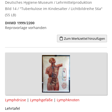
Deutsches Hygiene-Museum / Lehrmittelproduktion
Bild 14 / "Tuberkulose im Kindesalter / Lichtbildreihe 56a"
(55 LB)
DHMD 1999/2200
Reprovorlage vorhanden
Zum Merkzettel hinzufügen
Lymphdrüse
|
Lymphgefäße
|
Lymphknoten
Lehrtafel