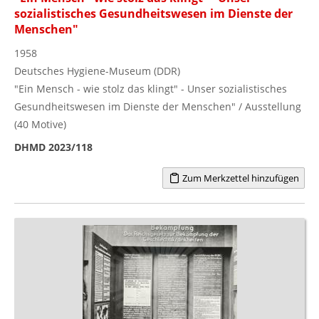
sozialistisches Gesundheitswesen im Dienste der
Menschen"
1958
Deutsches Hygiene-Museum (DDR)
"Ein Mensch - wie stolz das klingt" - Unser sozialistisches
Gesundheitswesen im Dienste der Menschen" / Ausstellung
(40 Motive)
DHMD 2023/118
Zum Merkzettel hinzufügen