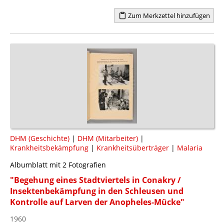
Zum Merkzettel hinzufügen
DHM (Geschichte)
|
DHM (Mitarbeiter)
|
Krankheitsbekämpfung
|
Krankheitsüberträger
|
Malaria
Albumblatt mit 2 Fotografien
"Begehung eines Stadtviertels in Conakry /
Insektenbekämpfung in den Schleusen und
Kontrolle auf Larven der Anopheles-Mücke"
1960