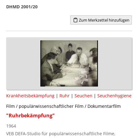
DHMD 2001/20
Zum Merkzettel hinzufügen
Krankheitsbekämpfung
|
Ruhr
|
Seuchen
|
Seuchenhygiene
Film / populärwissenschaftlicher Film / Dokumentarfilm
"Ruhrbekämpfung"
1964
VEB DEFA-Studio für populärwissenschaftliche Filme,