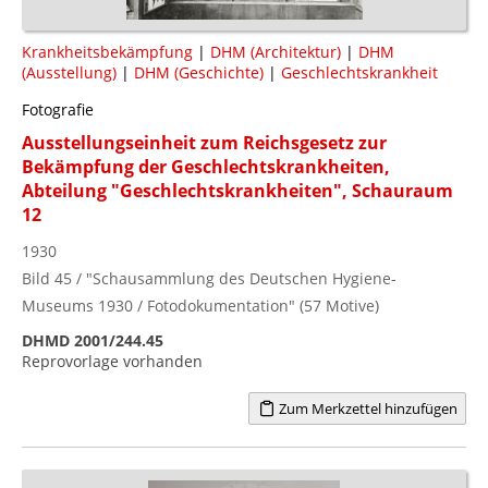
Krankheitsbekämpfung
|
DHM (Architektur)
|
DHM
(Ausstellung)
|
DHM (Geschichte)
|
Geschlechtskrankheit
Fotografie
Ausstellungseinheit zum Reichsgesetz zur
Bekämpfung der Geschlechtskrankheiten,
Abteilung "Geschlechtskrankheiten", Schauraum
12
1930
Bild 45 / "Schausammlung des Deutschen Hygiene-
Museums 1930 / Fotodokumentation" (57 Motive)
DHMD 2001/244.45
Reprovorlage vorhanden
Zum Merkzettel hinzufügen