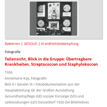
Bakterien
|
GESOLEI
|
Krankheitsbekämpfung
Fotografie
Teilansicht, Blick in die Gruppe: Übertragbare
Krankheiten, Streptococcen und Staphylokoccen
1926
Annemarie Kay, Fotografin
Bild 4 / Gesolei VI / Fotodokumentation aus der
Hauptabteilung GE der Großen Ausstellung
Gesundheitspflege (GE) soziale Fürsorge (SO) und
Leibesübungen (LEI) Düsseldorf 1926 (54 Bildmotive)