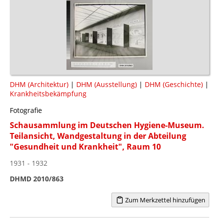
DHM (Architektur)
|
DHM (Ausstellung)
|
DHM (Geschichte)
|
Krankheitsbekämpfung
Fotografie
Schausammlung im Deutschen Hygiene-Museum.
Teilansicht, Wandgestaltung in der Abteilung
"Gesundheit und Krankheit", Raum 10
1931 - 1932
DHMD 2010/863
Zum Merkzettel hinzufügen