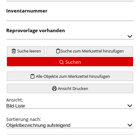
Inventarnummer
Reprovorlage vorhanden
Suche leeren
Suche zum Merkzettel hinzufügen
Suchen
Alle Objekte zum Merkzettel hinzufügen
Ansicht Drucken
Ansicht:
Sortierung nach: