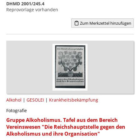
DHMD 2001/245.4
Reprovorlage vorhanden
Zum Merkzettel hinzufügen
Alkohol
|
GESOLEI
|
Krankheitsbekämpfung
Fotografie
Gruppe Alkoholismus. Tafel aus dem Bereich
Vereinswesen "Die Reichshauptstelle gegen den
Alkoholismus und ihre Organisation"