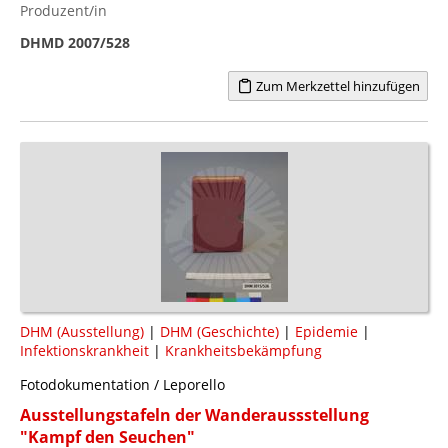
Produzent/in
DHMD 2007/528
Zum Merkzettel hinzufügen
DHM (Ausstellung)
|
DHM (Geschichte)
|
Epidemie
|
Infektionskrankheit
|
Krankheitsbekämpfung
Fotodokumentation / Leporello
Ausstellungstafeln der Wanderaussstellung
"Kampf den Seuchen"