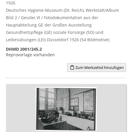
1926
Deutsches Hygiene-Museum (Dt. Reich), Werkstatt/Album
Bild 2 / Gesolei VI / Fotodokumentation aus der
Hauptabteilung GE der Großen Ausstellung
Gesundheitspflege (GE) soziale Fürsorge (SO) und
Leibesübungen (LEI) Düsseldorf 1926 (54 Bildmotive)
DHMD 2001/245.2
Reprovorlage vorhanden
Zum Merkzettel hinzufügen