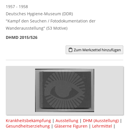
1957 - 1958
Deutsches Hygiene-Museum (DDR)
"Kampf den Seuchen / Fotodokumentation der
Wanderausstellung" (53 Motive)
DHMD 2015/526
Zum Merkzettel hinzufügen
Krankheitsbekämpfung
|
Ausstellung
|
DHM (Ausstellung)
|
Gesundheitserziehung
|
Gläserne Figuren
|
Lehrmittel
|