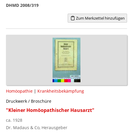
DHMD 2008/319
Zum Merkzettel hinzufügen
Homöopathie
|
Krankheitsbekämpfung
Druckwerk / Broschüre
"Kleiner Homöopathischer Hausarzt"
ca. 1928
Dr. Madaus & Co, Herausgeber