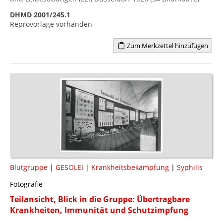
DHMD 2001/245.1
Reprovorlage vorhanden
Zum Merkzettel hinzufügen
Blutgruppe
|
GESOLEI
|
Krankheitsbekämpfung
|
Syphilis
Fotografie
Teilansicht, Blick in die Gruppe: Übertragbare
Krankheiten, Immunität und Schutzimpfung