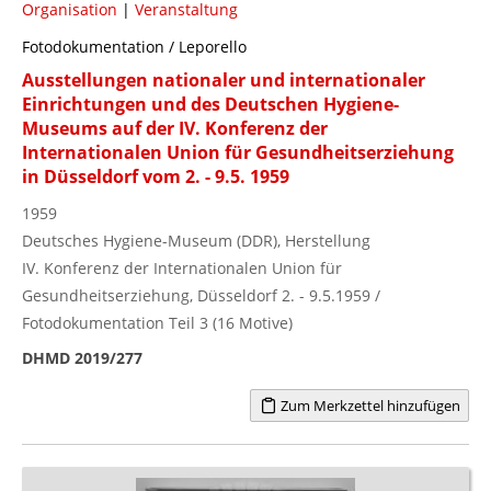
Organisation
|
Veranstaltung
Fotodokumentation / Leporello
Ausstellungen nationaler und internationaler
Einrichtungen und des Deutschen Hygiene-
Museums auf der IV. Konferenz der
Internationalen Union für Gesundheitserziehung
in Düsseldorf vom 2. - 9.5. 1959
1959
Deutsches Hygiene-Museum (DDR), Herstellung
IV. Konferenz der Internationalen Union für
Gesundheitserziehung, Düsseldorf 2. - 9.5.1959 /
Fotodokumentation Teil 3 (16 Motive)
DHMD 2019/277
Zum Merkzettel hinzufügen