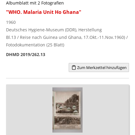
Albumblatt mit 2 Fotografien
"WHO. Malaria Unit Ho Ghana"
1960
Deutsches Hygiene-Museum (DDR), Herstellung
Bl.13 / Reise nach Guinea und Ghana, 17.Okt.-11.Nov.1960) /
Fotodokumentation (25 Blatt)
DHMD 2019/262.13
Zum Merkzettel hinzufügen