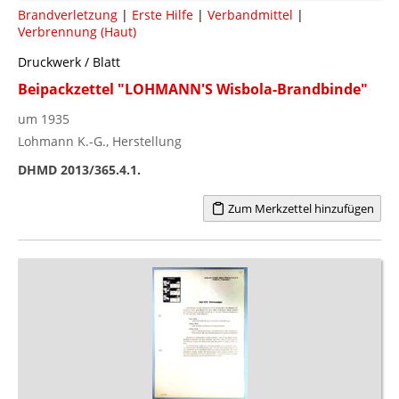
Brandverletzung
|
Erste Hilfe
|
Verbandmittel
|
Verbrennung (Haut)
Druckwerk / Blatt
Beipackzettel "LOHMANN'S Wisbola-Brandbinde"
um 1935
Lohmann K.-G., Herstellung
DHMD 2013/365.4.1.
Zum Merkzettel hinzufügen