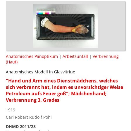
Anatomisches Panoptikum
|
Arbeitsunfall
|
Verbrennung
(Haut)
Anatomisches Modell in Glasvitrine
"Hand und Arm eines Dienstmädchens, welches
sich verbrannt hat, indem es unvorsichtiger Weise
Petroleum aufs Feuer goß"; Mädchenhand;
Verbrennung 3. Grades
1919
Carl Robert Rudolf Pohl
DHMD 2011/28