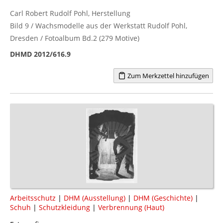
Carl Robert Rudolf Pohl, Herstellung
Bild 9 / Wachsmodelle aus der Werkstatt Rudolf Pohl,
Dresden / Fotoalbum Bd.2 (279 Motive)
DHMD 2012/616.9
Zum Merkzettel hinzufügen
Arbeitsschutz
|
DHM (Ausstellung)
|
DHM (Geschichte)
|
Schuh
|
Schutzkleidung
|
Verbrennung (Haut)