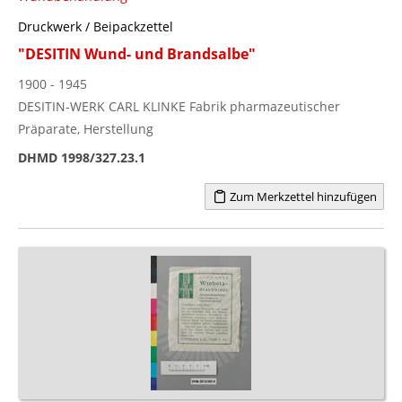
Druckwerk / Beipackzettel
"DESITIN Wund- und Brandsalbe"
1900 - 1945
DESITIN-WERK CARL KLINKE Fabrik pharmazeutischer
Präparate, Herstellung
DHMD 1998/327.23.1
Zum Merkzettel hinzufügen