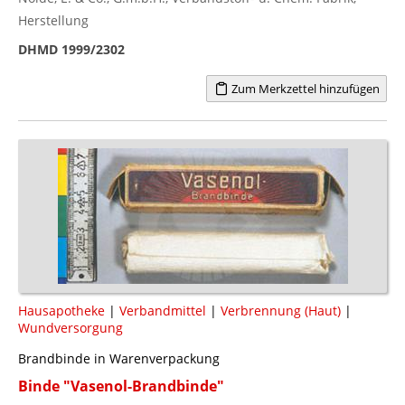
Herstellung
DHMD 1999/2302
Zum Merkzettel hinzufügen
Hausapotheke
|
Verbandmittel
|
Verbrennung (Haut)
|
Wundversorgung
Brandbinde in Warenverpackung
Binde "Vasenol-Brandbinde"