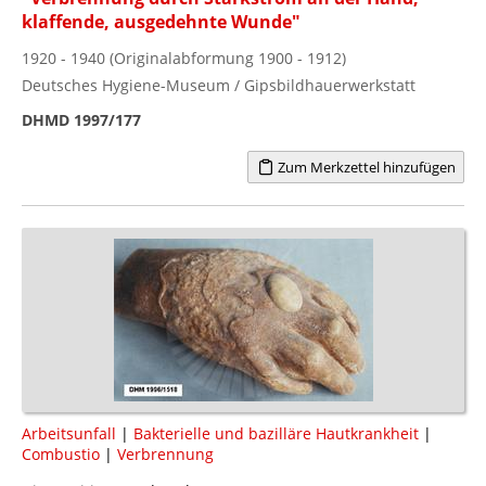
klaffende, ausgedehnte Wunde"
1920 - 1940 (Originalabformung 1900 - 1912)
Deutsches Hygiene-Museum / Gipsbildhauerwerkstatt
DHMD 1997/177
Zum Merkzettel hinzufügen
Arbeitsunfall
|
Bakterielle und bazilläre Hautkrankheit
|
Combustio
|
Verbrennung