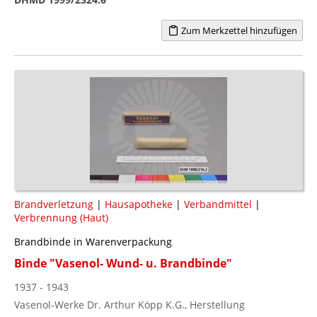
Zum Merkzettel hinzufügen
Brandverletzung
|
Hausapotheke
|
Verbandmittel
|
Verbrennung (Haut)
Brandbinde in Warenverpackung
Binde "Vasenol- Wund- u. Brandbinde"
1937 - 1943
Vasenol-Werke Dr. Arthur Köpp K.G., Herstellung