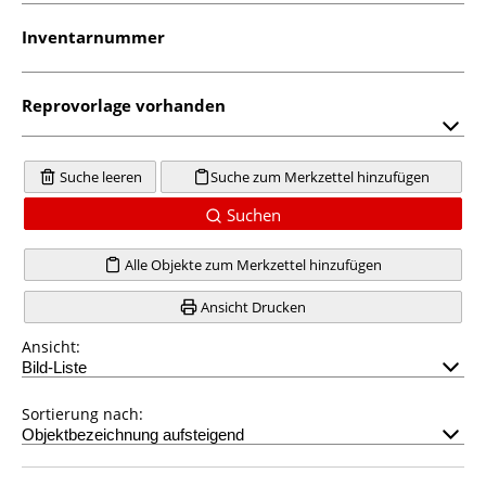
Inventarnummer
Reprovorlage vorhanden
Suche leeren
Suche zum Merkzettel hinzufügen
Suchen
Alle Objekte zum Merkzettel hinzufügen
Ansicht Drucken
Ansicht:
Sortierung nach: