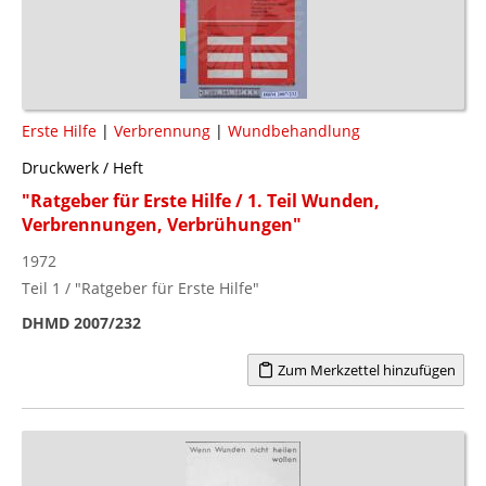
Erste Hilfe
|
Verbrennung
|
Wundbehandlung
Druckwerk / Heft
"Ratgeber für Erste Hilfe / 1. Teil Wunden,
Verbrennungen, Verbrühungen"
1972
Teil 1 / "Ratgeber für Erste Hilfe"
DHMD 2007/232
Zum Merkzettel hinzufügen