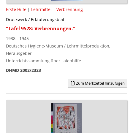
Erste Hilfe
|
Lehrmittel
|
Verbrennung
Druckwerk / Erläuterungsblatt
"Tafel 9528: Verbrennungen."
1938 - 1945
Deutsches Hygiene-Museum / Lehrmittelproduktion,
Herausgeber
Unterrichtssammlung über Laienhilfe
DHMD 2002/2323
Zum Merkzettel hinzufügen