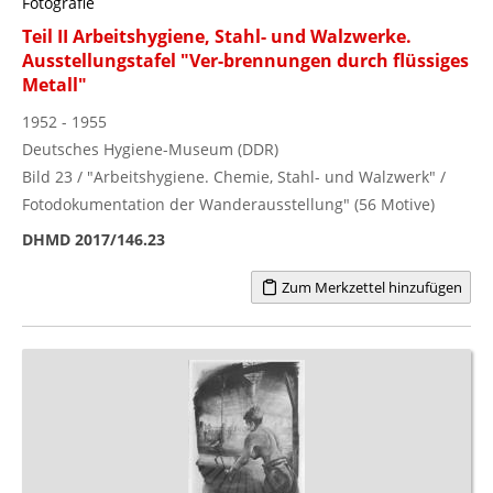
Fotografie
Teil II Arbeitshygiene, Stahl- und Walzwerke.
Ausstellungstafel "Ver-brennungen durch flüssiges
Metall"
1952 - 1955
Deutsches Hygiene-Museum (DDR)
Bild 23 / "Arbeitshygiene. Chemie, Stahl- und Walzwerk" /
Fotodokumentation der Wanderausstellung" (56 Motive)
DHMD 2017/146.23
Zum Merkzettel hinzufügen