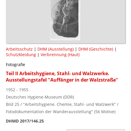
Arbeitsschutz
|
DHM (Ausstellung)
|
DHM (Geschichte)
|
Schutzkleidung
|
Verbrennung (Haut)
Fotografie
Teil II Arbeitshygiene, Stahl- und Walzwerke.
Ausstellungstafel "Auffänger in der Walzstraße"
1952 - 1955
Deutsches Hygiene-Museum (DDR)
Bild 25 / "Arbeitshygiene. Chemie, Stahl- und Walzwerk" /
Fotodokumentation der Wanderausstellung" (56 Motive)
DHMD 2017/146.25