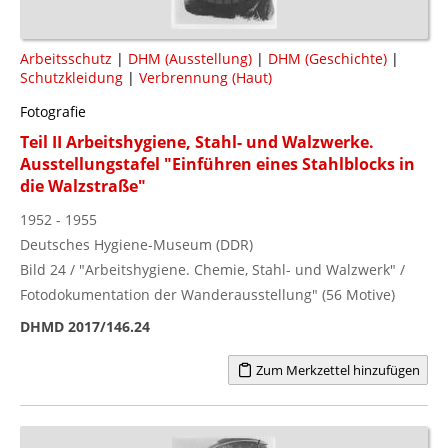
Arbeitsschutz
|
DHM (Ausstellung)
|
DHM (Geschichte)
|
Schutzkleidung
|
Verbrennung (Haut)
Fotografie
Teil II Arbeitshygiene, Stahl- und Walzwerke.
Ausstellungstafel "Einführen eines Stahlblocks in
die Walzstraße"
1952 - 1955
Deutsches Hygiene-Museum (DDR)
Bild 24 / "Arbeitshygiene. Chemie, Stahl- und Walzwerk" /
Fotodokumentation der Wanderausstellung" (56 Motive)
DHMD 2017/146.24
Zum Merkzettel hinzufügen