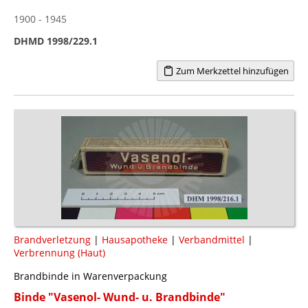
1900 - 1945
DHMD 1998/229.1
Zum Merkzettel hinzufügen
Brandverletzung
|
Hausapotheke
|
Verbandmittel
|
Verbrennung (Haut)
Brandbinde in Warenverpackung
Binde "Vasenol- Wund- u. Brandbinde"