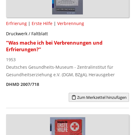
Erfrierung
|
Erste Hilfe
|
Verbrennung
Druckwerk / Faltblatt
"Was mache ich bei Verbrennungen und
Erfrierungen?"
1953
Deutsches Gesundheits-Museum - Zentralinstitut für
Gesundheitserziehung e.V. (DGM, BZgA), Herausgeber
DHMD 2007/718
Zum Merkzettel hinzufügen