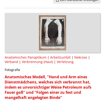
Anatomisches Panoptikum
|
Arbeitsunfall
|
Nekrose
|
Verband
|
Verbrennung (Haut)
|
Verletzung
Fotografie
Anatomisches Modell, "Hand und Arm eines
Dienstmädchens, welches sich verbrannt hat,
indem es unvorsichtiger Weise Petroleum aufs
Feuer goß" und "Folgen einer zu fest und
mangelhaft angelegten Binde"