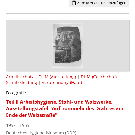
Zum Merkzettel hinzufügen
Arbeitsschutz
|
DHM (Ausstellung)
|
DHM (Geschichte)
|
Schutzkleidung
|
Verbrennung (Haut)
Fotografie
Teil II Arbeitshygiene, Stahl- und Walzwerke.
Ausstellungstafel "Auftrommeln des Drahtes am
Ende der Walzstraße"
1952 - 1955
Deutsches Hygiene-Museum (DDR)