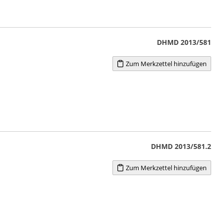
DHMD 2013/581
Zum Merkzettel hinzufügen
DHMD 2013/581.2
Zum Merkzettel hinzufügen