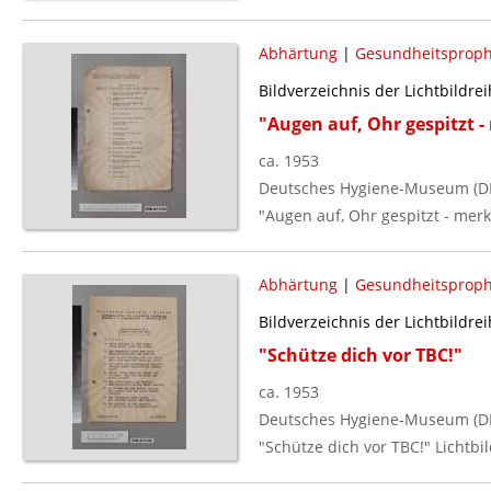
Abhärtung
|
Gesundheitsproph
Bildverzeichnis der Lichtbildre
"Augen auf, Ohr gespitzt -
ca. 1953
Deutsches Hygiene-Museum (D
"Augen auf, Ohr gespitzt - merk
Abhärtung
|
Gesundheitsproph
Bildverzeichnis der Lichtbildre
"Schütze dich vor TBC!"
ca. 1953
Deutsches Hygiene-Museum (D
"Schütze dich vor TBC!" Lichtbil