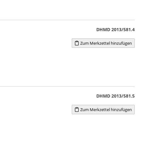
DHMD 2013/581.4
Zum Merkzettel hinzufügen
DHMD 2013/581.5
Zum Merkzettel hinzufügen