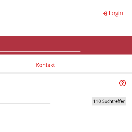
Login
Kontakt
110 Suchtreffer