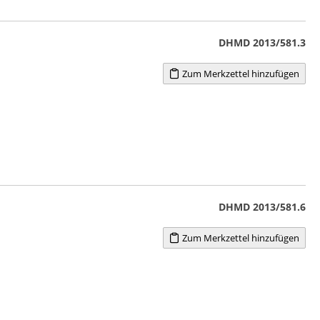
DHMD 2013/581.3
Zum Merkzettel hinzufügen
DHMD 2013/581.6
Zum Merkzettel hinzufügen