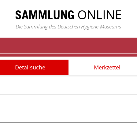
ONLINE
SAMMLUNG
Die Sammlung des Deutschen Hygiene-Museums
Detailsuche
Merkzettel