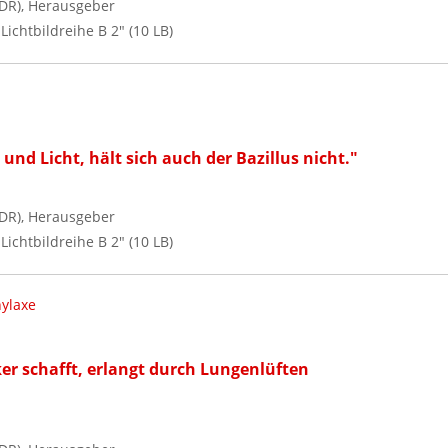
DR), Herausgeber
 Lichtbildreihe B 2" (10 LB)
und Licht, hält sich auch der Bazillus nicht."
DR), Herausgeber
 Lichtbildreihe B 2" (10 LB)
ylaxe
er schafft, erlangt durch Lungenlüften