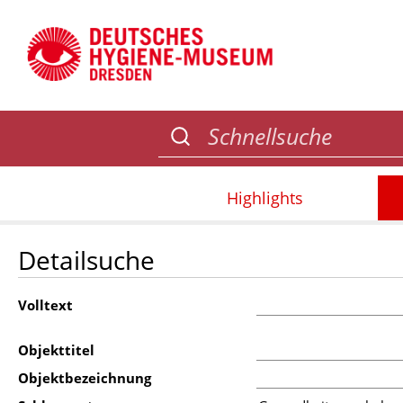
Highlights
Detailsuche
Volltext
Objekttitel
Objektbezeichnung