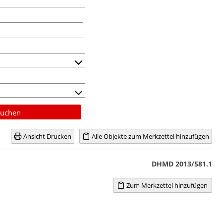
uchen
Ansicht Drucken
Alle Objekte zum Merkzettel hinzufügen
DHMD 2013/581.1
Zum Merkzettel hinzufügen