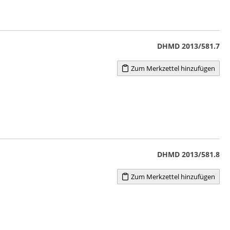
DHMD 2013/581.7
Zum Merkzettel hinzufügen
DHMD 2013/581.8
Zum Merkzettel hinzufügen