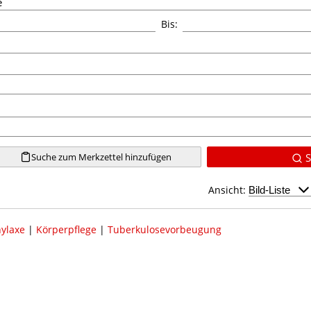
Bis:
Suche zum Merkzettel hinzufügen
S
Ansicht:
ylaxe
|
Körperpflege
|
Tuberkulosevorbeugung