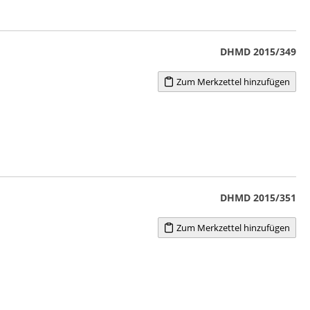
DHMD 2015/349
Zum Merkzettel hinzufügen
DHMD 2015/351
Zum Merkzettel hinzufügen