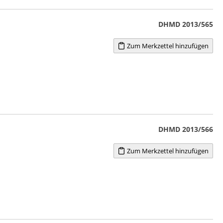
DHMD 2013/565
Zum Merkzettel hinzufügen
DHMD 2013/566
Zum Merkzettel hinzufügen