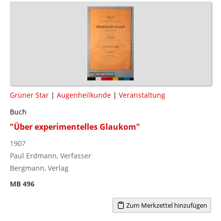
Grüner Star
|
Augenheilkunde
|
Veranstaltung
Buch
"Über experimentelles Glaukom"
1907
Paul Erdmann, Verfasser
Bergmann, Verlag
MB 496
Zum Merkzettel hinzufügen