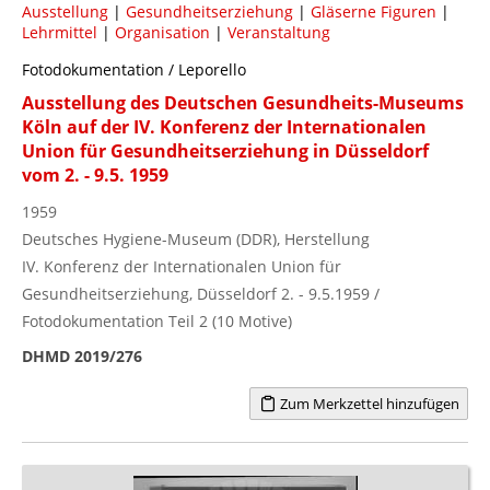
Ausstellung
|
Gesundheitserziehung
|
Gläserne Figuren
|
Lehrmittel
|
Organisation
|
Veranstaltung
Fotodokumentation / Leporello
Ausstellung des Deutschen Gesundheits-Museums
Köln auf der IV. Konferenz der Internationalen
Union für Gesundheitserziehung in Düsseldorf
vom 2. - 9.5. 1959
1959
Deutsches Hygiene-Museum (DDR), Herstellung
IV. Konferenz der Internationalen Union für
Gesundheitserziehung, Düsseldorf 2. - 9.5.1959 /
Fotodokumentation Teil 2 (10 Motive)
DHMD 2019/276
Zum Merkzettel hinzufügen