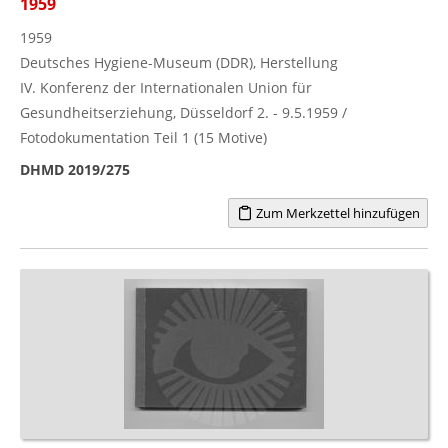
1959
1959
Deutsches Hygiene-Museum (DDR), Herstellung
IV. Konferenz der Internationalen Union für
Gesundheitserziehung, Düsseldorf 2. - 9.5.1959 /
Fotodokumentation Teil 1 (15 Motive)
DHMD 2019/275
Zum Merkzettel hinzufügen