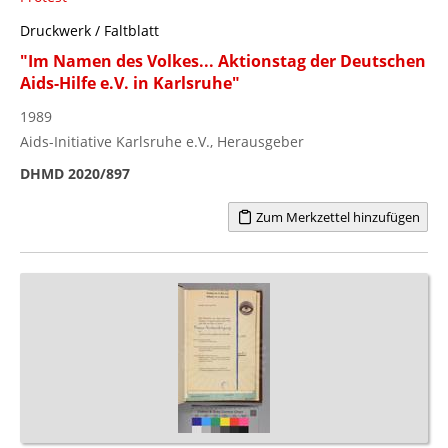
Druckwerk / Faltblatt
"Im Namen des Volkes... Aktionstag der Deutschen
Aids-Hilfe e.V. in Karlsruhe"
1989
Aids-Initiative Karlsruhe e.V., Herausgeber
DHMD 2020/897
Zum Merkzettel hinzufügen