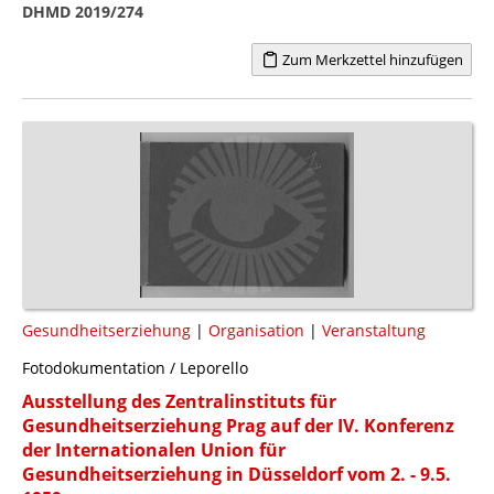
DHMD 2019/274
Zum Merkzettel hinzufügen
Gesundheitserziehung
|
Organisation
|
Veranstaltung
Fotodokumentation / Leporello
Ausstellung des Zentralinstituts für
Gesundheitserziehung Prag auf der IV. Konferenz
der Internationalen Union für
Gesundheitserziehung in Düsseldorf vom 2. - 9.5.