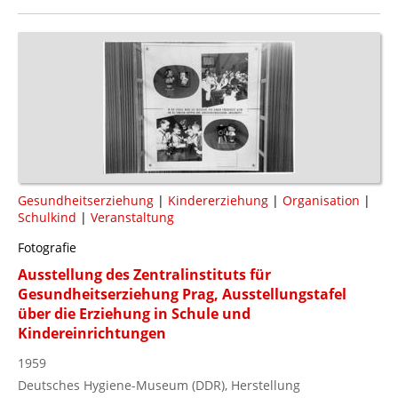
Gesundheitserziehung
|
Kindererziehung
|
Organisation
|
Schulkind
|
Veranstaltung
Fotografie
Ausstellung des Zentralinstituts für
Gesundheitserziehung Prag, Ausstellungstafel
über die Erziehung in Schule und
Kindereinrichtungen
1959
Deutsches Hygiene-Museum (DDR), Herstellung