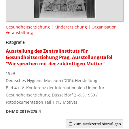
Gesundheitserziehung
|
Kindererziehung
|
Organisation
|
Veranstaltung
Fotografie
Ausstellung des Zentralinstituts für
Gesundheitserziehung Prag, Ausstellungstafel
"Wir sprechen mit der zukünftigen Mutter"
1959
Deutsches Hygiene-Museum (DDR), Herstellung
Bild 4 / IV. Konferenz der Internationalen Union für
Gesundheitserziehung, Düsseldorf 2.-9.5.1959 /
Fotodokumentation Teil 1 (15 Motive)
DHMD 2019/275.4
Zum Merkzettel hinzufügen