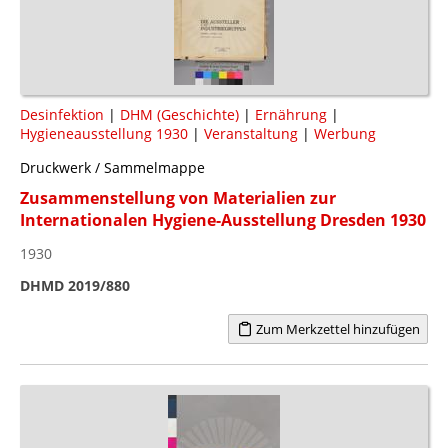
Desinfektion
|
DHM (Geschichte)
|
Ernährung
|
Hygieneausstellung 1930
|
Veranstaltung
|
Werbung
Druckwerk / Sammelmappe
Zusammenstellung von Materialien zur
Internationalen Hygiene-Ausstellung Dresden 1930
1930
DHMD 2019/880
Zum Merkzettel hinzufügen