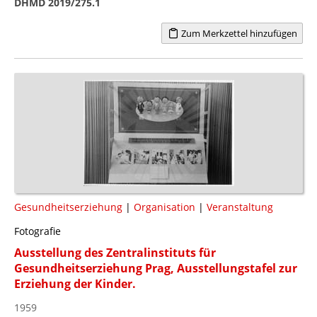
DHMD 2019/275.1
Zum Merkzettel hinzufügen
Gesundheitserziehung
|
Organisation
|
Veranstaltung
Fotografie
Ausstellung des Zentralinstituts für
Gesundheitserziehung Prag, Ausstellungstafel zur
Erziehung der Kinder.
1959