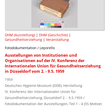
DHM (Ausstellung)
|
DHM (Geschichte)
|
Gesundheitserziehung
|
Veranstaltung
Fotodokumentation / Leporello
Ausstellungen von Institutionen und
Organisationen auf der IV. Konferenz der
Internationalen Union für Gesundheitserziehung
in Düsseldorf vom 2. - 9.5. 1959
1959
Deutsches Hygiene-Museum (DDR), Herstellung
IV. Konferenz der Internationalen Union für
Gesundheitserziehung, Düsseldorf 2. - 9.5.1959 /
Fotodokumentation der Ausstellungen, Teil 1 - 4 (55 Motive)