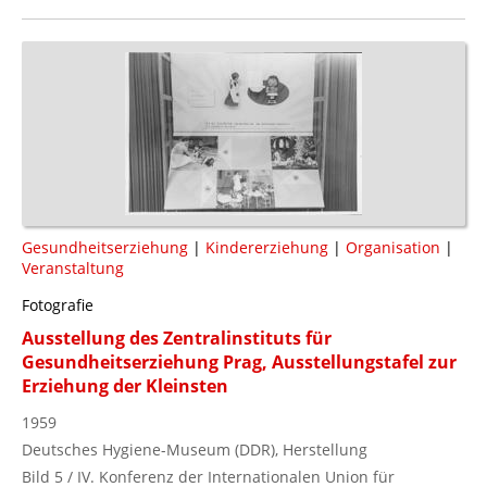
Gesundheitserziehung
|
Kindererziehung
|
Organisation
|
Veranstaltung
Fotografie
Ausstellung des Zentralinstituts für
Gesundheitserziehung Prag, Ausstellungstafel zur
Erziehung der Kleinsten
1959
Deutsches Hygiene-Museum (DDR), Herstellung
Bild 5 / IV. Konferenz der Internationalen Union für