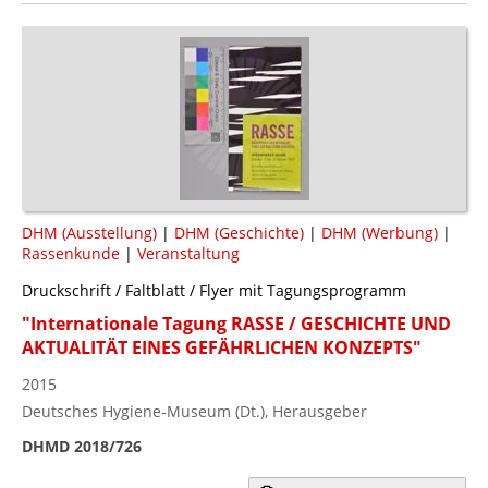
DHM (Ausstellung)
|
DHM (Geschichte)
|
DHM (Werbung)
|
Rassenkunde
|
Veranstaltung
Druckschrift / Faltblatt / Flyer mit Tagungsprogramm
"Internationale Tagung RASSE / GESCHICHTE UND
AKTUALITÄT EINES GEFÄHRLICHEN KONZEPTS"
2015
Deutsches Hygiene-Museum (Dt.), Herausgeber
DHMD 2018/726