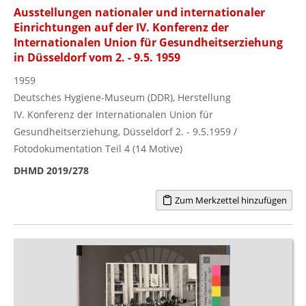
Ausstellungen nationaler und internationaler
Einrichtungen auf der IV. Konferenz der
Internationalen Union für Gesundheitserziehung
in Düsseldorf vom 2. - 9.5. 1959
1959
Deutsches Hygiene-Museum (DDR), Herstellung
IV. Konferenz der Internationalen Union für
Gesundheitserziehung, Düsseldorf 2. - 9.5.1959 /
Fotodokumentation Teil 4 (14 Motive)
DHMD 2019/278
Zum Merkzettel hinzufügen