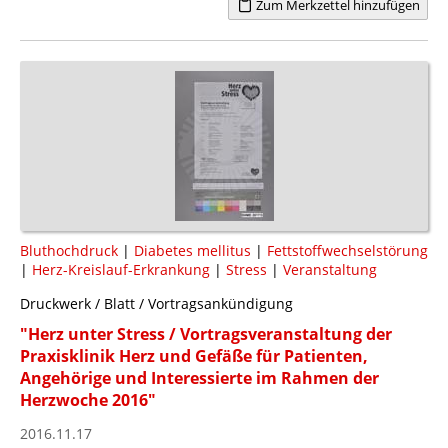
Zum Merkzettel hinzufügen
Bluthochdruck
|
Diabetes mellitus
|
Fettstoffwechselstörung
|
Herz-Kreislauf-Erkrankung
|
Stress
|
Veranstaltung
Druckwerk / Blatt / Vortragsankündigung
"Herz unter Stress / Vortragsveranstaltung der
Praxisklinik Herz und Gefäße für Patienten,
Angehörige und Interessierte im Rahmen der
Herzwoche 2016"
2016.11.17