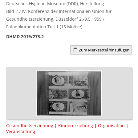
Deutsches Hygiene-Museum (DDR), Herstellung
Bild 2 / IV. Konferenz der Internationalen Union für
Gesundheitserziehung, Düsseldorf 2.-9.5.1959 /
Fotodokumentation Teil 1 (15 Motive)
DHMD 2019/275.2
Zum Merkzettel hinzufügen
Gesundheitserziehung
|
Kindererziehung
|
Organisation
|
Veranstaltung