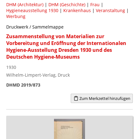
DHM (Architektur)
|
DHM (Geschichte)
|
Frau
|
Hygieneausstellung 1930
|
Krankenhaus
|
Veranstaltung
|
Werbung
Druckwerk / Sammelmappe
Zusammenstellung von Materialien zur
Vorbereitung und Eröffnung der Internationalen
Hygiene-Ausstellung Dresden 1930 und des
Deutschen Hygiene-Museums
1930
Wilhelm-Limpert-Verlag, Druck
DHMD 2019/873
Zum Merkzettel hinzufügen