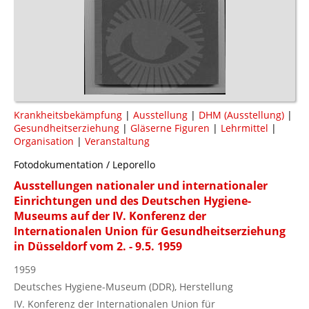
Krankheitsbekämpfung
|
Ausstellung
|
DHM (Ausstellung)
|
Gesundheitserziehung
|
Gläserne Figuren
|
Lehrmittel
|
Organisation
|
Veranstaltung
Fotodokumentation / Leporello
Ausstellungen nationaler und internationaler
Einrichtungen und des Deutschen Hygiene-
Museums auf der IV. Konferenz der
Internationalen Union für Gesundheitserziehung
in Düsseldorf vom 2. - 9.5. 1959
1959
Deutsches Hygiene-Museum (DDR), Herstellung
IV. Konferenz der Internationalen Union für