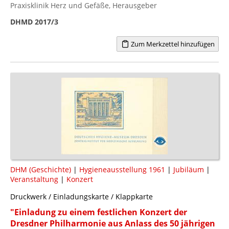
Praxisklinik Herz und Gefäße, Herausgeber
DHMD 2017/3
Zum Merkzettel hinzufügen
DHM (Geschichte)
|
Hygieneausstellung 1961
|
Jubiläum
|
Veranstaltung
|
Konzert
Druckwerk / Einladungskarte / Klappkarte
"Einladung zu einem festlichen Konzert der
Dresdner Philharmonie aus Anlass des 50 jährigen