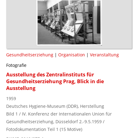
Gesundheitserziehung
|
Organisation
|
Veranstaltung
Fotografie
Ausstellung des Zentralinstituts für
Gesundheitserziehung Prag, Blick in die
Ausstellung
1959
Deutsches Hygiene-Museum (DDR), Herstellung
Bild 1 / IV. Konferenz der Internationalen Union für
Gesundheitserziehung, Düsseldorf 2.-9.5.1959 /
Fotodokumentation Teil 1 (15 Motive)