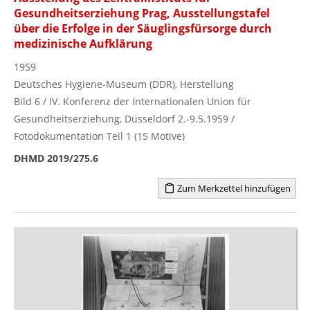
Gesundheitserziehung Prag, Ausstellungstafel
über die Erfolge in der Säuglingsfürsorge durch
medizinische Aufklärung
1959
Deutsches Hygiene-Museum (DDR), Herstellung
Bild 6 / IV. Konferenz der Internationalen Union für
Gesundheitserziehung, Düsseldorf 2.-9.5.1959 /
Fotodokumentation Teil 1 (15 Motive)
DHMD 2019/275.6
Zum Merkzettel hinzufügen