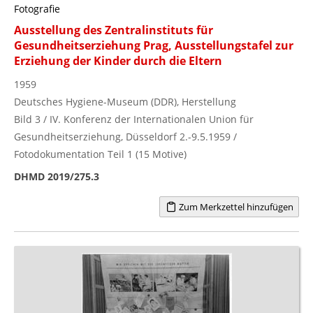
Fotografie
Ausstellung des Zentralinstituts für
Gesundheitserziehung Prag, Ausstellungstafel zur
Erziehung der Kinder durch die Eltern
1959
Deutsches Hygiene-Museum (DDR), Herstellung
Bild 3 / IV. Konferenz der Internationalen Union für
Gesundheitserziehung, Düsseldorf 2.-9.5.1959 /
Fotodokumentation Teil 1 (15 Motive)
DHMD 2019/275.3
Zum Merkzettel hinzufügen