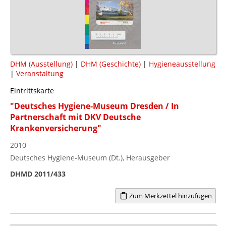
DHM (Ausstellung)
|
DHM (Geschichte)
|
Hygieneausstellung
|
Veranstaltung
Eintrittskarte
"Deutsches Hygiene-Museum Dresden / In
Partnerschaft mit DKV Deutsche
Krankenversicherung"
2010
Deutsches Hygiene-Museum (Dt.), Herausgeber
DHMD 2011/433
Zum Merkzettel hinzufügen