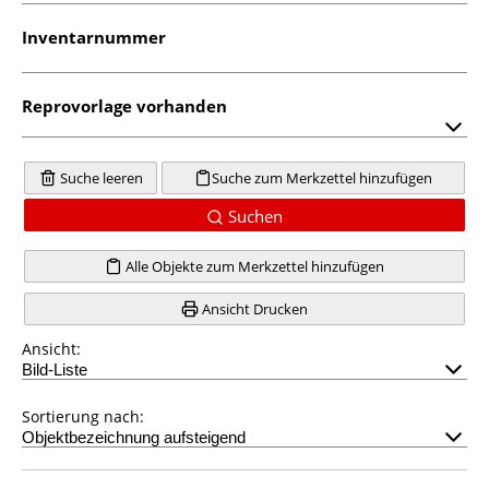
Inventarnummer
Reprovorlage vorhanden
Suche leeren
Suche zum Merkzettel hinzufügen
Suchen
Alle Objekte zum Merkzettel hinzufügen
Ansicht Drucken
Ansicht:
Sortierung nach: