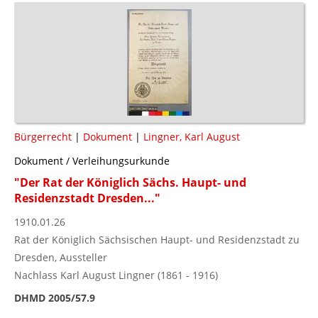
Bürgerrecht
|
Dokument
|
Lingner, Karl August
Dokument / Verleihungsurkunde
"Der Rat der Königlich Sächs. Haupt- und
Residenzstadt Dresden..."
1910.01.26
Rat der Königlich Sächsischen Haupt- und Residenzstadt zu
Dresden, Aussteller
Nachlass Karl August Lingner (1861 - 1916)
DHMD 2005/57.9