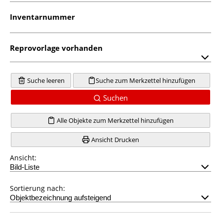
Inventarnummer
Reprovorlage vorhanden
Suche leeren
Suche zum Merkzettel hinzufügen
Suchen
Alle Objekte zum Merkzettel hinzufügen
Ansicht Drucken
Ansicht:
Sortierung nach: