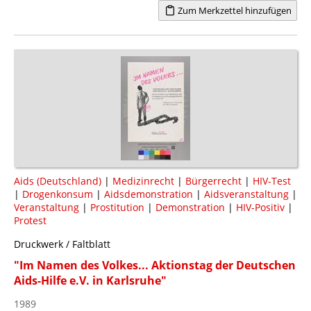
Zum Merkzettel hinzufügen
Aids (Deutschland)
|
Medizinrecht
|
Bürgerrecht
|
HIV-Test
|
Drogenkonsum
|
Aidsdemonstration
|
Aidsveranstaltung
|
Veranstaltung
|
Prostitution
|
Demonstration
|
HIV-Positiv
|
Protest
Druckwerk / Faltblatt
"Im Namen des Volkes... Aktionstag der Deutschen
Aids-Hilfe e.V. in Karlsruhe"
1989