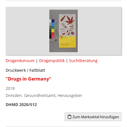
Drogenkonsum
|
Drogenpolitik
|
Suchtberatung
Druckwerk / Faltblatt
"Drugs in Germany"
2018
Dresden. Gesundheitsamt, Herausgeber
DHMD 2020/512
Zum Merkzettel hinzufügen