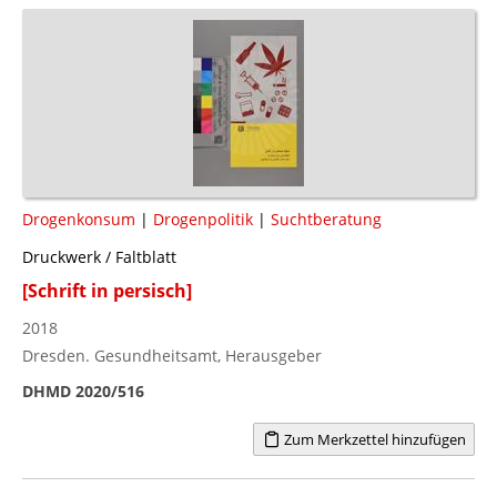
Drogenkonsum
|
Drogenpolitik
|
Suchtberatung
Druckwerk / Faltblatt
[Schrift in persisch]
2018
Dresden. Gesundheitsamt, Herausgeber
DHMD 2020/516
Zum Merkzettel hinzufügen