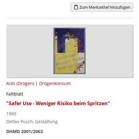
Zum Merkzettel hinzufügen
Aids (Drogen)
|
Drogenkonsum
Faltblatt
"Safer Use - Weniger Risiko beim Spritzen"
1990
Detlev Pusch, Gestaltung
DHMD 2001/2063