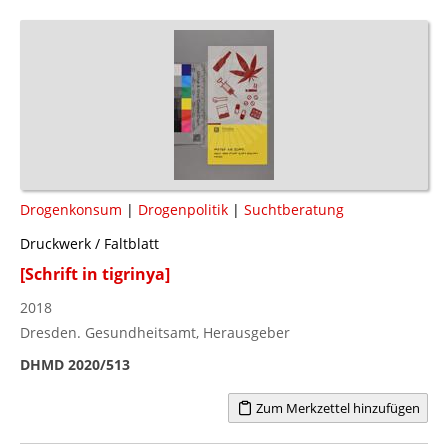
Drogenkonsum
|
Drogenpolitik
|
Suchtberatung
Druckwerk / Faltblatt
[Schrift in tigrinya]
2018
Dresden. Gesundheitsamt, Herausgeber
DHMD 2020/513
Zum Merkzettel hinzufügen