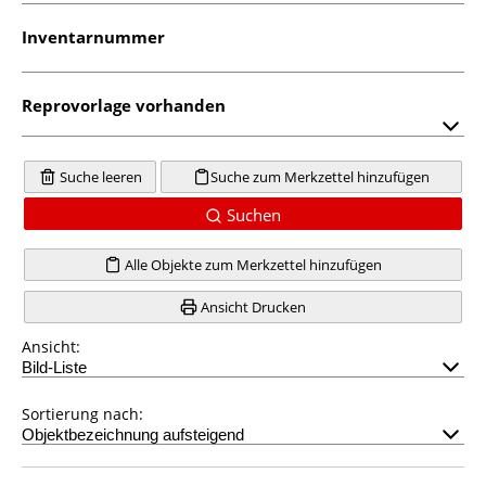
Inventarnummer
Reprovorlage vorhanden
Suche leeren
Suche zum Merkzettel hinzufügen
Suchen
Alle Objekte zum Merkzettel hinzufügen
Ansicht Drucken
Ansicht:
Sortierung nach: