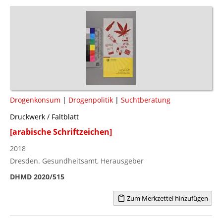
Drogenkonsum
|
Drogenpolitik
|
Suchtberatung
Druckwerk / Faltblatt
[arabische Schriftzeichen]
2018
Dresden. Gesundheitsamt, Herausgeber
DHMD 2020/515
Zum Merkzettel hinzufügen