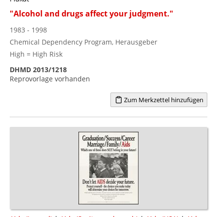
"Alcohol and drugs affect your judgment."
1983 - 1998
Chemical Dependency Program, Herausgeber
High = High Risk
DHMD 2013/1218
Reprovorlage vorhanden
Zum Merkzettel hinzufügen