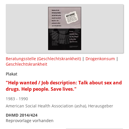
Beratungsstelle (Geschlechtskrankheit)
|
Drogenkonsum
|
Geschlechtskrankheit
Plakat
"Help wanted / Job description: Talk about sex and
drugs. Help people. Save lives."
1983 - 1990
American Social Health Association (asha), Herausgeber
DHMD 2014/424
Reprovorlage vorhanden