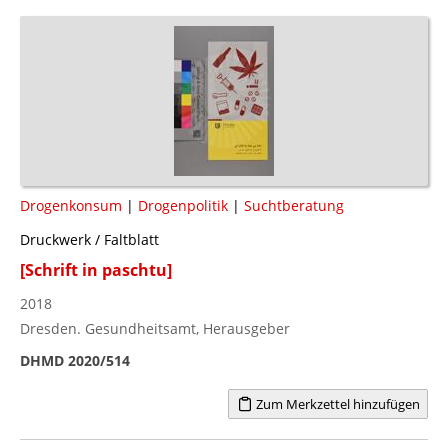
Drogenkonsum
|
Drogenpolitik
|
Suchtberatung
Druckwerk / Faltblatt
[Schrift in paschtu]
2018
Dresden. Gesundheitsamt, Herausgeber
DHMD 2020/514
Zum Merkzettel hinzufügen