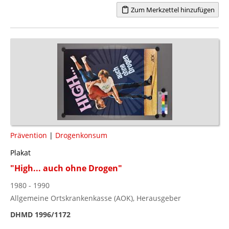
Zum Merkzettel hinzufügen
Prävention
|
Drogenkonsum
Plakat
"High... auch ohne Drogen"
1980 - 1990
Allgemeine Ortskrankenkasse (AOK), Herausgeber
DHMD 1996/1172