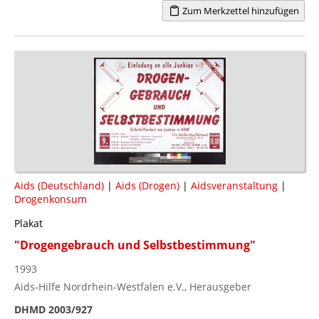
Zum Merkzettel hinzufügen
Aids (Deutschland)
|
Aids (Drogen)
|
Aidsveranstaltung
|
Drogenkonsum
Plakat
"Drogengebrauch und Selbstbestimmung"
1993
Aids-Hilfe Nordrhein-Westfalen e.V., Herausgeber
DHMD 2003/927