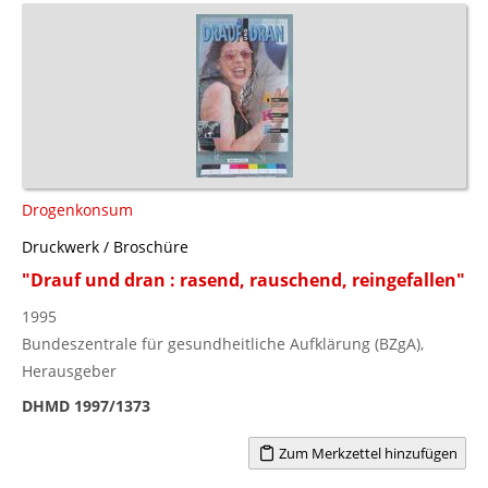
Drogenkonsum
Druckwerk / Broschüre
"Drauf und dran : rasend, rauschend, reingefallen"
1995
Bundeszentrale für gesundheitliche Aufklärung (BZgA),
Herausgeber
DHMD 1997/1373
Zum Merkzettel hinzufügen