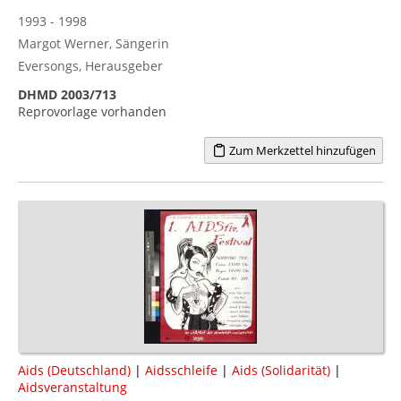
1993 - 1998
Margot Werner, Sängerin
Eversongs, Herausgeber
DHMD 2003/713
Reprovorlage vorhanden
Zum Merkzettel hinzufügen
Aids (Deutschland)
|
Aidsschleife
|
Aids (Solidarität)
|
Aidsveranstaltung