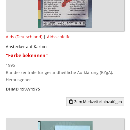
Aids (Deutschland)
|
Aidsschleife
Anstecker auf Karton
"Farbe bekennen"
1995
Bundeszentrale für gesundheitliche Aufklärung (BZgA),
Herausgeber
DHMD 1997/1975
Zum Merkzettel hinzufügen