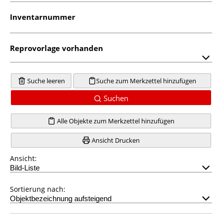
Inventarnummer
Reprovorlage vorhanden
Suche leeren
Suche zum Merkzettel hinzufügen
Suchen
Alle Objekte zum Merkzettel hinzufügen
Ansicht Drucken
Ansicht:
Sortierung nach: