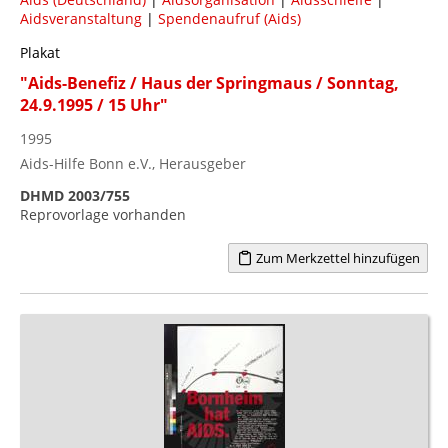
Aidsveranstaltung
|
Spendenaufruf (Aids)
Plakat
"Aids-Benefiz / Haus der Springmaus / Sonntag,
24.9.1995 / 15 Uhr"
1995
Aids-Hilfe Bonn e.V., Herausgeber
DHMD 2003/755
Reprovorlage vorhanden
Zum Merkzettel hinzufügen