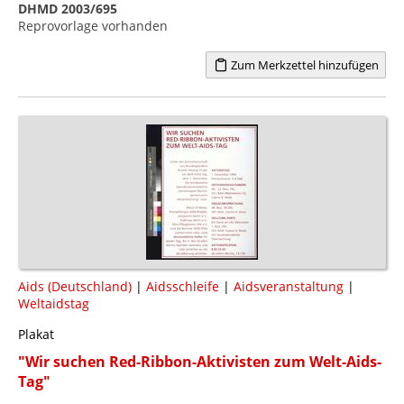
DHMD 2003/695
Reprovorlage vorhanden
Zum Merkzettel hinzufügen
Aids (Deutschland)
|
Aidsschleife
|
Aidsveranstaltung
|
Weltaidstag
Plakat
"Wir suchen Red-Ribbon-Aktivisten zum Welt-Aids-
Tag"