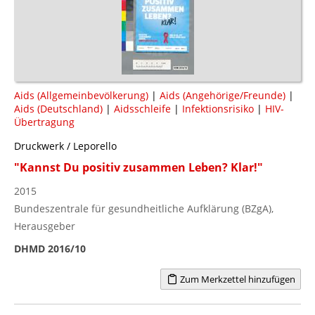
Aids (Allgemeinbevölkerung)
|
Aids (Angehörige/Freunde)
|
Aids (Deutschland)
|
Aidsschleife
|
Infektionsrisiko
|
HIV-
Übertragung
Druckwerk / Leporello
"Kannst Du positiv zusammen Leben? Klar!"
2015
Bundeszentrale für gesundheitliche Aufklärung (BZgA),
Herausgeber
DHMD 2016/10
Zum Merkzettel hinzufügen