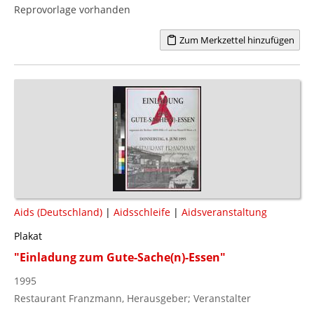
Reprovorlage vorhanden
Zum Merkzettel hinzufügen
Aids (Deutschland)
|
Aidsschleife
|
Aidsveranstaltung
Plakat
"Einladung zum Gute-Sache(n)-Essen"
1995
Restaurant Franzmann, Herausgeber; Veranstalter