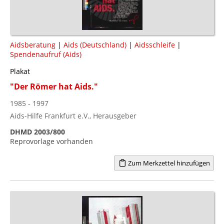
Aidsberatung
|
Aids (Deutschland)
|
Aidsschleife
|
Spendenaufruf (Aids)
Plakat
"Der Römer hat Aids."
1985 - 1997
Aids-Hilfe Frankfurt e.V., Herausgeber
DHMD 2003/800
Reprovorlage vorhanden
Zum Merkzettel hinzufügen