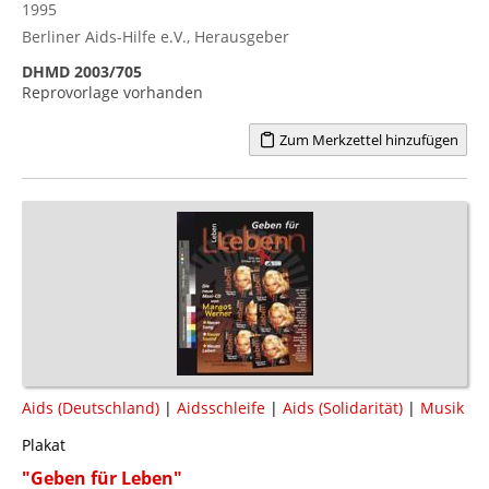
1995
Berliner Aids-Hilfe e.V., Herausgeber
DHMD 2003/705
Reprovorlage vorhanden
Zum Merkzettel hinzufügen
Aids (Deutschland)
|
Aidsschleife
|
Aids (Solidarität)
|
Musik
Plakat
"Geben für Leben"