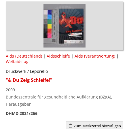
Aids (Deutschland)
|
Aidsschleife
|
Aids (Verantwortung)
|
Weltaidstag
Druckwerk / Leporello
"& Du Zeig Schleife!"
2009
Bundeszentrale für gesundheitliche Aufklärung (BZgA),
Herausgeber
DHMD 2021/266
Zum Merkzettel hinzufügen