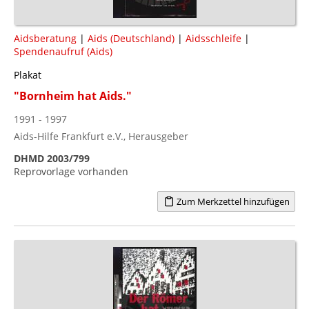
Aidsberatung
|
Aids (Deutschland)
|
Aidsschleife
|
Spendenaufruf (Aids)
Plakat
"Bornheim hat Aids."
1991 - 1997
Aids-Hilfe Frankfurt e.V., Herausgeber
DHMD 2003/799
Reprovorlage vorhanden
Zum Merkzettel hinzufügen