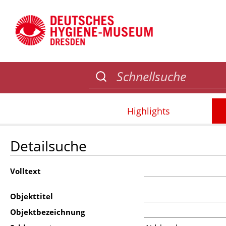
Highlights
Detailsuche
Volltext
Objekttitel
Objektbezeichnung