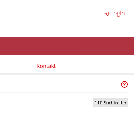
Login
Kontakt
110 Suchtreffer