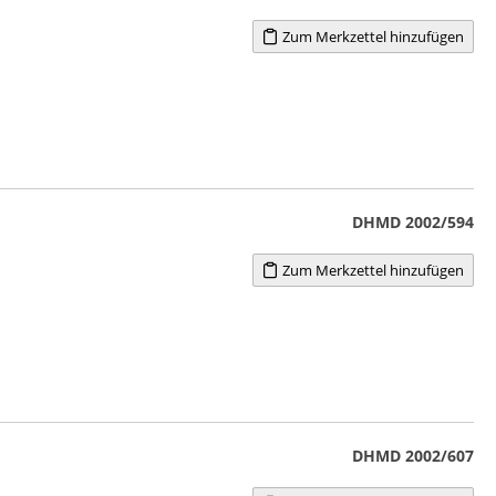
Zum Merkzettel hinzufügen
DHMD 2002/594
Zum Merkzettel hinzufügen
DHMD 2002/607