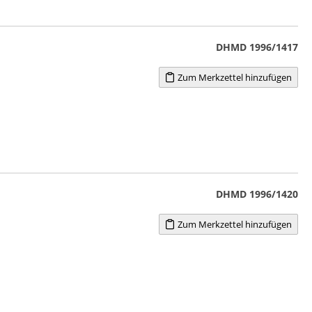
DHMD 1996/1417
Zum Merkzettel hinzufügen
DHMD 1996/1420
Zum Merkzettel hinzufügen