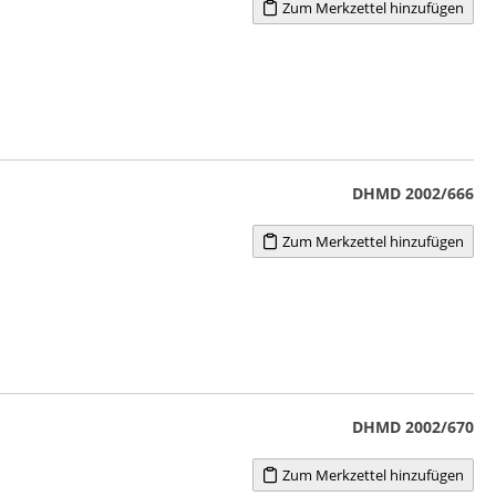
Zum Merkzettel hinzufügen
DHMD 2002/666
Zum Merkzettel hinzufügen
DHMD 2002/670
Zum Merkzettel hinzufügen