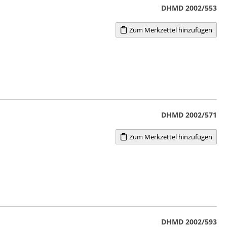
DHMD 2002/553
Zum Merkzettel hinzufügen
DHMD 2002/571
Zum Merkzettel hinzufügen
DHMD 2002/593