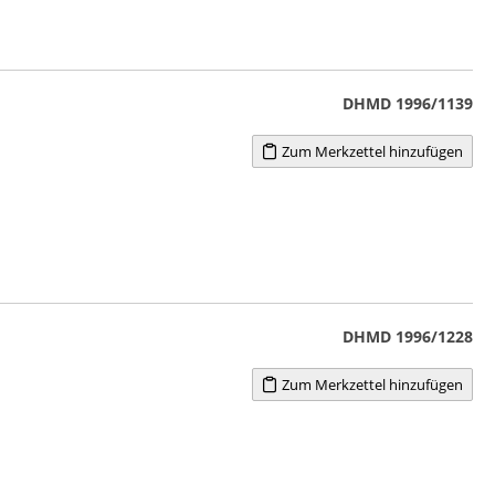
DHMD 1996/1139
Zum Merkzettel hinzufügen
DHMD 1996/1228
Zum Merkzettel hinzufügen