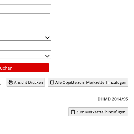
uchen
Ansicht Drucken
Alle Objekte zum Merkzettel hinzufügen
DHMD 2014/95
Zum Merkzettel hinzufügen