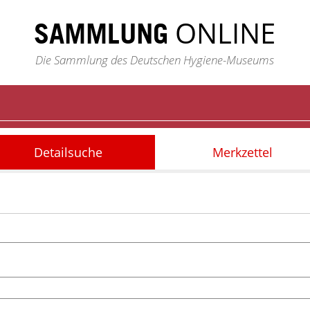
ONLINE
SAMMLUNG
Die Sammlung des Deutschen Hygiene-Museums
Detailsuche
Merkzettel