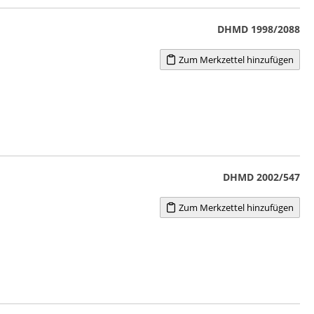
DHMD 1998/2088
Zum Merkzettel hinzufügen
DHMD 2002/547
Zum Merkzettel hinzufügen