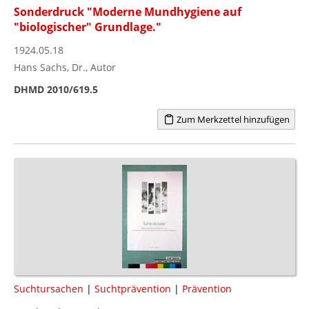
Sonderdruck "Moderne Mundhygiene auf
"biologischer" Grundlage."
1924.05.18
Hans Sachs, Dr., Autor
DHMD 2010/619.5
Zum Merkzettel hinzufügen
Suchtursachen
|
Suchtprävention
|
Prävention