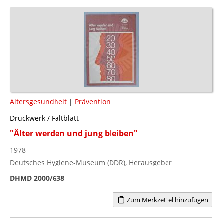
Altersgesundheit
|
Prävention
Druckwerk / Faltblatt
"Älter werden und jung bleiben"
1978
Deutsches Hygiene-Museum (DDR), Herausgeber
DHMD 2000/638
Zum Merkzettel hinzufügen