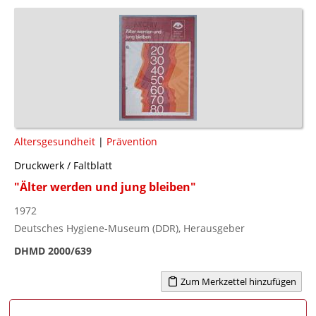
Altersgesundheit
|
Prävention
Druckwerk / Faltblatt
"Älter werden und jung bleiben"
1972
Deutsches Hygiene-Museum (DDR), Herausgeber
DHMD 2000/639
Zum Merkzettel hinzufügen