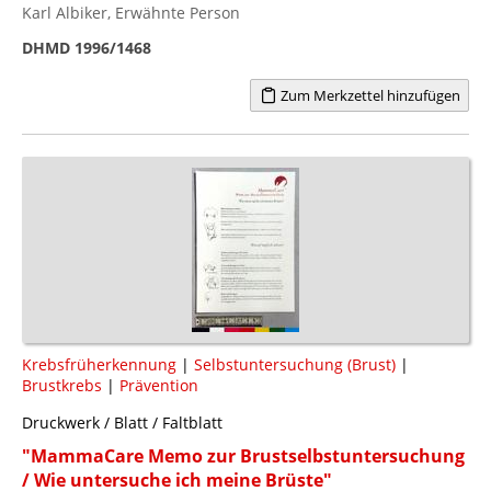
Karl Albiker, Erwähnte Person
DHMD 1996/1468
Zum Merkzettel hinzufügen
Krebsfrüherkennung
|
Selbstuntersuchung (Brust)
|
Brustkrebs
|
Prävention
Druckwerk / Blatt / Faltblatt
"MammaCare Memo zur Brustselbstuntersuchung
/ Wie untersuche ich meine Brüste"