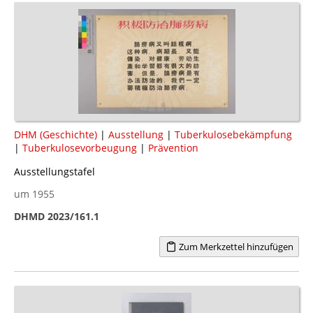
DHM (Geschichte)
|
Ausstellung
|
Tuberkulosebekämpfung
|
Tuberkulosevorbeugung
|
Prävention
Ausstellungstafel
um 1955
DHMD 2023/161.1
Zum Merkzettel hinzufügen