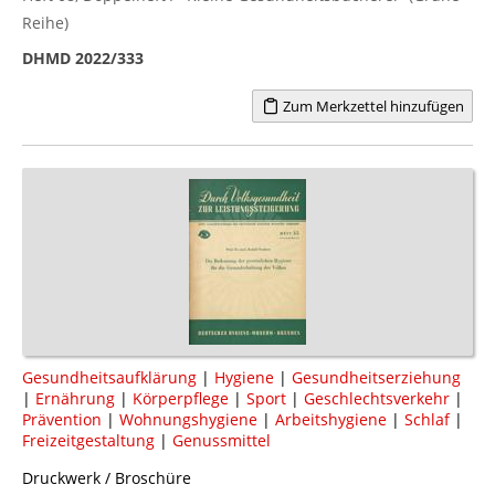
Reihe)
DHMD 2022/333
Zum Merkzettel hinzufügen
Gesundheitsaufklärung
|
Hygiene
|
Gesundheitserziehung
|
Ernährung
|
Körperpflege
|
Sport
|
Geschlechtsverkehr
|
Prävention
|
Wohnungshygiene
|
Arbeitshygiene
|
Schlaf
|
Freizeitgestaltung
|
Genussmittel
Druckwerk / Broschüre