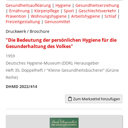
Gesundheitsaufklärung
|
Hygiene
|
Gesundheitserziehung
|
Ernährung
|
Körperpflege
|
Sport
|
Geschlechtsverkehr
|
Prävention
|
Wohnungshygiene
|
Arbeitshygiene
|
Schlaf
|
Freizeitgestaltung
|
Genussmittel
Druckwerk / Broschüre
"Die Bedeutung der persönlichen Hygiene für die
Gesunderhaltung des Volkes"
1959
Deutsches Hygiene-Museum (DDR), Herausgeber
Heft 35, Doppelheft / "Kleine Gesundheitsbücherei" (Grüne
Reihe)
DHMD 2022/414
Zum Merkzettel hinzufügen