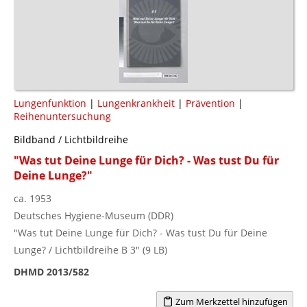
Lungenfunktion
|
Lungenkrankheit
|
Prävention
|
Reihenuntersuchung
Bildband / Lichtbildreihe
"Was tut Deine Lunge für Dich? - Was tust Du für
Deine Lunge?"
ca. 1953
Deutsches Hygiene-Museum (DDR)
"Was tut Deine Lunge für Dich? - Was tust Du für Deine
Lunge? / Lichtbildreihe B 3" (9 LB)
DHMD 2013/582
Zum Merkzettel hinzufügen