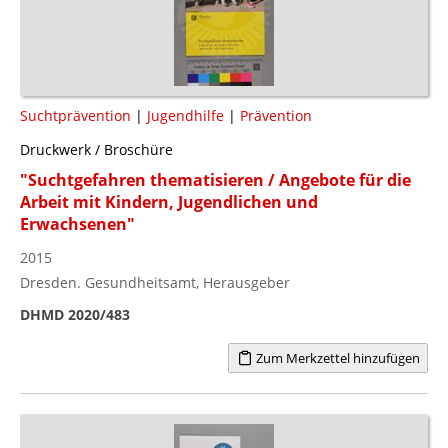
Suchtprävention
|
Jugendhilfe
|
Prävention
Druckwerk / Broschüre
"Suchtgefahren thematisieren / Angebote für die
Arbeit mit Kindern, Jugendlichen und
Erwachsenen"
2015
Dresden. Gesundheitsamt, Herausgeber
DHMD 2020/483
Zum Merkzettel hinzufügen