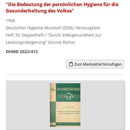
"Die Bedeutung der persönlichen Hygiene für die
Gesunderhaltung des Volkes"
1956
Deutsches Hygiene-Museum (DDR), Herausgeber
Heft 35, Doppelheft / "Durch Volksgesundheit zur
Leistungssteigerung" (Grüne Reihe)
DHMD 2022/413
Zum Merkzettel hinzufügen