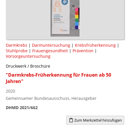
Darmkrebs
|
Darmuntersuchung
|
Krebsfrüherkennung
|
Stuhlprobe
|
Frauengesundheit
|
Prävention
|
Vorsorgeuntersuchung
Druckwerk / Broschüre
"Darmkrebs-Früherkennung für Frauen ab 50
Jahren"
2020
Gemeinsamer Bundesausschuss, Herausgeber
DHMD 2021/662
Zum Merkzettel hinzufügen