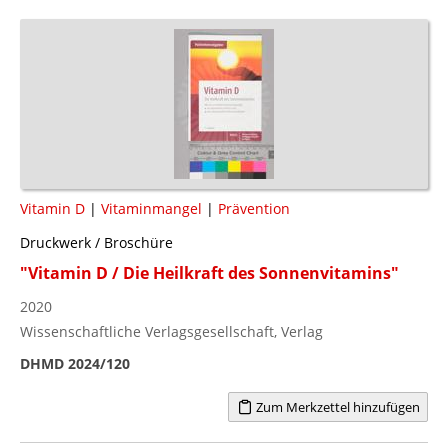
Vitamin D
|
Vitaminmangel
|
Prävention
Druckwerk / Broschüre
"Vitamin D / Die Heilkraft des Sonnenvitamins"
2020
Wissenschaftliche Verlagsgesellschaft, Verlag
DHMD 2024/120
Zum Merkzettel hinzufügen