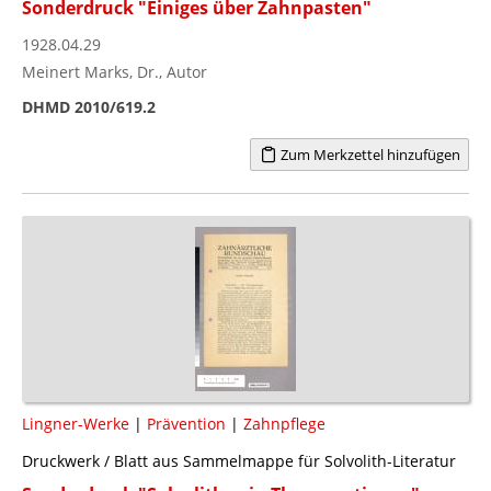
Sonderdruck "Einiges über Zahnpasten"
1928.04.29
Meinert Marks, Dr., Autor
DHMD 2010/619.2
Zum Merkzettel hinzufügen
Lingner-Werke
|
Prävention
|
Zahnpflege
Druckwerk / Blatt aus Sammelmappe für Solvolith-Literatur