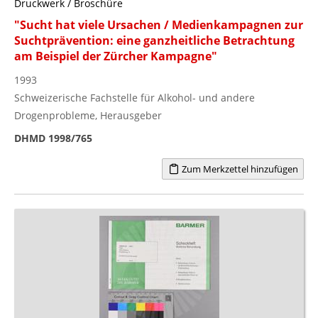
Druckwerk / Broschüre
"Sucht hat viele Ursachen / Medienkampagnen zur
Suchtprävention: eine ganzheitliche Betrachtung
am Beispiel der Zürcher Kampagne"
1993
Schweizerische Fachstelle für Alkohol- und andere
Drogenprobleme, Herausgeber
DHMD 1998/765
Zum Merkzettel hinzufügen