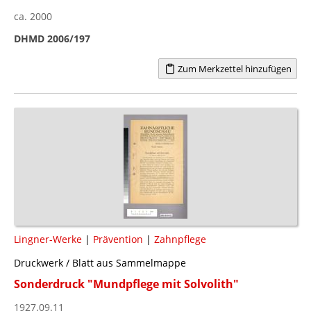
ca. 2000
DHMD 2006/197
Zum Merkzettel hinzufügen
Lingner-Werke
|
Prävention
|
Zahnpflege
Druckwerk / Blatt aus Sammelmappe
Sonderdruck "Mundpflege mit Solvolith"
1927.09.11