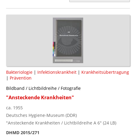
Bakteriologie
|
Infektionskrankheit
|
Krankheitsübertragung
|
Prävention
Bildband / Lichtbildreihe / Fotografie
"Ansteckende Krankheiten"
ca. 1955
Deutsches Hygiene-Museum (DDR)
"Ansteckende Krankheiten / Lichtbildreihe A 6" (24 LB)
DHMD 2015/271