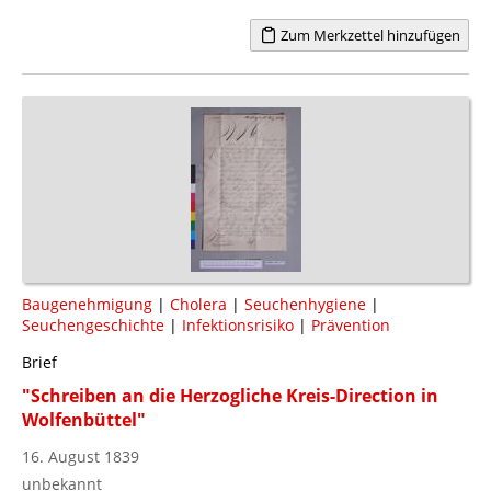
Zum Merkzettel hinzufügen
Baugenehmigung
|
Cholera
|
Seuchenhygiene
|
Seuchengeschichte
|
Infektionsrisiko
|
Prävention
Brief
"Schreiben an die Herzogliche Kreis-Direction in
Wolfenbüttel"
16. August 1839
unbekannt