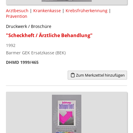
Arztbesuch
|
Krankenkasse
|
Krebsfrüherkennung
|
Prävention
Druckwerk / Broschüre
"Scheckheft / Ärztliche Behandlung"
1992
Barmer GEK Ersatzkasse (BEK)
DHMD 1999/465
Zum Merkzettel hinzufügen