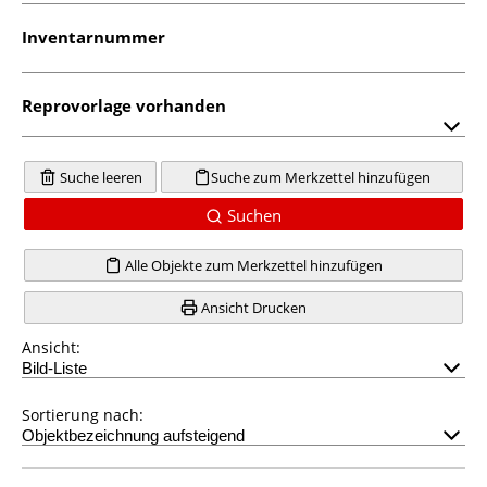
Inventarnummer
Reprovorlage vorhanden
Suche leeren
Suche zum Merkzettel hinzufügen
Suchen
Alle Objekte zum Merkzettel hinzufügen
Ansicht Drucken
Ansicht:
Sortierung nach: