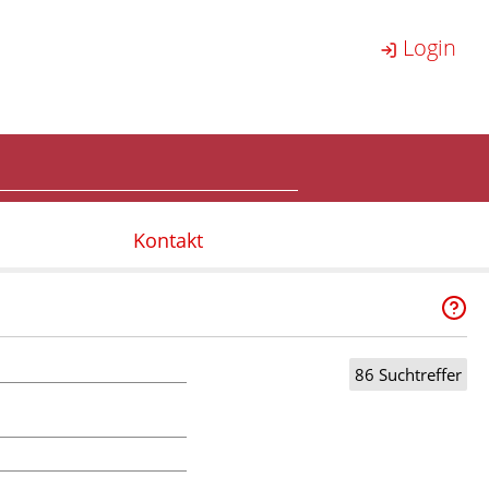
Login
Kontakt
86 Suchtreffer