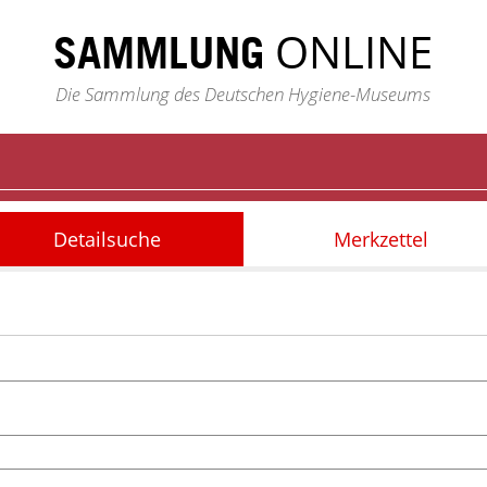
ONLINE
SAMMLUNG
Die Sammlung des Deutschen Hygiene-Museums
Detailsuche
Merkzettel