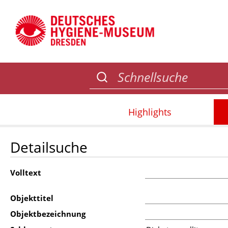
Highlights
Detailsuche
Volltext
Objekttitel
Objektbezeichnung