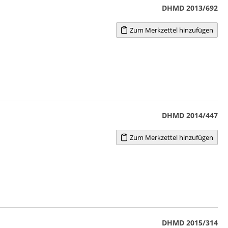
DHMD 2013/692
Zum Merkzettel hinzufügen
DHMD 2014/447
Zum Merkzettel hinzufügen
DHMD 2015/314