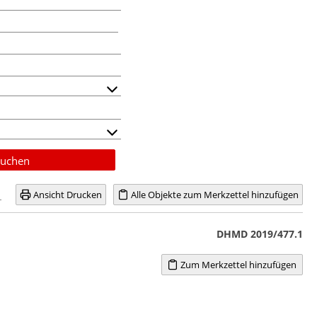
uchen
Ansicht Drucken
Alle Objekte zum Merkzettel hinzufügen
DHMD 2019/477.1
Zum Merkzettel hinzufügen