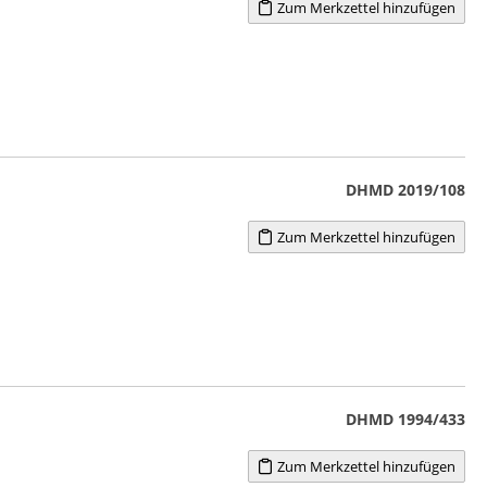
Zum Merkzettel hinzufügen
DHMD 2019/108
Zum Merkzettel hinzufügen
DHMD 1994/433
Zum Merkzettel hinzufügen