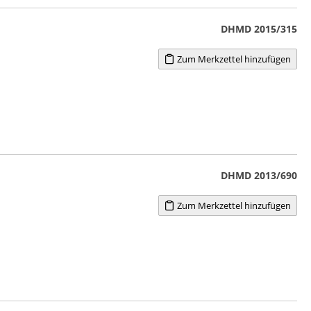
DHMD 2015/315
Zum Merkzettel hinzufügen
DHMD 2013/690
Zum Merkzettel hinzufügen