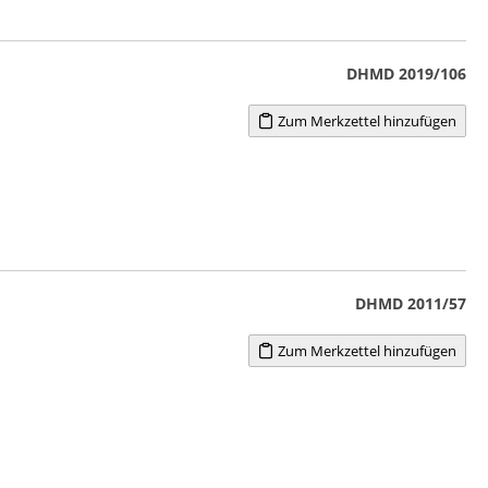
DHMD 2019/106
Zum Merkzettel hinzufügen
DHMD 2011/57
Zum Merkzettel hinzufügen