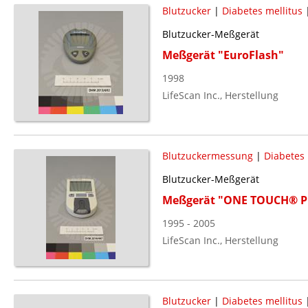
Blutzucker
|
Diabetes mellitus
Blutzucker-Meßgerät
Meßgerät "EuroFlash"
1998
LifeScan Inc., Herstellung
Blutzuckermessung
|
Diabetes 
Blutzucker-Meßgerät
Meßgerät "ONE TOUCH® Pr
1995 - 2005
LifeScan Inc., Herstellung
Blutzucker
|
Diabetes mellitus