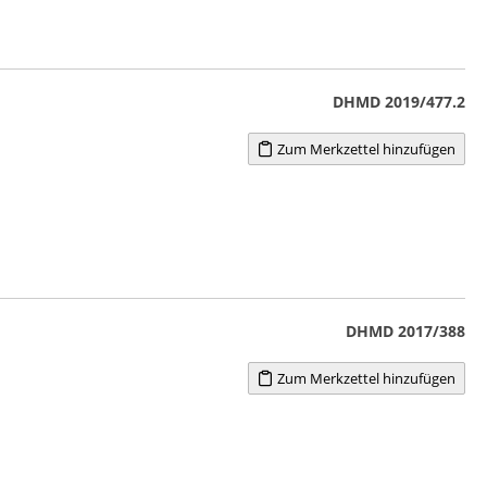
DHMD 2019/477.2
Zum Merkzettel hinzufügen
DHMD 2017/388
Zum Merkzettel hinzufügen