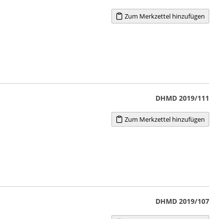
Zum Merkzettel hinzufügen
DHMD 2019/111
Zum Merkzettel hinzufügen
DHMD 2019/107