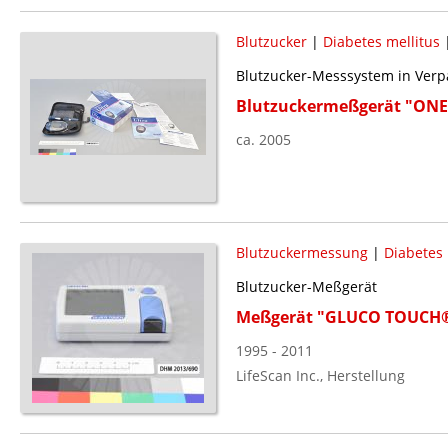
Blutzucker
|
Diabetes mellitus
Blutzucker-Messsystem in Ver
Blutzuckermeßgerät "ONE
ca. 2005
Blutzuckermessung
|
Diabetes 
Blutzucker-Meßgerät
Meßgerät "GLUCO TOUCH
1995 - 2011
LifeScan Inc., Herstellung