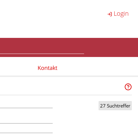
Login
Kontakt
27 Suchtreffer