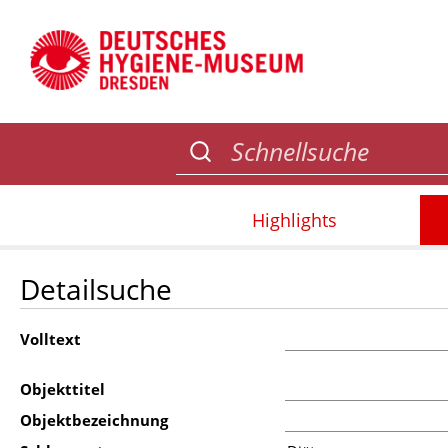
Highlights
Detailsuche
Volltext
Objekttitel
Objektbezeichnung