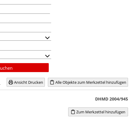
uchen
Ansicht Drucken
Alle Objekte zum Merkzettel hinzufügen
DHMD 2004/945
Zum Merkzettel hinzufügen