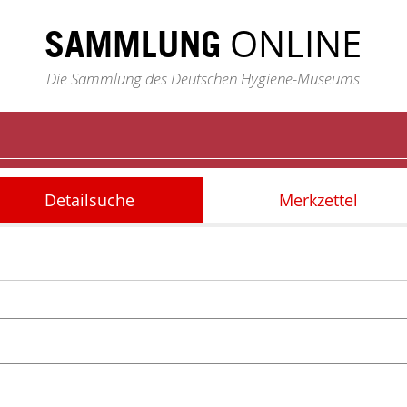
ONLINE
SAMMLUNG
Die Sammlung des Deutschen Hygiene-Museums
Detailsuche
Merkzettel