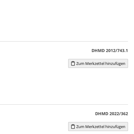
DHMD 2012/743.1
Zum Merkzettel hinzufügen
DHMD 2022/362
Zum Merkzettel hinzufügen