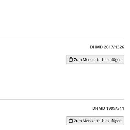
DHMD 2017/1326
Zum Merkzettel hinzufügen
DHMD 1999/311
Zum Merkzettel hinzufügen