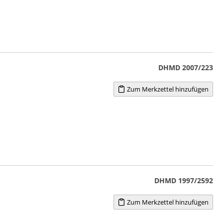
DHMD 2007/223
Zum Merkzettel hinzufügen
DHMD 1997/2592
Zum Merkzettel hinzufügen