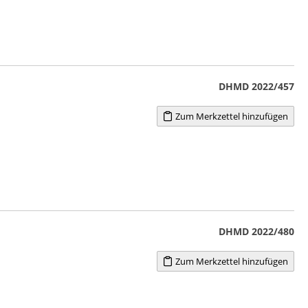
DHMD 2022/457
Zum Merkzettel hinzufügen
DHMD 2022/480
Zum Merkzettel hinzufügen