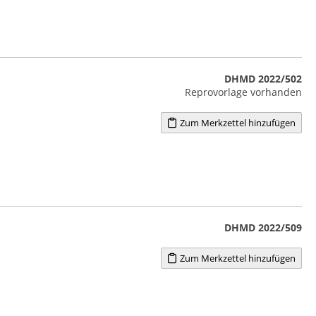
DHMD 2022/502
Reprovorlage vorhanden
Zum Merkzettel hinzufügen
DHMD 2022/509
Zum Merkzettel hinzufügen