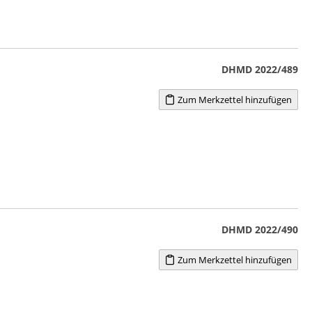
DHMD 2022/489
Zum Merkzettel hinzufügen
DHMD 2022/490
Zum Merkzettel hinzufügen