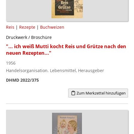
Reis
|
Rezepte
|
Buchweizen
Druckwerk / Broschüre
"... ich weiß Mutti kocht Reis und Grütze nach den
neuen Rezepten..."
1956
Handelsorganisation. Lebensmittel, Herausgeber
DHMD 2022/375
Zum Merkzettel hinzufügen