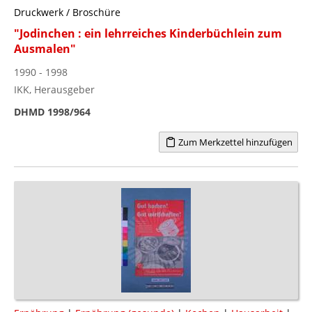
Druckwerk / Broschüre
"Jodinchen : ein lehrreiches Kinderbüchlein zum
Ausmalen"
1990 - 1998
IKK, Herausgeber
DHMD 1998/964
Zum Merkzettel hinzufügen