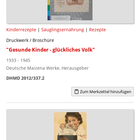
Kinderrezepte
|
Säuglingsernährung
|
Rezepte
Druckwerk / Broschüre
"Gesunde Kinder - glückliches Volk"
1933 - 1945
Deutsche Maizena Werke, Herausgeber
DHMD 2012/337.2
Zum Merkzettel hinzufügen