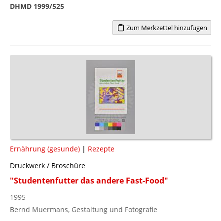
DHMD 1999/525
Zum Merkzettel hinzufügen
Ernährung (gesunde)
|
Rezepte
Druckwerk / Broschüre
"Studentenfutter das andere Fast-Food"
1995
Bernd Muermans, Gestaltung und Fotografie