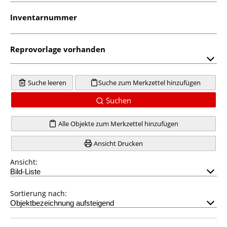
Inventarnummer
Reprovorlage vorhanden
Suche leeren
Suche zum Merkzettel hinzufügen
Suchen
Alle Objekte zum Merkzettel hinzufügen
Ansicht Drucken
Ansicht:
Sortierung nach: