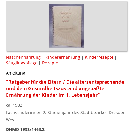
Flaschennahrung
|
Kinderernährung
|
Kinderrezepte
|
Säuglingspflege
|
Rezepte
Anleitung
"Ratgeber für die Eltern / Die altersentsprechende
und dem Gesundheitszustand angepaßte
Ernährung der Kinder im 1. Lebensjahr"
ca. 1982
Fachschülerinnen 2. Studienjahr des Stadtbezirkes Dresden
West
DHMD 1992/1463.2