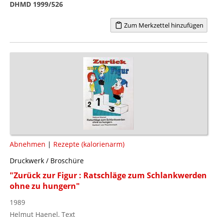
DHMD 1999/526
Zum Merkzettel hinzufügen
Abnehmen
|
Rezepte (kalorienarm)
Druckwerk / Broschüre
"Zurück zur Figur : Ratschläge zum Schlankwerden
ohne zu hungern"
1989
Helmut Haenel, Text