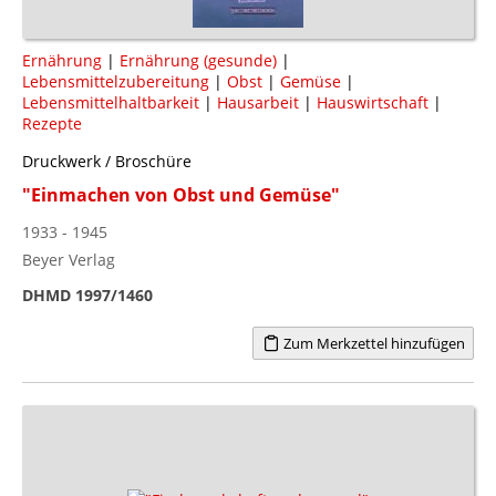
Ernährung
|
Ernährung (gesunde)
|
Lebensmittelzubereitung
|
Obst
|
Gemüse
|
Lebensmittelhaltbarkeit
|
Hausarbeit
|
Hauswirtschaft
|
Rezepte
Druckwerk / Broschüre
"Einmachen von Obst und Gemüse"
1933 - 1945
Beyer Verlag
DHMD 1997/1460
Zum Merkzettel hinzufügen