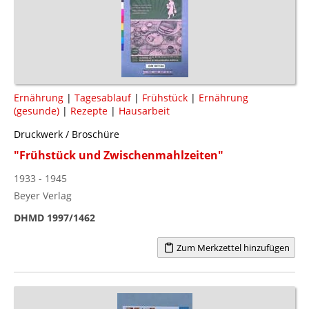
Ernährung
|
Tagesablauf
|
Frühstück
|
Ernährung
(gesunde)
|
Rezepte
|
Hausarbeit
Druckwerk / Broschüre
"Frühstück und Zwischenmahlzeiten"
1933 - 1945
Beyer Verlag
DHMD 1997/1462
Zum Merkzettel hinzufügen