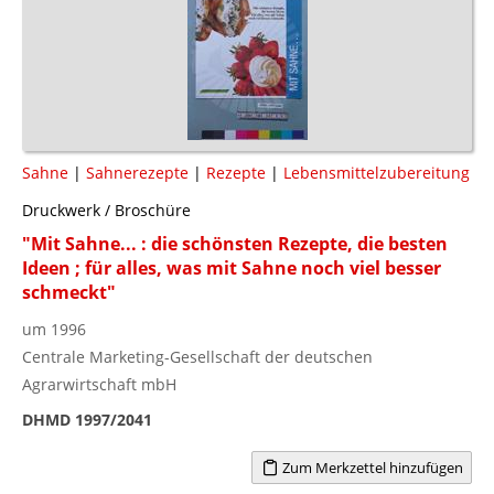
Sahne
|
Sahnerezepte
|
Rezepte
|
Lebensmittelzubereitung
Druckwerk / Broschüre
"Mit Sahne... : die schönsten Rezepte, die besten
Ideen ; für alles, was mit Sahne noch viel besser
schmeckt"
um 1996
Centrale Marketing-Gesellschaft der deutschen
Agrarwirtschaft mbH
DHMD 1997/2041
Zum Merkzettel hinzufügen