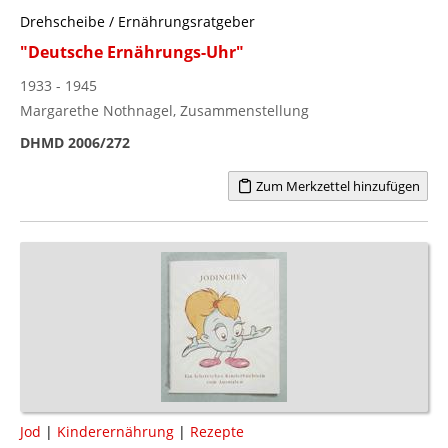
Drehscheibe / Ernährungsratgeber
"Deutsche Ernährungs-Uhr"
1933 - 1945
Margarethe Nothnagel, Zusammenstellung
DHMD 2006/272
Zum Merkzettel hinzufügen
Jod
|
Kinderernährung
|
Rezepte