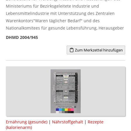
Ministeriums für Bezirksgeleitete Industrie und
Lebensmittelindustrie mit Unterstützung des Zentralen
Warenkontors"Waren täglicher Bedarf" und des
Nationalkomitees für gesunde Lebensführung, Herausgeber
DHMD 2004/945
Zum Merkzettel hinzufügen
Ernährung (gesunde)
|
Nährstoffgehalt
|
Rezepte
(kalorienarm)