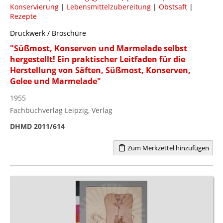
Konservierung
|
Lebensmittelzubereitung
|
Obstsaft
|
Rezepte
Druckwerk / Broschüre
"Süßmost, Konserven und Marmelade selbst
hergestellt! Ein praktischer Leitfaden für die
Herstellung von Säften, Süßmost, Konserven,
Gelee und Marmelade"
1955
Fachbuchverlag Leipzig, Verlag
DHMD 2011/614
Zum Merkzettel hinzufügen