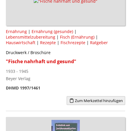
Ernährung
|
Ernährung (gesunde)
|
Lebensmittelzubereitung
|
Fisch (Ernährung)
|
Hauswirtschaft
|
Rezepte
|
Fischrezepte
|
Ratgeber
Druckwerk / Broschüre
"Fische nahrhaft und gesund"
1933 - 1945
Beyer Verlag
DHMD 1997/1461
Zum Merkzettel hinzufügen