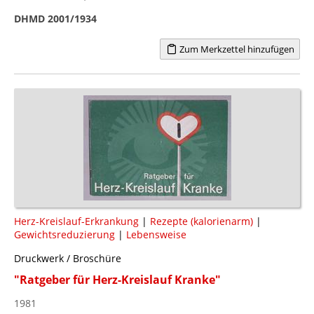
DHMD 2001/1934
Zum Merkzettel hinzufügen
Herz-Kreislauf-Erkrankung
|
Rezepte (kalorienarm)
|
Gewichtsreduzierung
|
Lebensweise
Druckwerk / Broschüre
"Ratgeber für Herz-Kreislauf Kranke"
1981