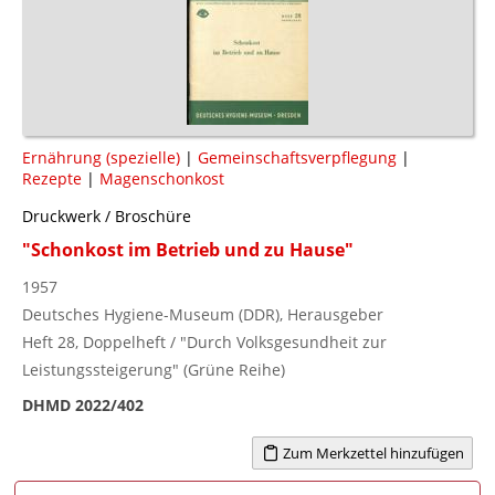
Ernährung (spezielle)
|
Gemeinschaftsverpflegung
|
Rezepte
|
Magenschonkost
Druckwerk / Broschüre
"Schonkost im Betrieb und zu Hause"
1957
Deutsches Hygiene-Museum (DDR), Herausgeber
Heft 28, Doppelheft / "Durch Volksgesundheit zur
Leistungssteigerung" (Grüne Reihe)
DHMD 2022/402
Zum Merkzettel hinzufügen