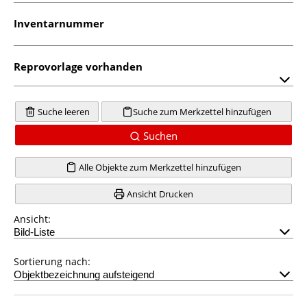
Inventarnummer
Reprovorlage vorhanden
Suche leeren
Suche zum Merkzettel hinzufügen
Suchen
Alle Objekte zum Merkzettel hinzufügen
Ansicht Drucken
Ansicht:
Sortierung nach: