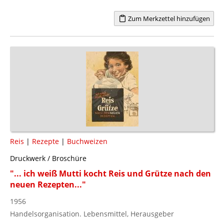
Zum Merkzettel hinzufügen
Reis
|
Rezepte
|
Buchweizen
Druckwerk / Broschüre
"... ich weiß Mutti kocht Reis und Grütze nach den
neuen Rezepten..."
1956
Handelsorganisation. Lebensmittel, Herausgeber