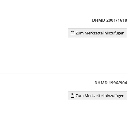
DHMD 2001/1618
Zum Merkzettel hinzufügen
DHMD 1996/904
Zum Merkzettel hinzufügen