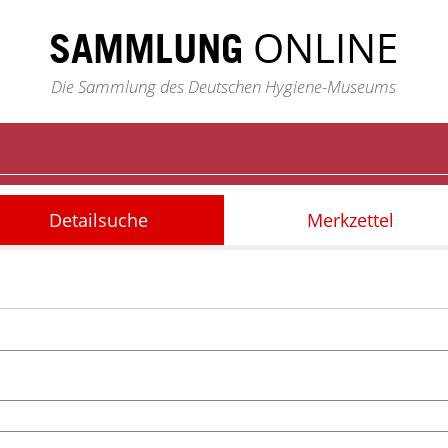
ONLINE
SAMMLUNG
Die Sammlung des Deutschen Hygiene-Museums
Detailsuche
Merkzettel