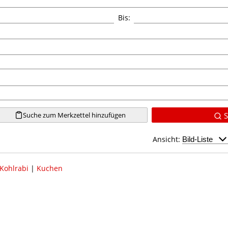
Bis:
Suche zum Merkzettel hinzufügen
S
Ansicht:
Kohlrabi
|
Kuchen