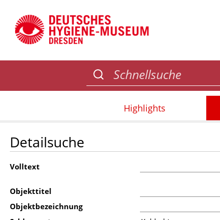
Highlights
Detailsuche
Volltext
Objekttitel
Objektbezeichnung