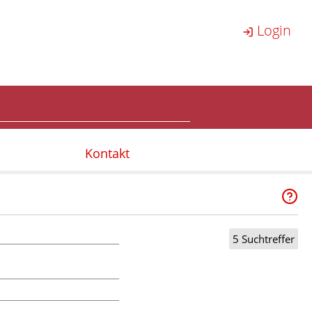
Login
Kontakt
5 Suchtreffer