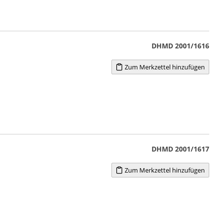
DHMD 2001/1616
Zum Merkzettel hinzufügen
DHMD 2001/1617
Zum Merkzettel hinzufügen