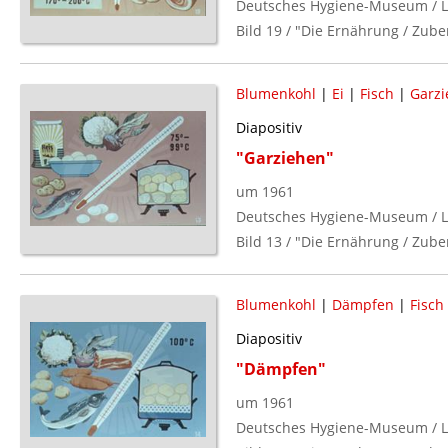
Deutsches Hygiene-Museum / L
Bild 19 / "Die Ernährung / Zube
Blumenkohl
|
Ei
|
Fisch
|
Garzi
Diapositiv
"Garziehen"
um 1961
Deutsches Hygiene-Museum / L
Bild 13 / "Die Ernährung / Zube
Blumenkohl
|
Dämpfen
|
Fisch
Diapositiv
"Dämpfen"
um 1961
Deutsches Hygiene-Museum / L