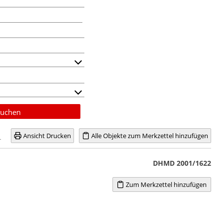
uchen
Ansicht Drucken
Alle Objekte zum Merkzettel hinzufügen
DHMD 2001/1622
Zum Merkzettel hinzufügen