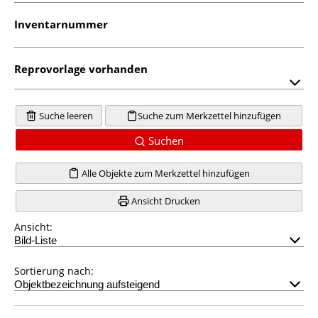
Inventarnummer
Reprovorlage vorhanden
Suche leeren
Suche zum Merkzettel hinzufügen
Suchen
Alle Objekte zum Merkzettel hinzufügen
Ansicht Drucken
Ansicht:
Sortierung nach: