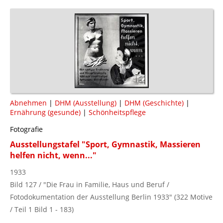
Abnehmen
|
DHM (Ausstellung)
|
DHM (Geschichte)
|
Ernährung (gesunde)
|
Schönheitspflege
Fotografie
Ausstellungstafel "Sport, Gymnastik, Massieren
helfen nicht, wenn..."
1933
Bild 127 / "Die Frau in Familie, Haus und Beruf /
Fotodokumentation der Ausstellung Berlin 1933" (322 Motive
/ Teil 1 Bild 1 - 183)