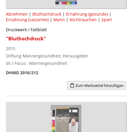
Abnehmen
|
Bluthochdruck
|
Ernährung (gesunde)
|
Ernährung (salzarme)
|
Mann
|
Nichtrauchen
|
Sport
Druckwerk / Faltblatt
"Bluthochdruck"
2015
Stiftung Männergesundheit, Herausgeber
05 / Focus : Männergesundheit
DHMD 2016/212
Zum Merkzettel hinzufügen