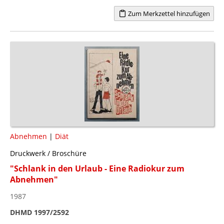
Zum Merkzettel hinzufügen
Abnehmen
|
Diät
Druckwerk / Broschüre
"Schlank in den Urlaub - Eine Radiokur zum
Abnehmen"
1987
DHMD 1997/2592