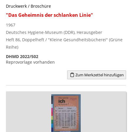
Druckwerk / Broschüre
"Das Geheimnis der schlanken Linie"
1967
Deutsches Hygiene-Museum (DDR), Herausgeber
Heft 86, Doppelheft / "Kleine Gesundheitsbücherei" (Grüne
Reihe)
DHMD 2022/502
Reprovorlage vorhanden
Zum Merkzettel hinzufügen