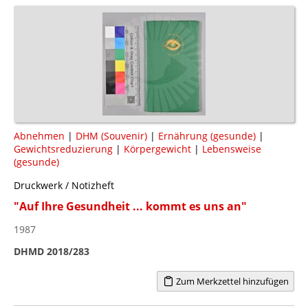
Abnehmen
|
DHM (Souvenir)
|
Ernährung (gesunde)
|
Gewichtsreduzierung
|
Körpergewicht
|
Lebensweise
(gesunde)
Druckwerk / Notizheft
"Auf Ihre Gesundheit ... kommt es uns an"
1987
DHMD 2018/283
Zum Merkzettel hinzufügen