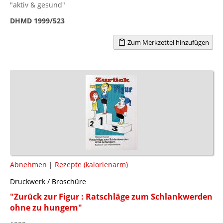
"aktiv & gesund"
DHMD 1999/523
Zum Merkzettel hinzufügen
Abnehmen
|
Rezepte (kalorienarm)
Druckwerk / Broschüre
"Zurück zur Figur : Ratschläge zum Schlankwerden
ohne zu hungern"