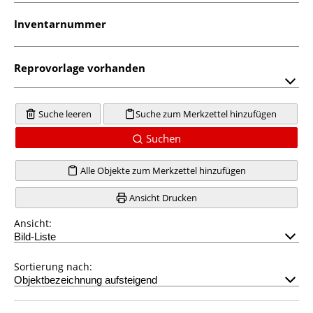
Inventarnummer
Reprovorlage vorhanden
Suche leeren
Suche zum Merkzettel hinzufügen
Suchen
Alle Objekte zum Merkzettel hinzufügen
Ansicht Drucken
Ansicht:
Sortierung nach: