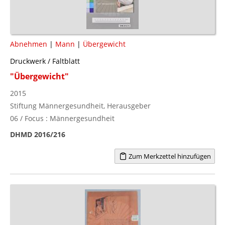
Abnehmen
|
Mann
|
Übergewicht
Druckwerk / Faltblatt
"Übergewicht"
2015
Stiftung Männergesundheit, Herausgeber
06 / Focus : Männergesundheit
DHMD 2016/216
Zum Merkzettel hinzufügen