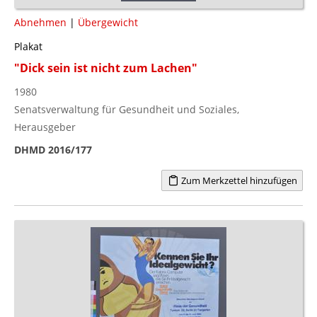
Abnehmen
|
Übergewicht
Plakat
"Dick sein ist nicht zum Lachen"
1980
Senatsverwaltung für Gesundheit und Soziales,
Herausgeber
DHMD 2016/177
Zum Merkzettel hinzufügen