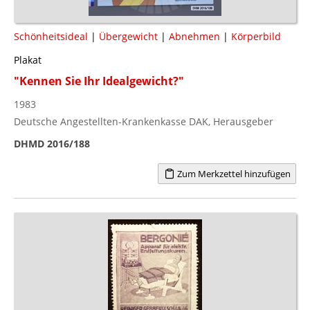
Schönheitsideal
|
Übergewicht
|
Abnehmen
|
Körperbild
Plakat
"Kennen Sie Ihr Idealgewicht?"
1983
Deutsche Angestellten-Krankenkasse DAK, Herausgeber
DHMD 2016/188
Zum Merkzettel hinzufügen