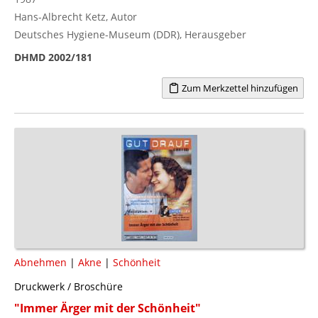
Hans-Albrecht Ketz, Autor
Deutsches Hygiene-Museum (DDR), Herausgeber
DHMD 2002/181
Zum Merkzettel hinzufügen
Abnehmen
|
Akne
|
Schönheit
Druckwerk / Broschüre
"Immer Ärger mit der Schönheit"