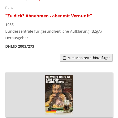
Plakat
"Zu dick? Abnehmen - aber mit Vernunft"
1985
Bundeszentrale für gesundheitliche Aufklärung (BZgA),
Herausgeber
DHMD 2003/273
Zum Merkzettel hinzufügen