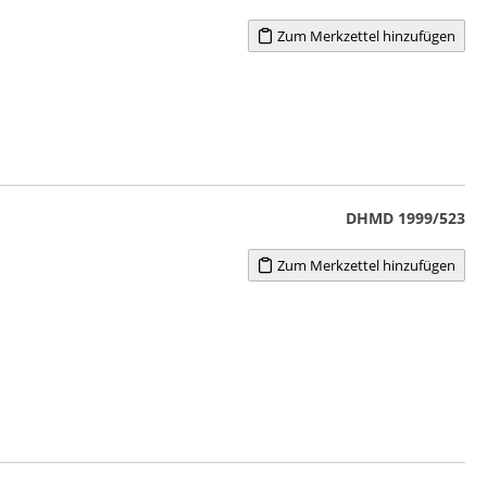
Zum Merkzettel hinzufügen
DHMD 1999/523
Zum Merkzettel hinzufügen