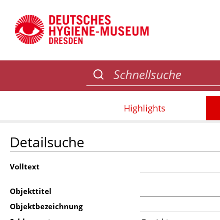
Highlights
Detailsuche
Volltext
Objekttitel
Objektbezeichnung