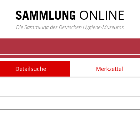
ONLINE
SAMMLUNG
Die Sammlung des Deutschen Hygiene-Museums
Detailsuche
Merkzettel