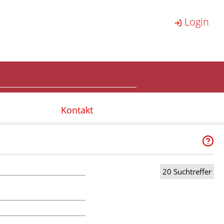
Login
Kontakt
20 Suchtreffer