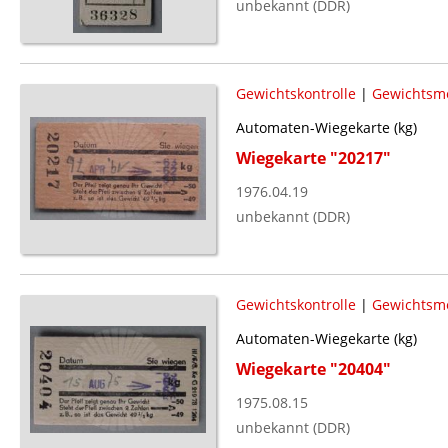
unbekannt (DDR)
Gewichtskontrolle
|
Gewichtsm
Automaten-Wiegekarte (kg)
Wiegekarte "20217"
1976.04.19
unbekannt (DDR)
Gewichtskontrolle
|
Gewichtsm
Automaten-Wiegekarte (kg)
Wiegekarte "20404"
1975.08.15
unbekannt (DDR)