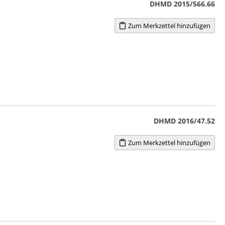
DHMD 2015/566.66
Zum Merkzettel hinzufügen
DHMD 2016/47.52
Zum Merkzettel hinzufügen