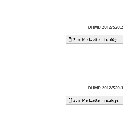
DHMD 2012/520.2
Zum Merkzettel hinzufügen
DHMD 2012/520.3
Zum Merkzettel hinzufügen