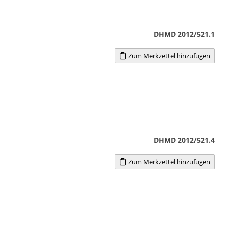
DHMD 2012/521.1
Zum Merkzettel hinzufügen
DHMD 2012/521.4
Zum Merkzettel hinzufügen