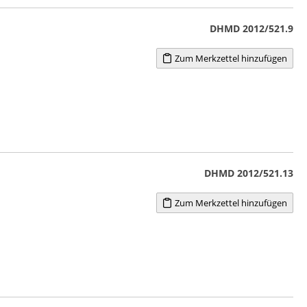
DHMD 2012/521.9
Zum Merkzettel hinzufügen
DHMD 2012/521.13
Zum Merkzettel hinzufügen