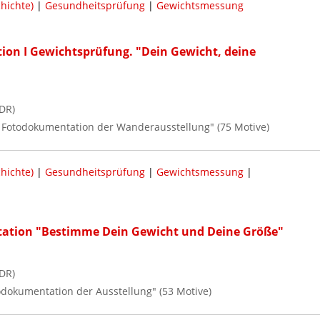
hichte)
|
Gesundheitsprüfung
|
Gewichtsmessung
tion I Gewichtsprüfung. "Dein Gewicht, deine
DR)
 / Fotodokumentation der Wanderausstellung" (75 Motive)
hichte)
|
Gesundheitsprüfung
|
Gewichtsmessung
|
tation "Bestimme Dein Gewicht und Deine Größe"
DR)
todokumentation der Ausstellung" (53 Motive)