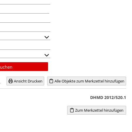
uchen
Ansicht Drucken
Alle Objekte zum Merkzettel hinzufügen
DHMD 2012/520.1
Zum Merkzettel hinzufügen