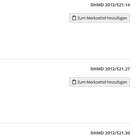
DHMD 2012/521.14
Zum Merkzettel hinzufügen
DHMD 2012/521.27
Zum Merkzettel hinzufügen
DHMD 2012/521.30