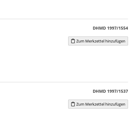
DHMD 1997/1554
Zum Merkzettel hinzufügen
DHMD 1997/1537
Zum Merkzettel hinzufügen