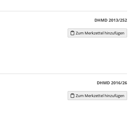
DHMD 2013/252
Zum Merkzettel hinzufügen
DHMD 2016/26
Zum Merkzettel hinzufügen