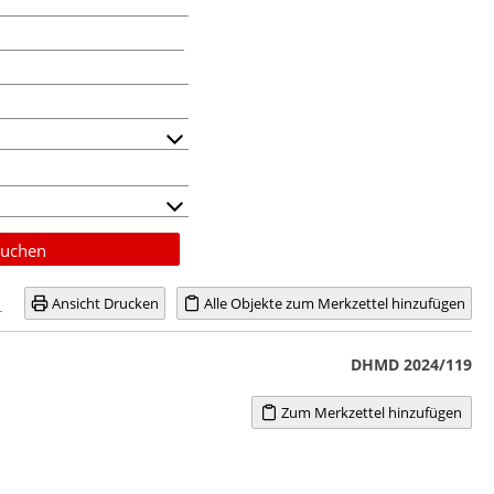
uchen
Ansicht Drucken
Alle Objekte zum Merkzettel hinzufügen
DHMD 2024/119
Zum Merkzettel hinzufügen