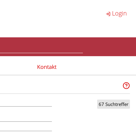
Login
Kontakt
67 Suchtreffer