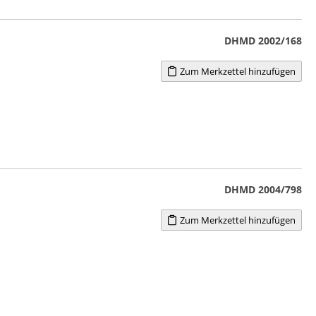
DHMD 2002/168
Zum Merkzettel hinzufügen
DHMD 2004/798
Zum Merkzettel hinzufügen