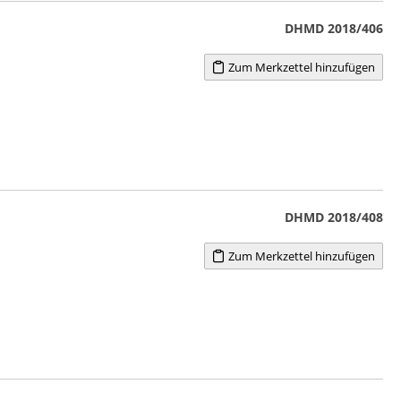
DHMD 2018/406
Zum Merkzettel hinzufügen
DHMD 2018/408
Zum Merkzettel hinzufügen