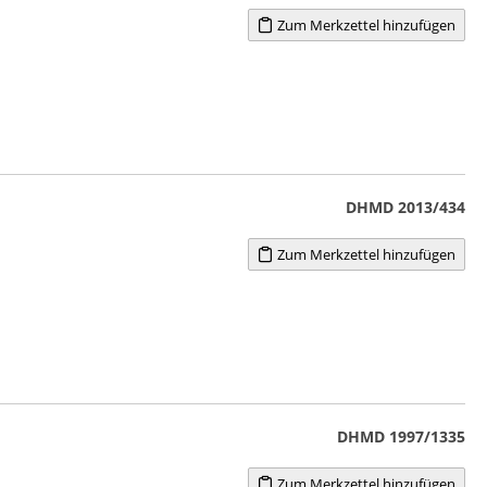
Zum Merkzettel hinzufügen
DHMD 2013/434
Zum Merkzettel hinzufügen
DHMD 1997/1335
Zum Merkzettel hinzufügen