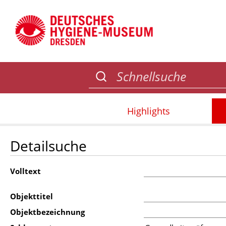
Highlights
Detailsuche
Volltext
Objekttitel
Objektbezeichnung