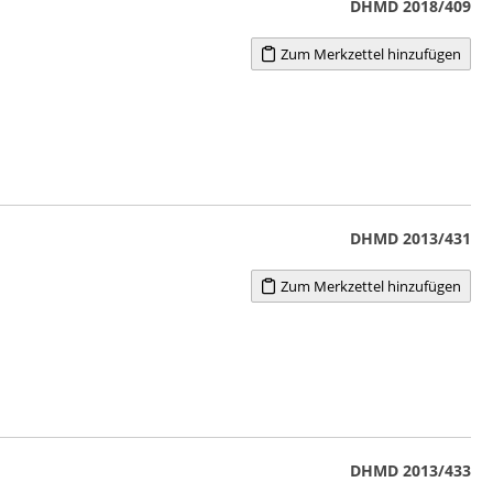
DHMD 2018/409
Zum Merkzettel hinzufügen
DHMD 2013/431
Zum Merkzettel hinzufügen
DHMD 2013/433