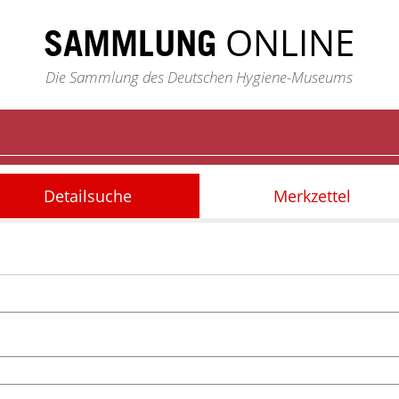
ONLINE
SAMMLUNG
Die Sammlung des Deutschen Hygiene-Museums
Detailsuche
Merkzettel