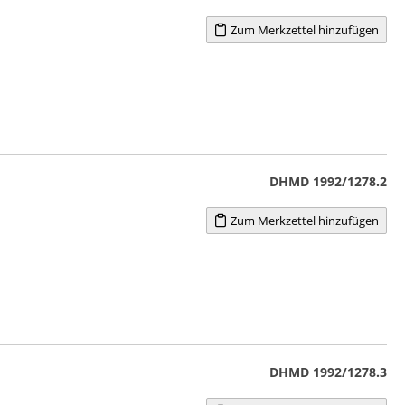
Zum Merkzettel hinzufügen
DHMD 1992/1278.2
Zum Merkzettel hinzufügen
DHMD 1992/1278.3