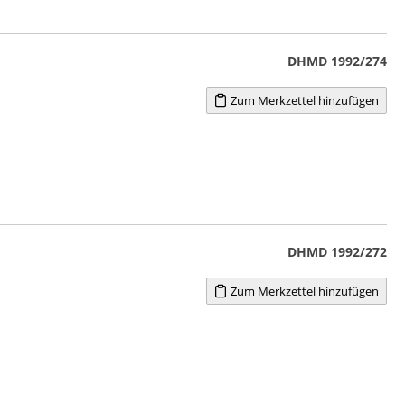
DHMD 1992/274
Zum Merkzettel hinzufügen
DHMD 1992/272
Zum Merkzettel hinzufügen