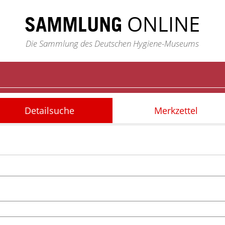
ONLINE
SAMMLUNG
Die Sammlung des Deutschen Hygiene-Museums
Detailsuche
Merkzettel