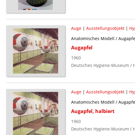
Auge
|
Ausstellungsobjekt
|
Hy
Anatomisches Modell / Augapfe
Augapfel
1960
Deutsches Hygiene-Museum / H
Auge
|
Ausstellungsobjekt
|
Hy
Anatomisches Modell / Augapfel
Augapfel, halbiert
1960
Deutsches Hygiene-Museum / H