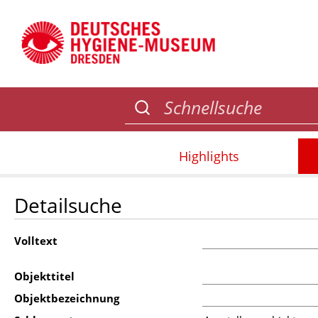
Highlights
Detailsuche
Volltext
Objekttitel
Objektbezeichnung