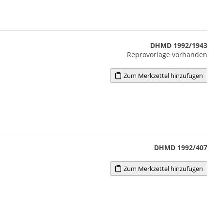
DHMD 1992/1943
Reprovorlage vorhanden
Zum Merkzettel hinzufügen
DHMD 1992/407
Zum Merkzettel hinzufügen