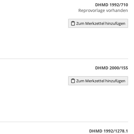
DHMD 1992/710
Reprovorlage vorhanden
Zum Merkzettel hinzufügen
DHMD 2000/155
Zum Merkzettel hinzufügen
DHMD 1992/1278.1