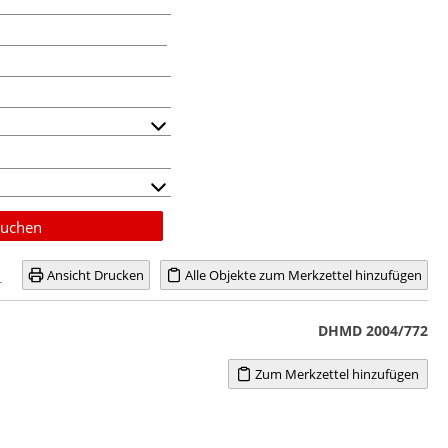
uchen
Ansicht Drucken
Alle Objekte zum Merkzettel hinzufügen
DHMD 2004/772
Zum Merkzettel hinzufügen