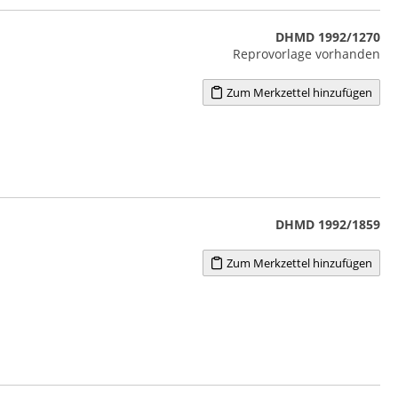
DHMD 1992/1270
Reprovorlage vorhanden
Zum Merkzettel hinzufügen
DHMD 1992/1859
Zum Merkzettel hinzufügen