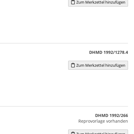
Zum Merkzettel hinzufügen
DHMD 1992/1278.4
Zum Merkzettel hinzufügen
DHMD 1992/266
Reprovorlage vorhanden
Zum Merkzettel hinzufügen