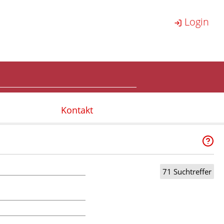
Login
Kontakt
71 Suchtreffer