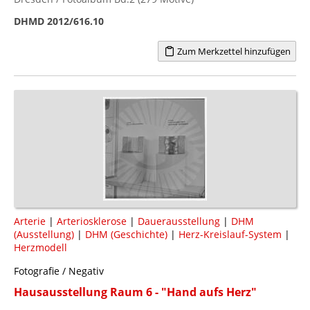
DHMD 2012/616.10
Zum Merkzettel hinzufügen
Arterie
|
Arteriosklerose
|
Dauerausstellung
|
DHM
(Ausstellung)
|
DHM (Geschichte)
|
Herz-Kreislauf-System
|
Herzmodell
Fotografie / Negativ
Hausausstellung Raum 6 - "Hand aufs Herz"