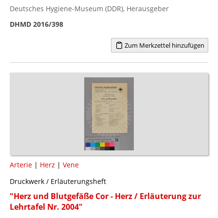
Deutsches Hygiene-Museum (DDR), Herausgeber
DHMD 2016/398
Zum Merkzettel hinzufügen
Arterie
|
Herz
|
Vene
Druckwerk / Erläuterungsheft
"Herz und Blutgefäße Cor - Herz / Erläuterung zur
Lehrtafel Nr. 2004"