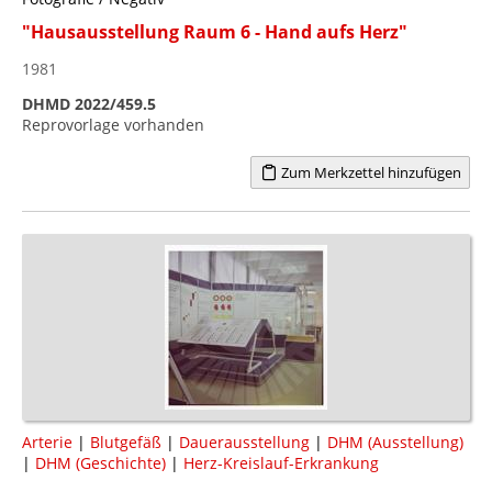
"Hausausstellung Raum 6 - Hand aufs Herz"
1981
DHMD 2022/459.5
Reprovorlage vorhanden
Zum Merkzettel hinzufügen
Arterie
|
Blutgefäß
|
Dauerausstellung
|
DHM (Ausstellung)
|
DHM (Geschichte)
|
Herz-Kreislauf-Erkrankung