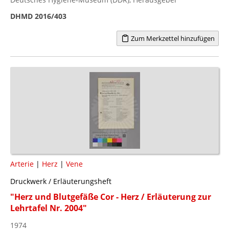
DHMD 2016/403
Zum Merkzettel hinzufügen
Arterie
|
Herz
|
Vene
Druckwerk / Erläuterungsheft
"Herz und Blutgefäße Cor - Herz / Erläuterung zur
Lehrtafel Nr. 2004"
1974