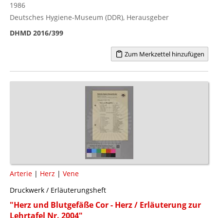
1986
Deutsches Hygiene-Museum (DDR), Herausgeber
DHMD 2016/399
Zum Merkzettel hinzufügen
Arterie
|
Herz
|
Vene
Druckwerk / Erläuterungsheft
"Herz und Blutgefäße Cor - Herz / Erläuterung zur
Lehrtafel Nr. 2004"