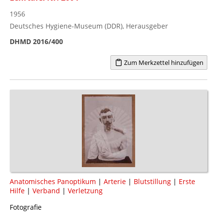
1956
Deutsches Hygiene-Museum (DDR), Herausgeber
DHMD 2016/400
Zum Merkzettel hinzufügen
Anatomisches Panoptikum
|
Arterie
|
Blutstillung
|
Erste
Hilfe
|
Verband
|
Verletzung
Fotografie