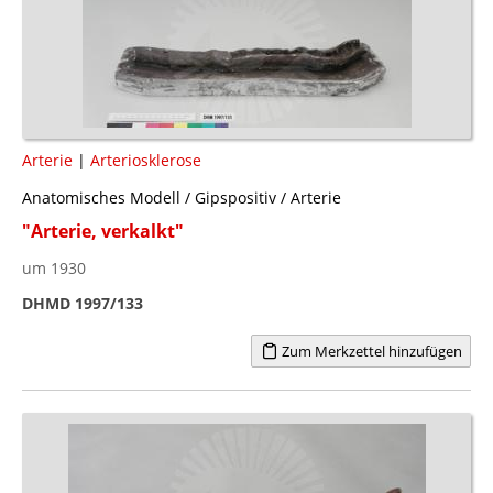
Arterie
|
Arteriosklerose
Anatomisches Modell / Gipspositiv / Arterie
"Arterie, verkalkt"
um 1930
DHMD 1997/133
Zum Merkzettel hinzufügen