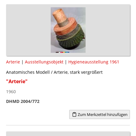
Arterie
|
Ausstellungsobjekt
|
Hygieneausstellung 1961
Anatomisches Modell / Arterie, stark vergrößert
"Arterie"
1960
DHMD 2004/772
Zum Merkzettel hinzufügen