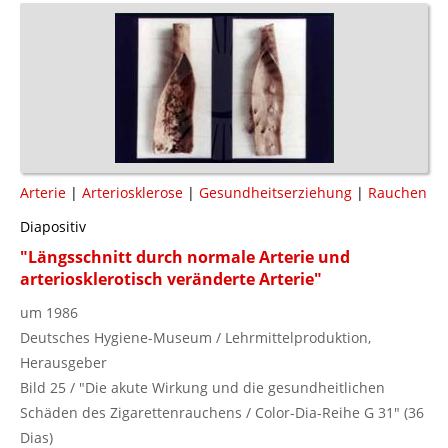
Arterie
|
Arteriosklerose
|
Gesundheitserziehung
|
Rauchen
Diapositiv
"Längsschnitt durch normale Arterie und
arteriosklerotisch veränderte Arterie"
um 1986
Deutsches Hygiene-Museum / Lehrmittelproduktion,
Herausgeber
Bild 25 / "Die akute Wirkung und die gesundheitlichen
Schäden des Zigarettenrauchens / Color-Dia-Reihe G 31" (36
Dias)