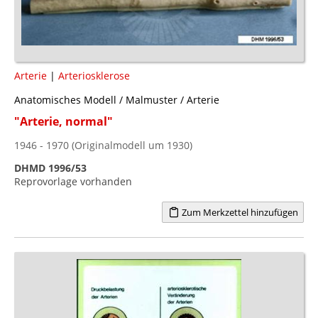
Arterie
|
Arteriosklerose
Anatomisches Modell / Malmuster / Arterie
"Arterie, normal"
1946 - 1970 (Originalmodell um 1930)
DHMD 1996/53
Reprovorlage vorhanden
Zum Merkzettel hinzufügen