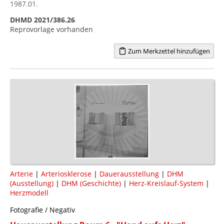
1987.01.
DHMD 2021/386.26
Reprovorlage vorhanden
Zum Merkzettel hinzufügen
Arterie
|
Arteriosklerose
|
Dauerausstellung
|
DHM
(Ausstellung)
|
DHM (Geschichte)
|
Herz-Kreislauf-System
|
Herzmodell
Fotografie / Negativ