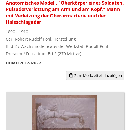
Anatomisches Modell, "Oberkörper eines Soldaten.
Pulsaderverletzung am Arm und am Kopf." Mann
mit Verletzung der Oberarmarterie und der
Halsschlagader
1890 - 1910
Carl Robert Rudolf Pohl, Herstellung
Bild 2 / Wachsmodelle aus der Werkstatt Rudolf Pohl,
Dresden / Fotoalbum Bd.2 (279 Motive)
DHMD 2012/616.2
Zum Merkzettel hinzufügen