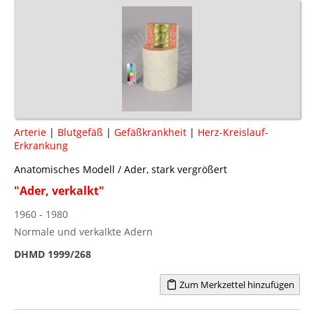
Arterie
|
Blutgefäß
|
Gefäßkrankheit
|
Herz-Kreislauf-
Erkrankung
Anatomisches Modell / Ader, stark vergrößert
"Ader, verkalkt"
1960 - 1980
Normale und verkalkte Adern
DHMD 1999/268
Zum Merkzettel hinzufügen