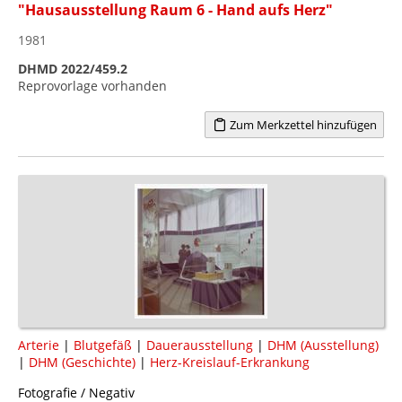
"Hausausstellung Raum 6 - Hand aufs Herz"
1981
DHMD 2022/459.2
Reprovorlage vorhanden
Zum Merkzettel hinzufügen
Arterie
|
Blutgefäß
|
Dauerausstellung
|
DHM (Ausstellung)
|
DHM (Geschichte)
|
Herz-Kreislauf-Erkrankung
Fotografie / Negativ