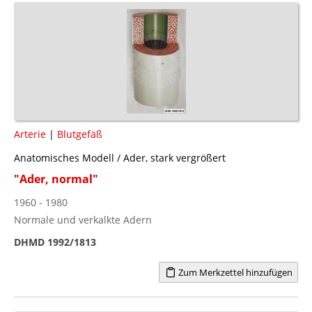
Arterie
|
Blutgefäß
Anatomisches Modell / Ader, stark vergrößert
"Ader, normal"
1960 - 1980
Normale und verkalkte Adern
DHMD 1992/1813
Zum Merkzettel hinzufügen