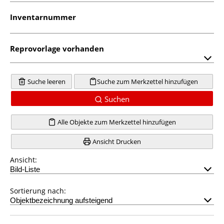
Inventarnummer
Reprovorlage vorhanden
Suche leeren
Suche zum Merkzettel hinzufügen
Suchen
Alle Objekte zum Merkzettel hinzufügen
Ansicht Drucken
Ansicht:
Sortierung nach: