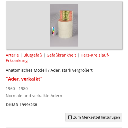
Arterie
|
Blutgefäß
|
Gefäßkrankheit
|
Herz-Kreislauf-
Erkrankung
Anatomisches Modell / Ader, stark vergrößert
"Ader, verkalkt"
1960 - 1980
Normale und verkalkte Adern
DHMD 1999/268
Zum Merkzettel hinzufügen