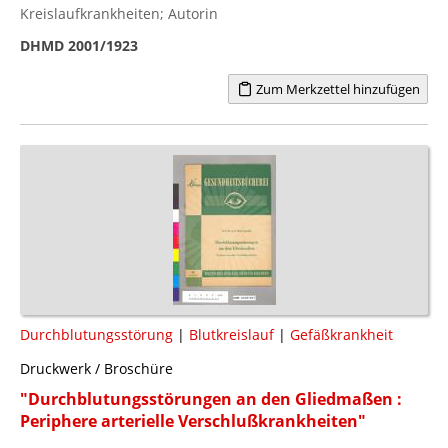
Kreislaufkrankheiten; Autorin
DHMD 2001/1923
Zum Merkzettel hinzufügen
Durchblutungsstörung
|
Blutkreislauf
|
Gefäßkrankheit
Druckwerk / Broschüre
"Durchblutungsstörungen an den Gliedmaßen :
Periphere arterielle Verschlußkrankheiten"