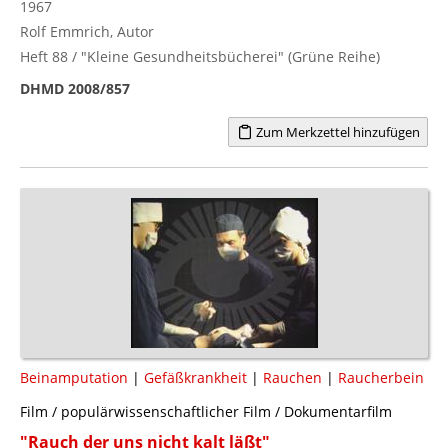
1967
Rolf Emmrich, Autor
Heft 88 / "Kleine Gesundheitsbücherei" (Grüne Reihe)
DHMD 2008/857
Zum Merkzettel hinzufügen
Beinamputation
|
Gefäßkrankheit
|
Rauchen
|
Raucherbein
Film / populärwissenschaftlicher Film / Dokumentarfilm
"Rauch der uns nicht kalt läßt"