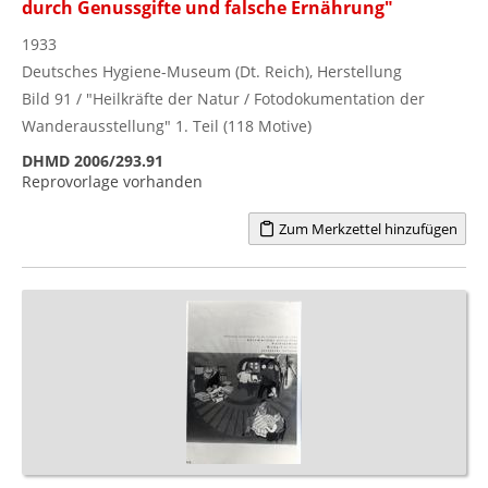
durch Genussgifte und falsche Ernährung"
1933
Deutsches Hygiene-Museum (Dt. Reich), Herstellung
Bild 91 / "Heilkräfte der Natur / Fotodokumentation der
Wanderausstellung" 1. Teil (118 Motive)
DHMD 2006/293.91
Reprovorlage vorhanden
Zum Merkzettel hinzufügen