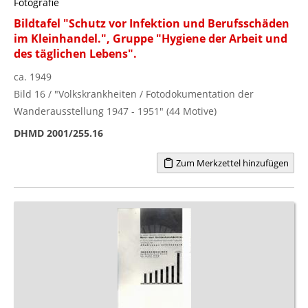
Fotografie
Bildtafel "Schutz vor Infektion und Berufsschäden
im Kleinhandel.", Gruppe "Hygiene der Arbeit und
des täglichen Lebens".
ca. 1949
Bild 16 / "Volkskrankheiten / Fotodokumentation der
Wanderausstellung 1947 - 1951" (44 Motive)
DHMD 2001/255.16
Zum Merkzettel hinzufügen