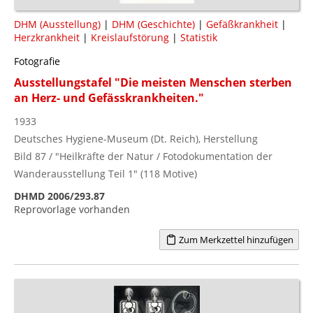
DHM (Ausstellung)
|
DHM (Geschichte)
|
Gefäßkrankheit
|
Herzkrankheit
|
Kreislaufstörung
|
Statistik
Fotografie
Ausstellungstafel "Die meisten Menschen sterben
an Herz- und Gefässkrankheiten."
1933
Deutsches Hygiene-Museum (Dt. Reich), Herstellung
Bild 87 / "Heilkräfte der Natur / Fotodokumentation der
Wanderausstellung Teil 1" (118 Motive)
DHMD 2006/293.87
Reprovorlage vorhanden
Zum Merkzettel hinzufügen