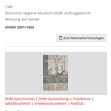
1980
Deutsches Hygiene-Museum (DDR), Auftraggeber/in
Werbung auf Sender
DHMD 2001/1665
Zum Merkzettel hinzufügen
DHM (Geschichte)
|
DHM (Ausstellung)
|
Frostbeule
|
Gefäßkrankheit
|
Infektionskrankheit
|
Plattfuß