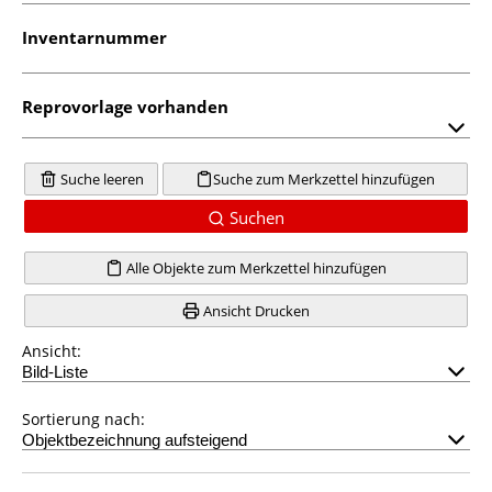
Inventarnummer
Reprovorlage vorhanden
Suche leeren
Suche zum Merkzettel hinzufügen
Suchen
Alle Objekte zum Merkzettel hinzufügen
Ansicht Drucken
Ansicht:
Sortierung nach: