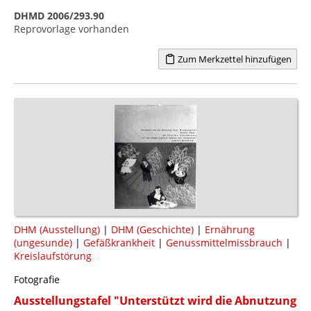
DHMD 2006/293.90
Reprovorlage vorhanden
Zum Merkzettel hinzufügen
DHM (Ausstellung)
|
DHM (Geschichte)
|
Ernährung
(ungesunde)
|
Gefäßkrankheit
|
Genussmittelmissbrauch
|
Kreislaufstörung
Fotografie
Ausstellungstafel "Unterstützt wird die Abnutzung