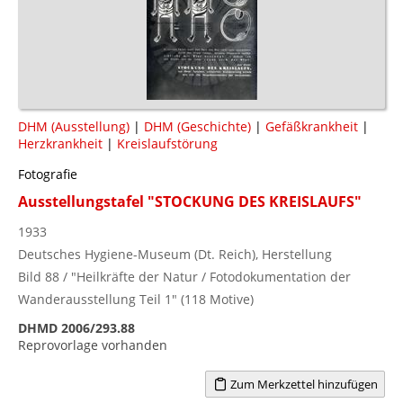
DHM (Ausstellung)
|
DHM (Geschichte)
|
Gefäßkrankheit
|
Herzkrankheit
|
Kreislaufstörung
Fotografie
Ausstellungstafel "STOCKUNG DES KREISLAUFS"
1933
Deutsches Hygiene-Museum (Dt. Reich), Herstellung
Bild 88 / "Heilkräfte der Natur / Fotodokumentation der
Wanderausstellung Teil 1" (118 Motive)
DHMD 2006/293.88
Reprovorlage vorhanden
Zum Merkzettel hinzufügen