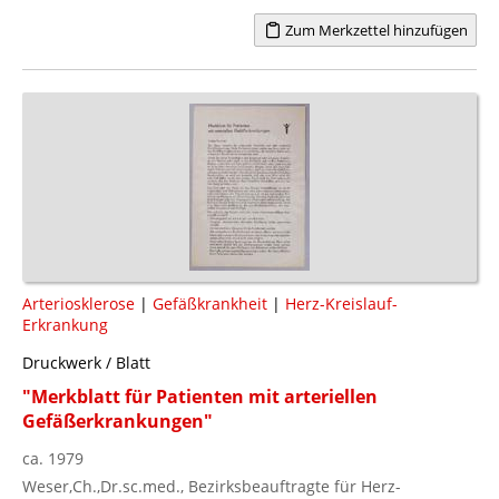
Zum Merkzettel hinzufügen
Arteriosklerose
|
Gefäßkrankheit
|
Herz-Kreislauf-
Erkrankung
Druckwerk / Blatt
"Merkblatt für Patienten mit arteriellen
Gefäßerkrankungen"
ca. 1979
Weser,Ch.,Dr.sc.med., Bezirksbeauftragte für Herz-