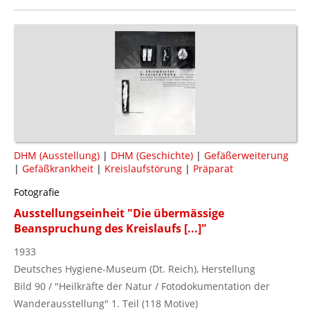
DHM (Ausstellung)
|
DHM (Geschichte)
|
Gefäßerweiterung
|
Gefäßkrankheit
|
Kreislaufstörung
|
Präparat
Fotografie
Ausstellungseinheit "Die übermässige
Beanspruchung des Kreislaufs [...]"
1933
Deutsches Hygiene-Museum (Dt. Reich), Herstellung
Bild 90 / "Heilkräfte der Natur / Fotodokumentation der
Wanderausstellung" 1. Teil (118 Motive)