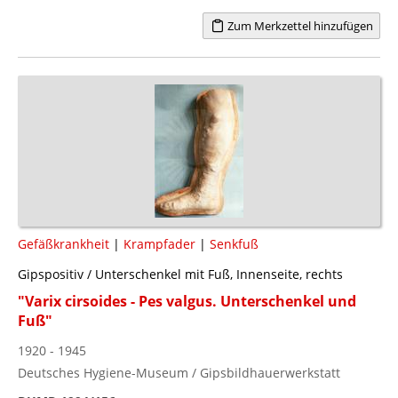
Zum Merkzettel hinzufügen
Gefäßkrankheit
|
Krampfader
|
Senkfuß
Gipspositiv / Unterschenkel mit Fuß, Innenseite, rechts
"Varix cirsoides - Pes valgus. Unterschenkel und
Fuß"
1920 - 1945
Deutsches Hygiene-Museum / Gipsbildhauerwerkstatt