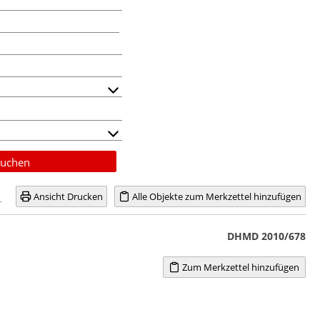
uchen
Ansicht Drucken
Alle Objekte zum Merkzettel hinzufügen
DHMD 2010/678
Zum Merkzettel hinzufügen