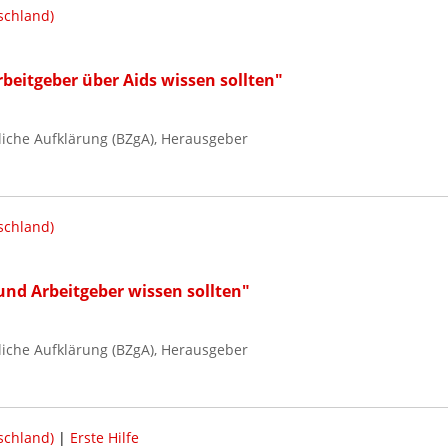
schland)
eitgeber über Aids wissen sollten"
iche Aufklärung (BZgA), Herausgeber
schland)
und Arbeitgeber wissen sollten"
iche Aufklärung (BZgA), Herausgeber
schland)
|
Erste Hilfe