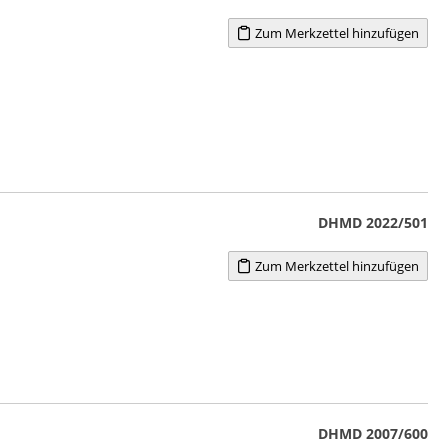
Zum Merkzettel hinzufügen
DHMD 2022/501
Zum Merkzettel hinzufügen
DHMD 2007/600