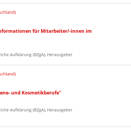
schland)
Informationen für Mitarbeiter/-innen im
iche Aufklärung (BZgA), Herausgeber
schland)
iene- und Kosmetikberufe"
iche Aufklärung (BZgA), Herausgeber