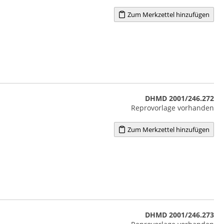
Zum Merkzettel hinzufügen
DHMD 2001/246.272
Reprovorlage vorhanden
Zum Merkzettel hinzufügen
DHMD 2001/246.273