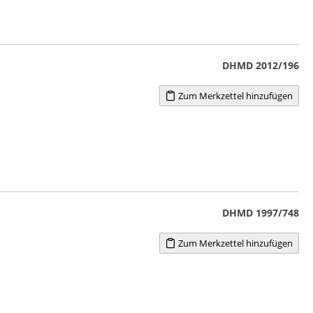
DHMD 2012/196
Zum Merkzettel hinzufügen
DHMD 1997/748
Zum Merkzettel hinzufügen