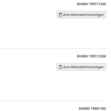
DHMD 1997/1249
Zum Merkzettel hinzufügen
DHMD 1997/1250
Zum Merkzettel hinzufügen
DHMD 1999/102