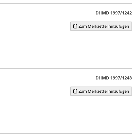
DHMD 1997/1242
Zum Merkzettel hinzufügen
DHMD 1997/1248
Zum Merkzettel hinzufügen