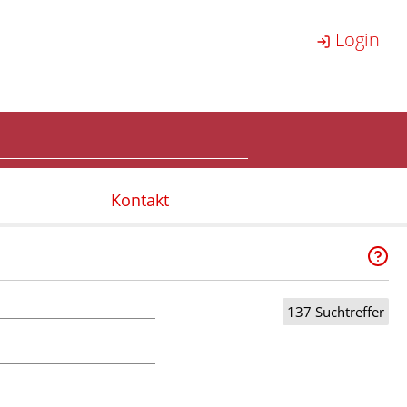
Login
Kontakt
137 Suchtreffer