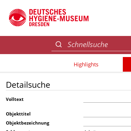
Highlights
Detailsuche
Volltext
Objekttitel
Objektbezeichnung