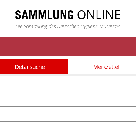
ONLINE
SAMMLUNG
Die Sammlung des Deutschen Hygiene-Museums
Detailsuche
Merkzettel