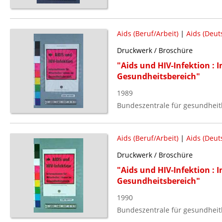
Aids (Beruf/Arbeit)
|
Aids (Deut
Druckwerk / Broschüre
"Aids und HIV-Infektion : 
Gesundheitsbereich"
1989
Bundeszentrale für gesundheitl
Aids (Beruf/Arbeit)
|
Aids (Deut
Druckwerk / Broschüre
"Aids und HIV-Infektion : 
Gesundheitsbereich"
1990
Bundeszentrale für gesundheitl