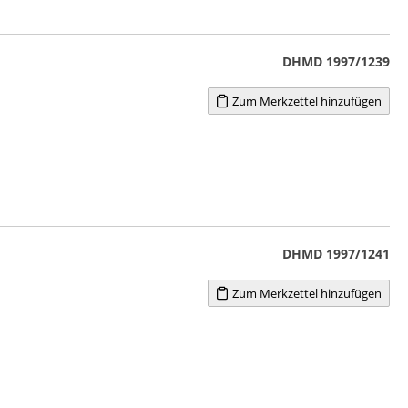
DHMD 1997/1239
Zum Merkzettel hinzufügen
DHMD 1997/1241
Zum Merkzettel hinzufügen