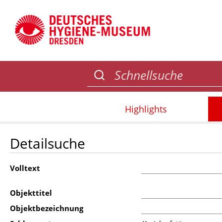
Highlights
Detailsuche
Volltext
Objekttitel
Objektbezeichnung