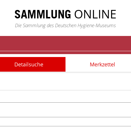
ONLINE
SAMMLUNG
Die Sammlung des Deutschen Hygiene-Museums
Detailsuche
Merkzettel