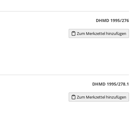
DHMD 1995/276
Zum Merkzettel hinzufügen
DHMD 1995/278.1
Zum Merkzettel hinzufügen