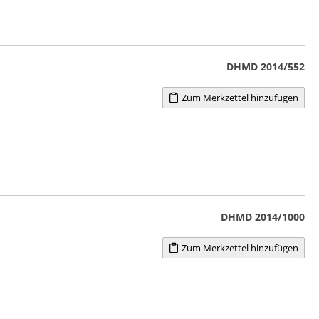
DHMD 2014/552
Zum Merkzettel hinzufügen
DHMD 2014/1000
Zum Merkzettel hinzufügen