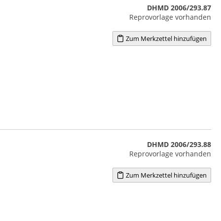
DHMD 2006/293.87
Reprovorlage vorhanden
Zum Merkzettel hinzufügen
DHMD 2006/293.88
Reprovorlage vorhanden
Zum Merkzettel hinzufügen