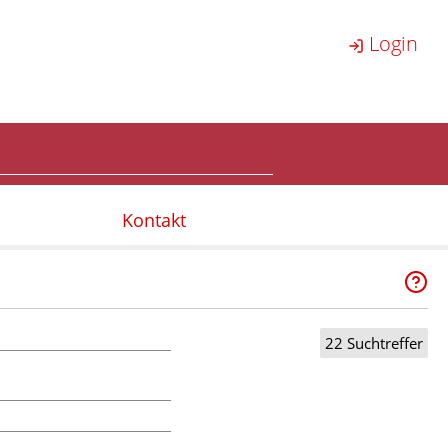
Login
Kontakt
22 Suchtreffer