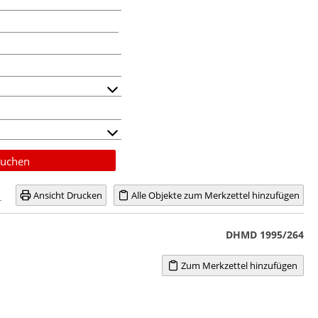
uchen
Ansicht Drucken
Alle Objekte zum Merkzettel hinzufügen
DHMD 1995/264
Zum Merkzettel hinzufügen