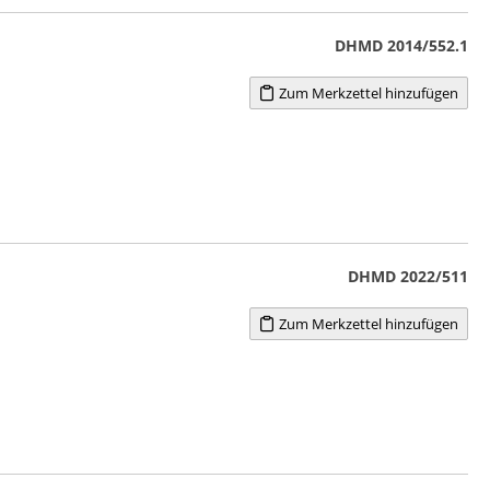
DHMD 2014/552.1
Zum Merkzettel hinzufügen
DHMD 2022/511
Zum Merkzettel hinzufügen