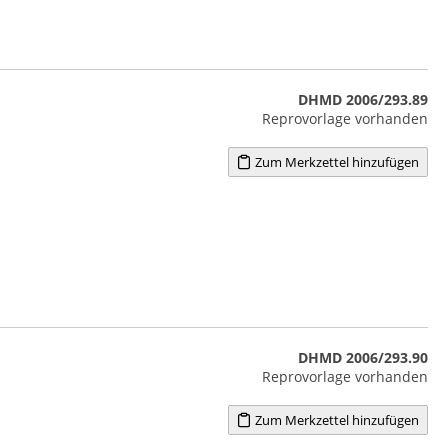
DHMD 2006/293.89
Reprovorlage vorhanden
Zum Merkzettel hinzufügen
DHMD 2006/293.90
Reprovorlage vorhanden
Zum Merkzettel hinzufügen