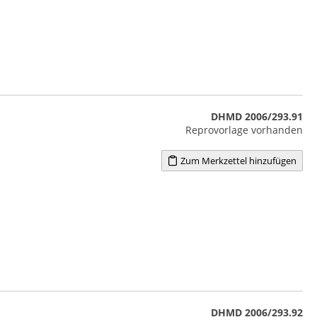
DHMD 2006/293.91
Reprovorlage vorhanden
Zum Merkzettel hinzufügen
DHMD 2006/293.92